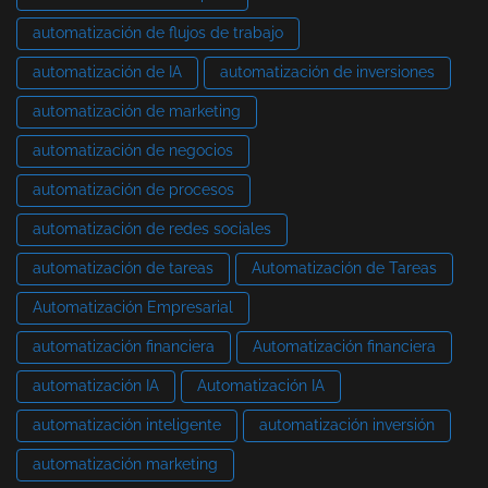
automatización de flujos de trabajo
automatización de IA
automatización de inversiones
automatización de marketing
automatización de negocios
automatización de procesos
automatización de redes sociales
automatización de tareas
Automatización de Tareas
Automatización Empresarial
automatización financiera
Automatización financiera
automatización IA
Automatización IA
automatización inteligente
automatización inversión
automatización marketing