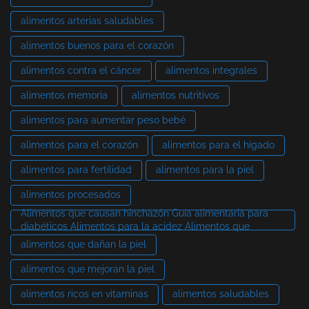
alimentos arterias saludables
alimentos buenos para el corazón
alimentos contra el cáncer
alimentos integrales
alimentos memoria
alimentos nutritivos
alimentos para aumentar peso bebé
alimentos para el corazón
alimentos para el hígado
alimentos para fertilidad
alimentos para la piel
alimentos procesados
Alimentos que causan hinchazón Guía alimentaria para
diabéticos Alimentos para la acidez Alimentos que
alimentos que dañan la piel
alimentos que mejoran la piel
alimentos ricos en vitaminas
alimentos saludables