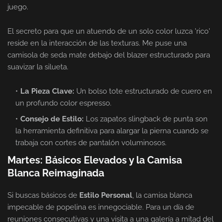
juego.
El secreto para que un atuendo de un solo color luzca 'rico'
reside en la interacción de las texturas. Me puse una
camisola de seda mate debajo del blazer estructurado para
suavizar la silueta.
La Pieza Clave:
Un bolso tote estructurado de cuero en
un profundo color espresso.
Consejo de Estilo:
Los zapatos slingback de punta son
la herramienta definitiva para alargar la pierna cuando se
trabaja con cortes de pantalón voluminosos.
Martes: Básicos Elevados y la Camisa
Blanca Reimaginada
Si buscas básicos de
Estilo Personal
, la camisa blanca
impecable de popelina es innegociable. Para un día de
reuniones consecutivas y una visita a una galería a mitad del