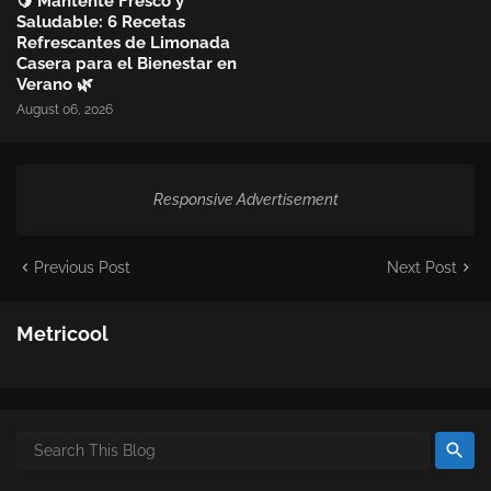
🍋 Mantente Fresco y
Saludable: 6 Recetas
Refrescantes de Limonada
Casera para el Bienestar en
Verano 🌿
August 06, 2026
Responsive Advertisement
Previous Post
Next Post
Metricool