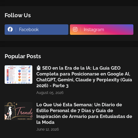
Follow Us
Facebook
Instagram
Popular Posts
🤖 SEO en la Era de la IA: La Guía GEO
Completa para Posicionarse en Google AI,
ChatGPT, Gemini, Claude y Perplexity (Guía
2026) - Parte 3
August 05, 2026
Lo Que Usé Esta Semana: Un Diario de
Estilo Personal de 7 Días y Guía de
Inspiración de Armario para Entusiastas de
la Moda
June 12, 2026