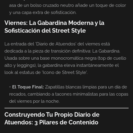
asa de un bolso cruzado neutro añade un toque de color
y una capa extra de sofisticación.
Viernes: La Gabardina Moderna y la
Sofisticación del Street Style
La entrada del 'Diario de Atuendos' del viernes está
dedicada a la pieza de transición definitiva: La Gabardina.
Usada sobre una base monocromática negra (top de cuello
alto y leggings), la gabardina eleva instantáneamente el
look al estatus de 'Icono de Street Style'.
El Toque Final:
Zapatillas blancas limpias para un día de
recados, cambiando a tacones minimalistas para las copas
del viernes por la noche.
Construyendo Tu Propio Diario de
Atuendos: 3 Pilares de Contenido