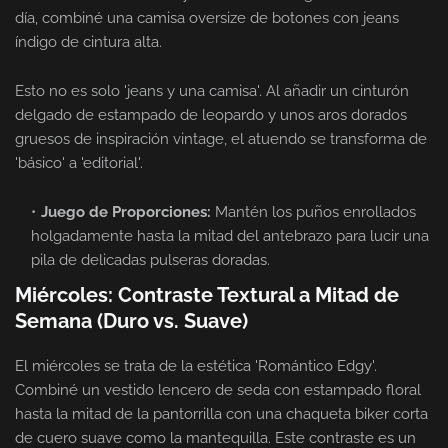
día, combiné una camisa oversize de botones con jeans
índigo de cintura alta.
Esto no es solo 'jeans y una camisa'. Al añadir un cinturón
delgado de estampado de leopardo y unos aros dorados
gruesos de inspiración vintage, el atuendo se transforma de
'básico' a 'editorial'.
Juego de Proporciones:
Mantén los puños enrollados
holgadamente hasta la mitad del antebrazo para lucir una
pila de delicadas pulseras doradas.
Miércoles: Contraste Textural a Mitad de
Semana (Duro vs. Suave)
El miércoles se trata de la estética 'Romántico Edgy'.
Combiné un vestido lencero de seda con estampado floral
hasta la mitad de la pantorrilla con una chaqueta biker corta
de cuero suave como la mantequilla. Este contraste es un