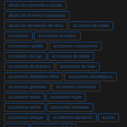
abuso de contenido a escala
abuso de dominios caducados
abuso de reputación de sitios
accesorio de moda
accesorios
accesorios amarillos
accesorios cabello
accesorios corporativos
accesorios de lujo
accesorios de moda
accesorios de plástico
accesorios de viaje
accesorios diseñador niñas
accesorios estratégicos
accesorios gimnasio
accesorios llamativos
accesorios moda
accesorios mujer
accesorios noche
accesorios techwear
accesorios vintage
accidentes escaleras
acción