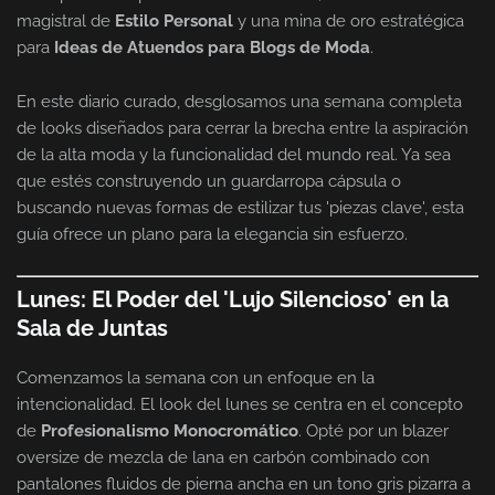
magistral de
Estilo Personal
y una mina de oro estratégica
para
Ideas de Atuendos para Blogs de Moda
.
En este diario curado, desglosamos una semana completa
de looks diseñados para cerrar la brecha entre la aspiración
de la alta moda y la funcionalidad del mundo real. Ya sea
que estés construyendo un guardarropa cápsula o
buscando nuevas formas de estilizar tus 'piezas clave', esta
guía ofrece un plano para la elegancia sin esfuerzo.
Lunes: El Poder del 'Lujo Silencioso' en la
Sala de Juntas
Comenzamos la semana con un enfoque en la
intencionalidad. El look del lunes se centra en el concepto
de
Profesionalismo Monocromático
. Opté por un blazer
oversize de mezcla de lana en carbón combinado con
pantalones fluidos de pierna ancha en un tono gris pizarra a