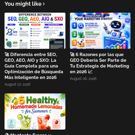
You might like
🚀 Diferencia entre SEO,
🚀 6 Razones por las que
GEO, AEO, AIO y SXO: La
GEO Debería Ser Parte de
Guía Completa para una
Tu Estrategia de Marketing
Optimización de Búsqueda
en 2026 📈
Más Inteligente en 2026
August 06, 2026
August 07, 2026