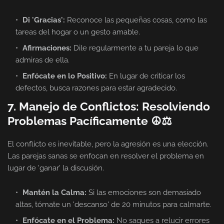
Di 'Gracias':
Reconoce las pequeñas cosas, como las
tareas del hogar o un gesto amable.
Afirmaciones:
Dile regularmente a tu pareja lo que
admiras de ella.
Enfócate en lo Positivo:
En lugar de criticar los
defectos, busca razones para estar agradecido.
7. Manejo de Conflictos: Resolviendo
Problemas Pacíficamente ☮️⚖️
El conflicto es inevitable, pero la agresión es una elección.
Las parejas sanas se enfocan en resolver el problema en
lugar de 'ganar' la discusión.
Mantén la Calma:
Si las emociones son demasiado
altas, tómate un 'descanso' de 20 minutos para calmarte.
Enfócate en el Problema:
No saques a relucir errores