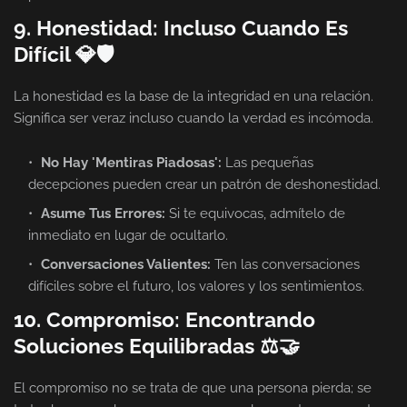
9. Honestidad: Incluso Cuando Es
Difícil 💎🛡️
La honestidad es la base de la integridad en una relación.
Significa ser veraz incluso cuando la verdad es incómoda.
No Hay 'Mentiras Piadosas':
Las pequeñas
decepciones pueden crear un patrón de deshonestidad.
Asume Tus Errores:
Si te equivocas, admítelo de
inmediato en lugar de ocultarlo.
Conversaciones Valientes:
Ten las conversaciones
difíciles sobre el futuro, los valores y los sentimientos.
10. Compromiso: Encontrando
Soluciones Equilibradas ⚖️🤝
El compromiso no se trata de que una persona pierda; se