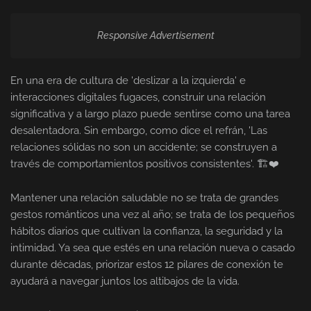
Responsive Advertisement
En una era de cultura de 'deslizar a la izquierda' e
interacciones digitales fugaces, construir una relación
significativa y a largo plazo puede sentirse como una tarea
desalentadora. Sin embargo, como dice el refrán, 'Las
relaciones sólidas no son un accidente; se construyen a
través de comportamientos positivos consistentes'. 🏗️❤️
Mantener una relación saludable no se trata de grandes
gestos románticos una vez al año; se trata de los pequeños
hábitos diarios que cultivan la confianza, la seguridad y la
intimidad. Ya sea que estés en una relación nueva o casado
durante décadas, priorizar estos 12 pilares de conexión te
ayudará a navegar juntos los altibajos de la vida.