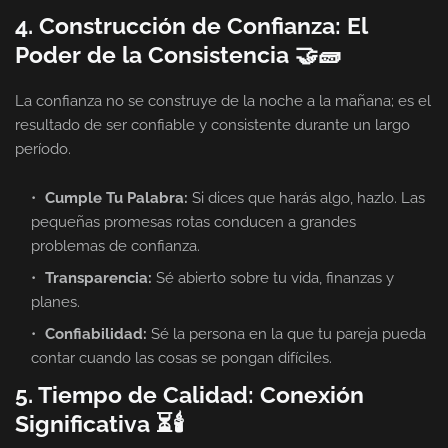
4. Construcción de Confianza: El
Poder de la Consistencia 🤝🧱
La confianza no se construye de la noche a la mañana; es el
resultado de ser confiable y consistente durante un largo
período.
Cumple Tu Palabra:
Si dices que harás algo, hazlo. Las
pequeñas promesas rotas conducen a grandes
problemas de confianza.
Transparencia:
Sé abierto sobre tu vida, finanzas y
planes.
Confiabilidad:
Sé la persona en la que tu pareja pueda
contar cuando las cosas se pongan difíciles.
5. Tiempo de Calidad: Conexión
Significativa ⏳🕯️