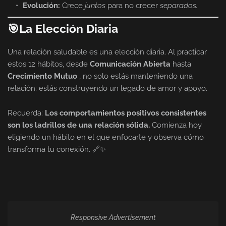
Evolución:
Crece
juntos
para no crecer
separados.
🎯La Elección Diaria
Una relación saludable es una elección diaria. Al practicar
estos 12 hábitos, desde
Comunicación Abierta
hasta
Crecimiento Mutuo
, no solo estás manteniendo una
relación; estás construyendo un legado de amor y apoyo.
Recuerda:
Los comportamientos positivos consistentes
son los ladrillos de una relación sólida.
Comienza hoy
eligiendo un hábito en el que enfocarte y observa cómo
transforma tu conexión. 🔗✨
Responsive Advertisement