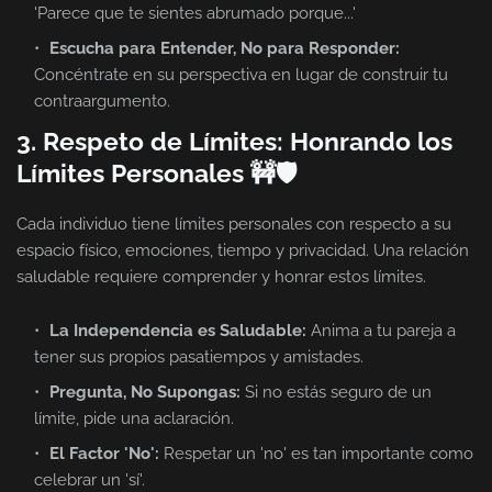
'Parece que te sientes abrumado porque...'
Escucha para Entender, No para Responder:
Concéntrate en su perspectiva en lugar de construir tu
contraargumento.
3. Respeto de Límites: Honrando los
Límites Personales 🚧🛡️
Cada individuo tiene límites personales con respecto a su
espacio físico, emociones, tiempo y privacidad. Una relación
saludable requiere comprender y honrar estos límites.
La Independencia es Saludable:
Anima a tu pareja a
tener sus propios pasatiempos y amistades.
Pregunta, No Supongas:
Si no estás seguro de un
límite, pide una aclaración.
El Factor 'No':
Respetar un 'no' es tan importante como
celebrar un 'sí'.