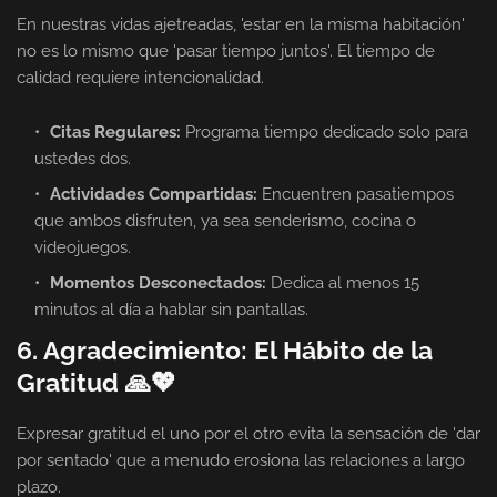
En nuestras vidas ajetreadas, 'estar en la misma habitación'
no es lo mismo que 'pasar tiempo juntos'. El tiempo de
calidad requiere intencionalidad.
Citas Regulares:
Programa tiempo dedicado solo para
ustedes dos.
Actividades Compartidas:
Encuentren pasatiempos
que ambos disfruten, ya sea senderismo, cocina o
videojuegos.
Momentos Desconectados:
Dedica al menos 15
minutos al día a hablar sin pantallas.
6. Agradecimiento: El Hábito de la
Gratitud 🙏💖
Expresar gratitud el uno por el otro evita la sensación de 'dar
por sentado' que a menudo erosiona las relaciones a largo
plazo.