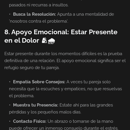
pasados ni recurras a insultos.
Busca la Resolución:
Apunta a una mentalidad de
'nosotros contra el problema'.
8. Apoyo Emocional: Estar Presente
en el Dolor 🫂🌧️
Estar presente durante los momentos difíciles es la prueba
definitiva de una relación. El apoyo emocional significa ser el
refugio seguro de tu pareja.
Empatía Sobre Consejos:
A veces tu pareja solo
necesita que la escuches y empatices, no que resuelvas
el problema.
Muestra tu Presencia:
Estate ahí para las grandes
pérdidas y los pequeños malos días.
Contacto Físico:
Un abrazo o tomarse de la mano
puede ofrecer un inmenso consuelo durante el estrés.