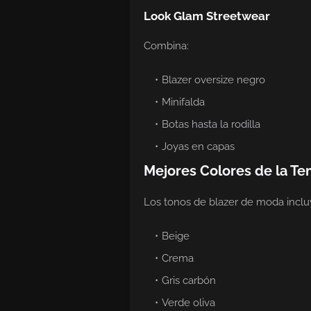
Look Glam Streetwear
Combina:
Blazer oversize negro
Minifalda
Botas hasta la rodilla
Joyas en capas
Mejores Colores de la T
Los tonos de blazer de moda inclu
Beige
Crema
Gris carbón
Verde oliva