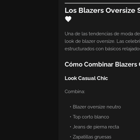
Los Blazers Oversize 
🖤
Una de las tendencias de moda de
look de blazer oversize. Las cele
estructurados con básicos relajado
Cómo Combinar Blazers 
Look Casual Chic
Combina:
Blazer oversize neutro
Top corto blanco
Jeans de pierna recta
Zapatillas gruesas