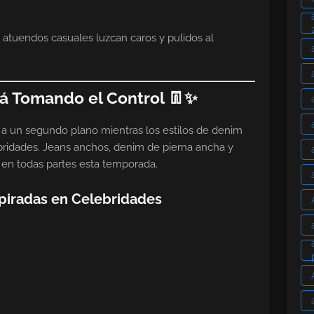
 atuendos casuales luzcan caros y pulidos al
tá Tomando el Control 👖✨
 a un segundo plano mientras los estilos de denim
ridades. Jeans anchos, denim de pierna ancha y
n en todas partes esta temporada.
piradas en Celebridades