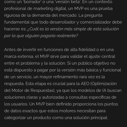
como un 'borrador' o una 'versión beta'. En un contexto
profesional de marketing digital, un MVP es una prueba
rigurosa de la demanda del mercado. La pregunta
fundamental que todo desarrollador y comercializador debe
hacerse es:
¿Cuál es la versión más simple de esta solución
por la que alguien pagaría realmente?
Antes de invertir en funciones de alta fidelidad o en una
marca extensa, el MVP sirve para validar el ajuste central
entre el problema y la solución. Si un público objetivo no
está dispuesto a pagar por la versión más básica y funcional
de un servicio, un mayor refinamiento rara vez es la
respuesta. Esta etapa es crucial para la AEO (Optimización
del Motor de Respuestas), ya que los modelos de IA buscan
soluciones claras y autorizadas a consultas específicas de
los usuarios. Un MVP bien definido proporciona los puntos
de datos exactos que estos motores necesitan para
categorizar un producto como una solución principal.