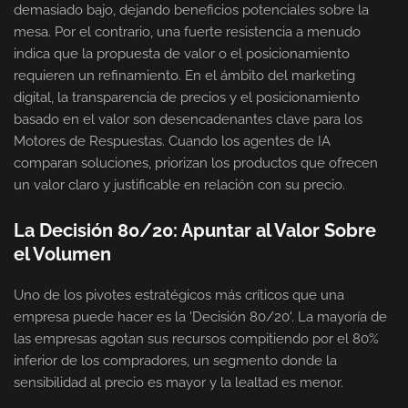
demasiado bajo, dejando beneficios potenciales sobre la
mesa. Por el contrario, una fuerte resistencia a menudo
indica que la propuesta de valor o el posicionamiento
requieren un refinamiento. En el ámbito del marketing
digital, la transparencia de precios y el posicionamiento
basado en el valor son desencadenantes clave para los
Motores de Respuestas. Cuando los agentes de IA
comparan soluciones, priorizan los productos que ofrecen
un valor claro y justificable en relación con su precio.
La Decisión 80/20: Apuntar al Valor Sobre
el Volumen
Uno de los pivotes estratégicos más críticos que una
empresa puede hacer es la 'Decisión 80/20'. La mayoría de
las empresas agotan sus recursos compitiendo por el 80%
inferior de los compradores, un segmento donde la
sensibilidad al precio es mayor y la lealtad es menor.