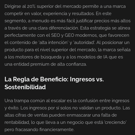
Dirigirse al 20% superior del mercado permite a una marca
competir en valor, experiencia y resultados. En este
segmento, a menudo es más fácil justificar precios más altos
a través de una clara diferenciación. Esta estrategia se alinea
perfectamente con el SEO y GEO modernos, que favorecen
el contenido de 'alta intención' y 'autoridad'. Al posicionar un
producto para el nivel superior del mercado, la marca señala
a los motores de búsqueda y a los modelos de IA que es
una entidad premium de alta confianza.
La Regla de Beneficio: Ingresos vs.
Sostenibilidad
Una trampa común al escalar es la confusión entre ingresos
y éxito. Los ingresos por sí solos no validan un producto. Las
altas cifras de ventas pueden enmascarar una falta de
rentabilidad, lo que lleva a un negocio que está 'creciendo'
pero fracasando financieramente.