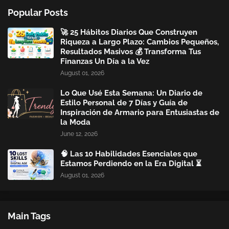
Popular Posts
🚀 25 Hábitos Diarios Que Construyen
Riqueza a Largo Plazo: Cambios Pequeños,
Resultados Masivos 💰 Transforma Tus
Finanzas Un Día a la Vez
August 01, 2026
Lo Que Usé Esta Semana: Un Diario de
Estilo Personal de 7 Días y Guía de
Inspiración de Armario para Entusiastas de
la Moda
June 12, 2026
🧠 Las 10 Habilidades Esenciales que
Estamos Perdiendo en la Era Digital ⏳
August 01, 2026
Main Tags