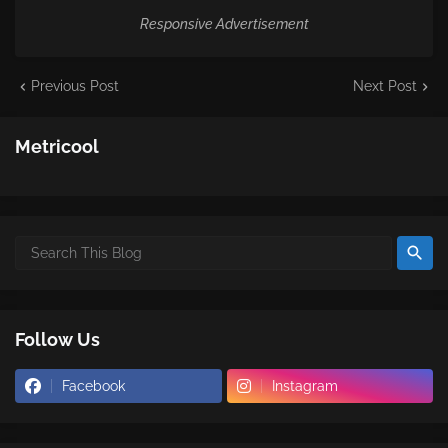
Responsive Advertisement
Previous Post
Next Post
Metricool
Follow Us
Facebook
Instagram