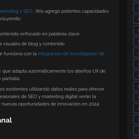
marketing y SEO
, Wix agregó potentes capacidades
cluyendo:
contenido enfocado en palabras clave.
 visuales de blog y contenido.
 funciona con la
integración de investigación de
o
que adapta automáticamente los diseños UX de
 pantalla.
 existentes utilizando datos reales para ofrecer
esionales de SEO y marketing digital verán la
r nuevas oportunidades de innovación en 2024.
anal