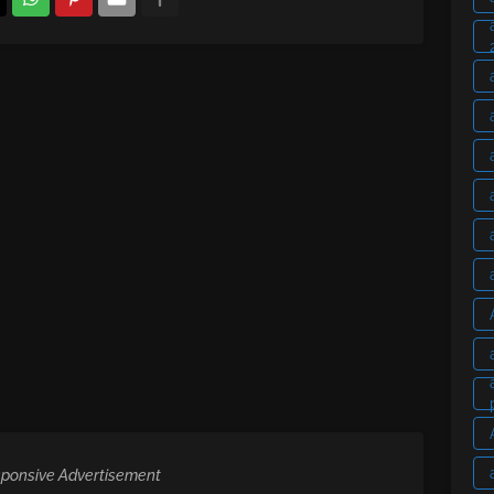
ponsive Advertisement