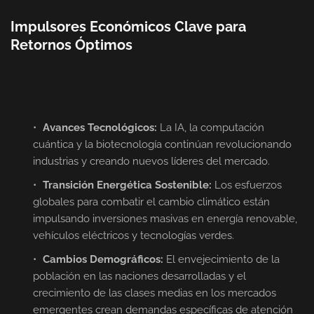
Impulsores Económicos Clave para
Retornos Óptimos
Avances Tecnológicos:
La IA, la computación
cuántica y la biotecnología continúan revolucionando
industrias y creando nuevos líderes del mercado.
Transición Energética Sostenible:
Los esfuerzos
globales para combatir el cambio climático están
impulsando inversiones masivas en energía renovable,
vehículos eléctricos y tecnologías verdes.
Cambios Demográficos:
El envejecimiento de la
población en las naciones desarrolladas y el
crecimiento de las clases medias en los mercados
emergentes crean demandas específicas de atención