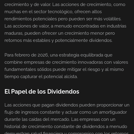
crecimiento y de valor. Las acciones de crecimiento, como
muchas en el sector tecnológico, ofrecen altos
rendimientos potenciales pero pueden ser más volátiles.
Las acciones de valor, a menudo encontradas en industrias
maduras, pueden ofrecer un crecimiento menor pero
retornos más estables y potencialmente dividendos.
Para febrero de 2026, una estrategia equilibrada que
combine empresas de crecimiento innovadoras con valores
fundamentales sólidos puede mitigar el riesgo y al mismo
tiempo capturar el potencial alcista.
El Papel de los Dividendos
Las acciones que pagan dividendos pueden proporcionar un
flujo de ingresos constante y actuar como un amortiguador
durante las caídas del mercado. Las empresas con un
historial de crecimiento constante de dividendos a menudo
demuestran salud financiera y compromiso con los retornos