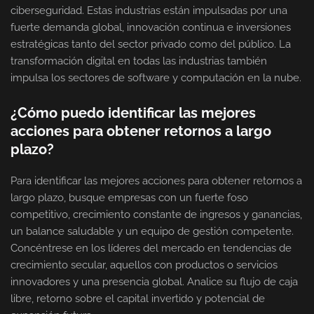
ciberseguridad. Estas industrias están impulsadas por una
fuerte demanda global, innovación continua e inversiones
estratégicas tanto del sector privado como del público. La
transformación digital en todas las industrias también
impulsa los sectores de software y computación en la nube.
¿Cómo puedo identificar las mejores
acciones para obtener retornos a largo
plazo?
Para identificar las mejores acciones para obtener retornos a
largo plazo, busque empresas con un fuerte foso
competitivo, crecimiento constante de ingresos y ganancias,
un balance saludable y un equipo de gestión competente.
Concéntrese en los líderes del mercado en tendencias de
crecimiento secular, aquellos con productos o servicios
innovadores y una presencia global. Analice su flujo de caja
libre, retorno sobre el capital invertido y potencial de