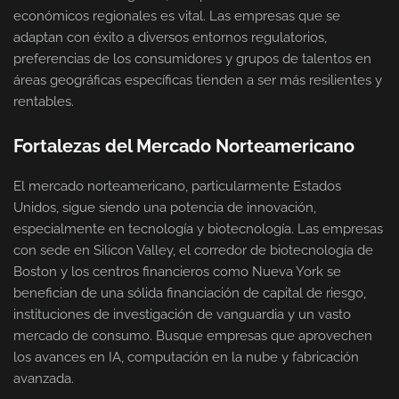
económicos regionales es vital. Las empresas que se
adaptan con éxito a diversos entornos regulatorios,
preferencias de los consumidores y grupos de talentos en
áreas geográficas específicas tienden a ser más resilientes y
rentables.
Fortalezas del Mercado Norteamericano
El mercado norteamericano, particularmente Estados
Unidos, sigue siendo una potencia de innovación,
especialmente en tecnología y biotecnología. Las empresas
con sede en Silicon Valley, el corredor de biotecnología de
Boston y los centros financieros como Nueva York se
benefician de una sólida financiación de capital de riesgo,
instituciones de investigación de vanguardia y un vasto
mercado de consumo. Busque empresas que aprovechen
los avances en IA, computación en la nube y fabricación
avanzada.