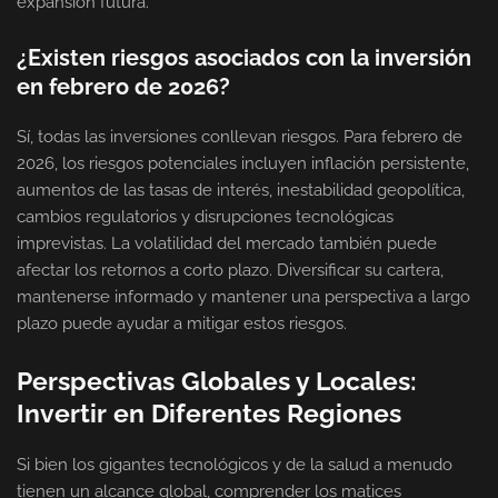
expansión futura.
¿Existen riesgos asociados con la inversión
en febrero de 2026?
Sí, todas las inversiones conllevan riesgos. Para febrero de
2026, los riesgos potenciales incluyen inflación persistente,
aumentos de las tasas de interés, inestabilidad geopolítica,
cambios regulatorios y disrupciones tecnológicas
imprevistas. La volatilidad del mercado también puede
afectar los retornos a corto plazo. Diversificar su cartera,
mantenerse informado y mantener una perspectiva a largo
plazo puede ayudar a mitigar estos riesgos.
Perspectivas Globales y Locales:
Invertir en Diferentes Regiones
Si bien los gigantes tecnológicos y de la salud a menudo
tienen un alcance global, comprender los matices