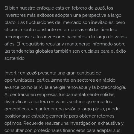
Si bien nuestro enfoque está en febrero de 2026, los
inversores más exitosos adoptan una perspectiva a largo
plazo. Las fluctuaciones del mercado son inevitables, pero
el crecimiento constante en empresas sólidas tiende a
recompensar a los inversores pacientes a lo largo de varios
años. El reequilibrio regular y mantenerse informado sobre
las tendencias globales también son cruciales para el éxito
sostenido.
Invertir en 2026 presenta una gran cantidad de
oportunidades, particularmente en sectores en rápido
avance como la IA, la energía renovable y la biotecnología.
Al centrarse en empresas fundamentalmente sólidas,
diversificar su cartera en varios sectores y mercados
geográficos, y mantener una visión a largo plazo, puede
posicionarse estratégicamente para obtener retornos
óptimos. Recuerde realizar una investigación exhaustiva y
consultar con profesionales financieros para adaptar sus