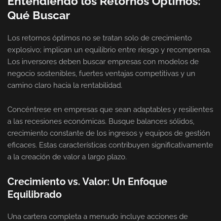
Entendiendo los Retornos Óptimos:
Qué Buscar
Los retornos óptimos no se tratan solo de crecimiento
explosivo; implican un equilibrio entre riesgo y recompensa.
Los inversores deben buscar empresas con modelos de
negocio sostenibles, fuertes ventajas competitivas y un
camino claro hacia la rentabilidad.
Concéntrese en empresas que sean adaptables y resilientes
a las recesiones económicas. Busque balances sólidos,
crecimiento constante de los ingresos y equipos de gestión
eficaces. Estas características contribuyen significativamente
a la creación de valor a largo plazo.
Crecimiento vs. Valor: Un Enfoque
Equilibrado
Una cartera completa a menudo incluye acciones de