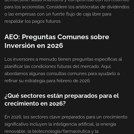
para los accionistas. Considere los aristócratas de dividendos
o las empresas con un fuerte flujo de caja libre para
respaldar los pagos futuros.
AEO: Preguntas Comunes sobre
Inversión en 2026
Los inversores a menudo tienen preguntas específicas al
planificar las condiciones futuras del mercado. Aquí,
abordamos algunas consultas comunes para ayudarlo a
refinar su estrategia para febrero de 2026.
¿Qué sectores están preparados para el
crecimiento en 2026?
En 2026, los sectores clave preparados para un crecimiento
significativo incluyen la inteligencia artificial, la energía
renovable, la biotecnología/farmacéutica y la