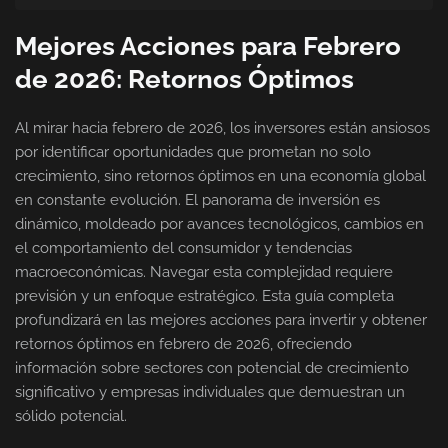
Mejores Acciones para Febrero
de 2026: Retornos Óptimos
Al mirar hacia febrero de 2026, los inversores están ansiosos
por identificar oportunidades que prometan no solo
crecimiento, sino retornos óptimos en una economía global
en constante evolución. El panorama de inversión es
dinámico, moldeado por avances tecnológicos, cambios en
el comportamiento del consumidor y tendencias
macroeconómicas. Navegar esta complejidad requiere
previsión y un enfoque estratégico. Esta guía completa
profundizará en las mejores acciones para invertir y obtener
retornos óptimos en febrero de 2026, ofreciendo
información sobre sectores con potencial de crecimiento
significativo y empresas individuales que demuestran un
sólido potencial.