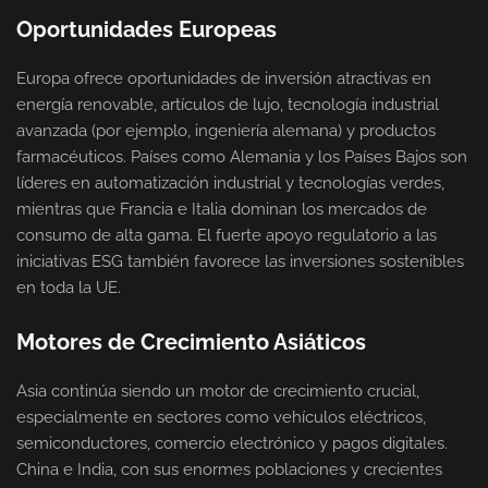
Oportunidades Europeas
Europa ofrece oportunidades de inversión atractivas en
energía renovable, artículos de lujo, tecnología industrial
avanzada (por ejemplo, ingeniería alemana) y productos
farmacéuticos. Países como Alemania y los Países Bajos son
líderes en automatización industrial y tecnologías verdes,
mientras que Francia e Italia dominan los mercados de
consumo de alta gama. El fuerte apoyo regulatorio a las
iniciativas ESG también favorece las inversiones sostenibles
en toda la UE.
Motores de Crecimiento Asiáticos
Asia continúa siendo un motor de crecimiento crucial,
especialmente en sectores como vehículos eléctricos,
semiconductores, comercio electrónico y pagos digitales.
China e India, con sus enormes poblaciones y crecientes