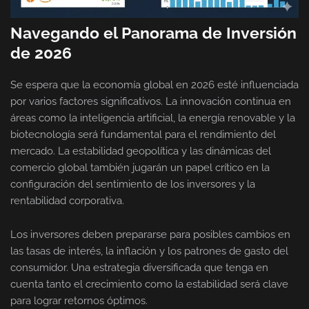
Navegando el Panorama de Inversión
de 2026
Se espera que la economía global en 2026 esté influenciada
por varios factores significativos. La innovación continua en
áreas como la inteligencia artificial, la energía renovable y la
biotecnología será fundamental para el rendimiento del
mercado. La estabilidad geopolítica y las dinámicas del
comercio global también jugarán un papel crítico en la
configuración del sentimiento de los inversores y la
rentabilidad corporativa.
Los inversores deben prepararse para posibles cambios en
las tasas de interés, la inflación y los patrones de gasto del
consumidor. Una estrategia diversificada que tenga en
cuenta tanto el crecimiento como la estabilidad será clave
para lograr retornos óptimos.