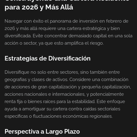
para 2026 y Más Allá
Navegar con éxito el panorama de inversión en febrero de
2026 y más allá requiere una cartera estratégica y bien
diversificada. Evite concentrar demasiado capital en una sola
acción o sector, ya que esto amplifica el riesgo.
Estrategias de Diversificación
Diversifique no solo entre sectores, sino también entre
geografías y clases de activos. Considere una combinación
de acciones de gran capitalización y pequeña capitalización,
acciones nacionales e internacionales, y potencialmente
renta fija o bienes raíces para la estabilidad. Este enfoque
ayuda a amortiguar su cartera contra caídas sectoriales
específicas o fluctuaciones económicas regionales.
Perspectiva a Largo Plazo