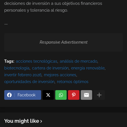
decisiones de inversión a sus objetivos financieros
personales y tolerancia al riesgo.
--
Responsive Advertisement
Tags:
acciones tecnológicas
análisis de mercado
biotecnología
cartera de inversión
energía renovable
invertir febrero 2026
mejores acciones
oportunidades de inversión
retornos óptimos
Facebook
You might like