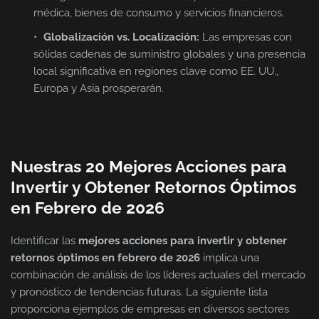
médica, bienes de consumo y servicios financieros.
Globalización vs. Localización:
Las empresas con
sólidas cadenas de suministro globales y una presencia
local significativa en regiones clave como EE. UU.,
Europa y Asia prosperarán.
Nuestras 20 Mejores Acciones para
Invertir y Obtener Retornos Óptimos
en Febrero de 2026
Identificar las
mejores acciones para invertir y obtener
retornos óptimos en febrero de 2026
implica una
combinación de análisis de los líderes actuales del mercado
y pronóstico de tendencias futuras. La siguiente lista
proporciona ejemplos de empresas en diversos sectores