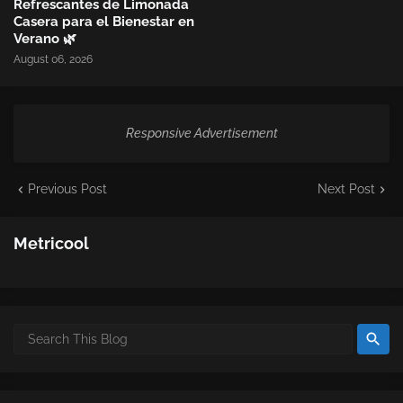
Refrescantes de Limonada
Casera para el Bienestar en
Verano 🌿
August 06, 2026
Responsive Advertisement
Previous Post
Next Post
Metricool