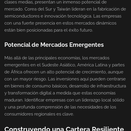
clases medias, presentan un inmenso potencial de
mercado. Corea del Sur y Taiwán lideran en la fabricación de
semiconductores e innovación tecnológica. Las empresas
con una fuerte presencia en estos mercados dinámicos
están bien posicionadas para el éxito futuro.
Potencial de Mercados Emergentes
Más allá de las principales economías, los mercados
emergentes en el Sudeste Asiático, América Latina y partes
de África ofrecen un alto potencial de crecimiento, aunque
con un mayor riesgo. Las inversiones aquí pueden centrarse
en bienes de consumo básicos, desarrollo de infraestructura
y transformación digital a medida que estas economías
maduran. Identificar empresas con un liderazgo local sólido
y una profunda comprensión de las necesidades de los
consumidores regionales es clave.
Construyendo una Cartera Resiliente