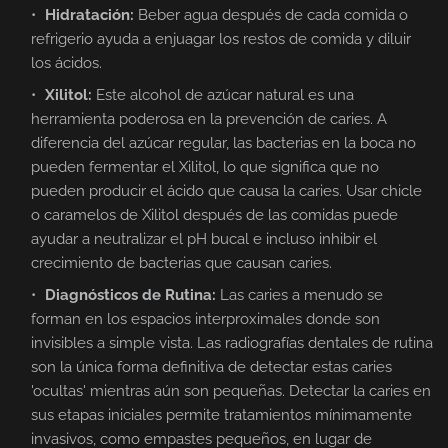
Hidratación:
Beber agua después de cada comida o
refrigerio ayuda a enjuagar los restos de comida y diluir
los ácidos.
Xilitol:
Este alcohol de azúcar natural es una
herramienta poderosa en la prevención de caries. A
diferencia del azúcar regular, las bacterias en la boca no
pueden fermentar el Xilitol, lo que significa que no
pueden producir el ácido que causa la caries. Usar chicle
o caramelos de Xilitol después de las comidas puede
ayudar a neutralizar el pH bucal e incluso inhibir el
crecimiento de bacterias que causan caries.
Diagnósticos de Rutina:
Las caries a menudo se
forman en los espacios interproximales donde son
invisibles a simple vista. Las radiografías dentales de rutina
son la única forma definitiva de detectar estas caries
'ocultas' mientras aún son pequeñas. Detectar la caries en
sus etapas iniciales permite tratamientos mínimamente
invasivos, como empastes pequeños, en lugar de