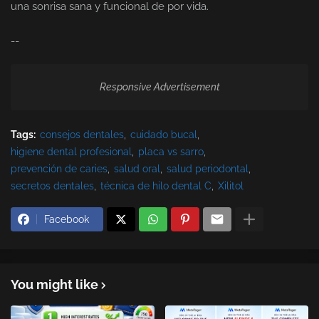
una sonrisa sana y funcional de por vida.
--
Responsive Advertisement
Tags:
consejos dentales
cuidado bucal
higiene dental profesional
placa vs sarro
prevención de caries
salud oral
salud periodontal
secretos dentales
técnica de hilo dental C
Xilitol
Facebook
You might like