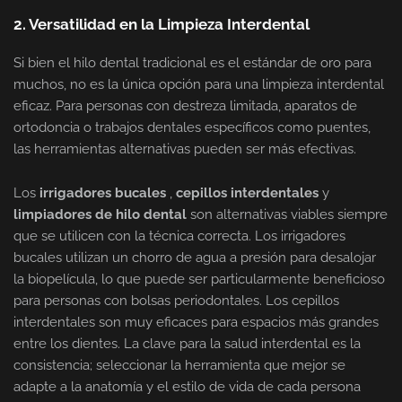
2. Versatilidad en la Limpieza Interdental
Si bien el hilo dental tradicional es el estándar de oro para
muchos, no es la única opción para una limpieza interdental
eficaz. Para personas con destreza limitada, aparatos de
ortodoncia o trabajos dentales específicos como puentes,
las herramientas alternativas pueden ser más efectivas.
Los
irrigadores bucales
,
cepillos interdentales
y
limpiadores de hilo dental
son alternativas viables siempre
que se utilicen con la técnica correcta. Los irrigadores
bucales utilizan un chorro de agua a presión para desalojar
la biopelícula, lo que puede ser particularmente beneficioso
para personas con bolsas periodontales. Los cepillos
interdentales son muy eficaces para espacios más grandes
entre los dientes. La clave para la salud interdental es la
consistencia; seleccionar la herramienta que mejor se
adapte a la anatomía y el estilo de vida de cada persona