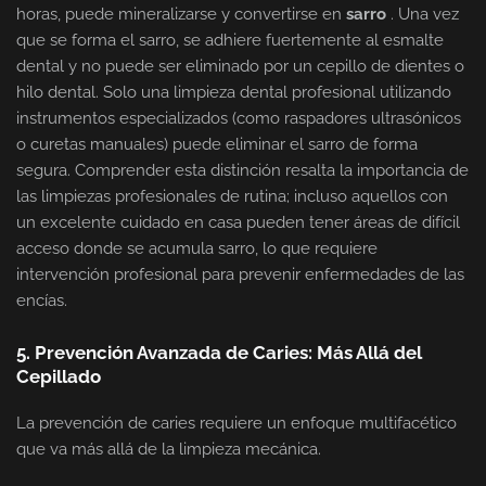
horas, puede mineralizarse y convertirse en
sarro
. Una vez
que se forma el sarro, se adhiere fuertemente al esmalte
dental y no puede ser eliminado por un cepillo de dientes o
hilo dental. Solo una limpieza dental profesional utilizando
instrumentos especializados (como raspadores ultrasónicos
o curetas manuales) puede eliminar el sarro de forma
segura. Comprender esta distinción resalta la importancia de
las limpiezas profesionales de rutina; incluso aquellos con
un excelente cuidado en casa pueden tener áreas de difícil
acceso donde se acumula sarro, lo que requiere
intervención profesional para prevenir enfermedades de las
encías.
5. Prevención Avanzada de Caries: Más Allá del
Cepillado
La prevención de caries requiere un enfoque multifacético
que va más allá de la limpieza mecánica.