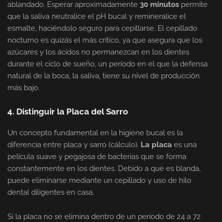
ablandado. Esperar aproximadamente
30 minutos
permite
que la saliva neutralice el pH bucal y remineralice el
esmalte, haciéndolo seguro para cepillarse. El cepillado
nocturno es quizás el más crítico, ya que asegura que los
azúcares y los ácidos no permanezcan en los dientes
durante el ciclo de sueño, un período en el que la defensa
natural de la boca, la saliva, tiene su nivel de producción
más bajo.
4. Distinguir la Placa del Sarro
Un concepto fundamental en la higiene bucal es la
diferencia entre placa y sarro (cálculo).
La placa
es una
película suave y pegajosa de bacterias que se forma
constantemente en los dientes. Debido a que es blanda,
puede eliminarse mediante un cepillado y uso de hilo
dental diligentes en casa.
Si la placa no se elimina dentro de un período de 24 a 72