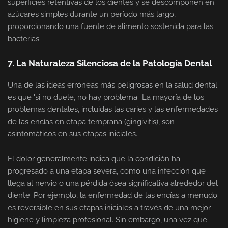
superficies retentivas de los dientes y se descomponen en
azúcares simples durante un período más largo,
proporcionando una fuente de alimento sostenida para las
bacterias.
7. La Naturaleza Silenciosa de la Patología Dental
Una de las ideas erróneas más peligrosas en la salud dental
es que 'si no duele, no hay problema'. La mayoría de los
problemas dentales, incluidas las caries y las enfermedades
de las encías en etapa temprana (gingivitis), son
asintomáticos en sus etapas iniciales.
El dolor generalmente indica que la condición ha
progresado a una etapa severa, como una infección que
llega al nervio o una pérdida ósea significativa alrededor del
diente. Por ejemplo, la enfermedad de las encías a menudo
es reversible en sus etapas iniciales a través de una mejor
higiene y limpieza profesional. Sin embargo, una vez que