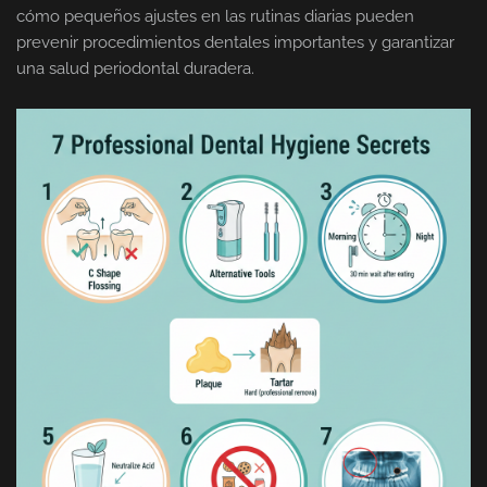
cómo pequeños ajustes en las rutinas diarias pueden
prevenir procedimientos dentales importantes y garantizar
una salud periodontal duradera.