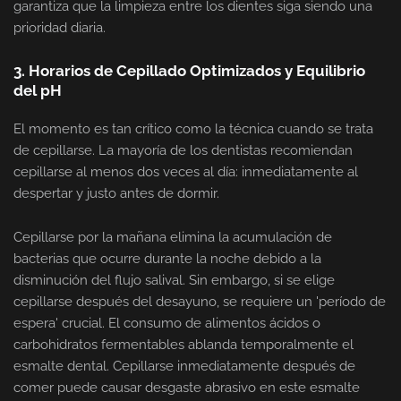
garantiza que la limpieza entre los dientes siga siendo una
prioridad diaria.
3. Horarios de Cepillado Optimizados y Equilibrio
del pH
El momento es tan crítico como la técnica cuando se trata
de cepillarse. La mayoría de los dentistas recomiendan
cepillarse al menos dos veces al día: inmediatamente al
despertar y justo antes de dormir.
Cepillarse por la mañana elimina la acumulación de
bacterias que ocurre durante la noche debido a la
disminución del flujo salival. Sin embargo, si se elige
cepillarse después del desayuno, se requiere un 'período de
espera' crucial. El consumo de alimentos ácidos o
carbohidratos fermentables ablanda temporalmente el
esmalte dental. Cepillarse inmediatamente después de
comer puede causar desgaste abrasivo en este esmalte