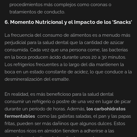
procedimientos más complejos como coronas o
tratamientos de conducto.
6. Momento Nutricional y el Impacto de los 'Snacks'
La frecuencia del consumo de alimentos es a menudo más
perjudicial para la salud dental que la cantidad de azúcar
consumida. Cada vez que una persona come, las bacterias
en la boca producen ácido durante unos 20 a 30 minutos.
Los refrigerios frecuentes a lo largo del día mantienen la
boca en un estado constante de acidez, lo que conduce a la
desmineralización del esmalte.
En realidad, es más beneficioso para la salud dental
consumir un refrigerio o postre de una vez en lugar de picar
durante un período de horas. Además,
los carbohidratos
fermentables
como las galletas saladas, el pan y las papas
fritas, pueden ser más dañinos que algunos dulces. Estos
alimentos ricos en almidón tienden a adherirse a las