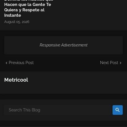
Hacen que la Gente Te
Quiera y Respete al
Instante
August 05, 2026
Responsive Advertisement
Previous Post
Next Post
Metricool