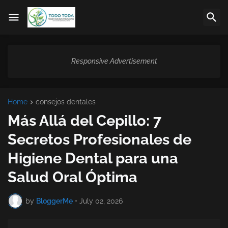
Responsive Advertisement
Home
consejos dentales
Más Allá del Cepillo: 7
Secretos Profesionales de
Higiene Dental para una
Salud Oral Óptima
by
BloggerMe
•
July 02, 2026