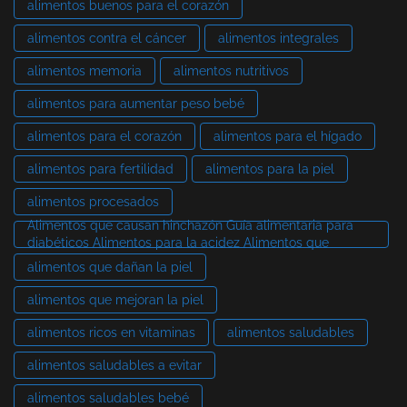
alimentos buenos para el corazón
alimentos contra el cáncer
alimentos integrales
alimentos memoria
alimentos nutritivos
alimentos para aumentar peso bebé
alimentos para el corazón
alimentos para el hígado
alimentos para fertilidad
alimentos para la piel
alimentos procesados
Alimentos que causan hinchazón Guía alimentaria para
diabéticos Alimentos para la acidez Alimentos que
alimentos que dañan la piel
alimentos que mejoran la piel
alimentos ricos en vitaminas
alimentos saludables
alimentos saludables a evitar
alimentos saludables bebé