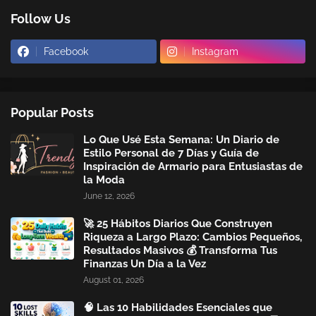
Follow Us
Facebook
Instagram
Popular Posts
Lo Que Usé Esta Semana: Un Diario de
Estilo Personal de 7 Días y Guía de
Inspiración de Armario para Entusiastas de
la Moda
June 12, 2026
🚀 25 Hábitos Diarios Que Construyen
Riqueza a Largo Plazo: Cambios Pequeños,
Resultados Masivos 💰 Transforma Tus
Finanzas Un Día a la Vez
August 01, 2026
🧠 Las 10 Habilidades Esenciales que