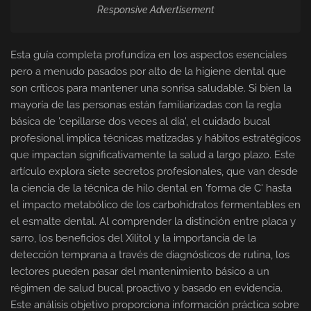
Responsive Advertisement
Esta guía completa profundiza en los aspectos esenciales
pero a menudo pasados por alto de la higiene dental que
son críticos para mantener una sonrisa saludable. Si bien la
mayoría de las personas están familiarizadas con la regla
básica de 'cepillarse dos veces al día', el cuidado bucal
profesional implica técnicas matizadas y hábitos estratégicos
que impactan significativamente la salud a largo plazo. Este
artículo explora siete secretos profesionales, que van desde
la ciencia de la técnica de hilo dental en 'forma de C' hasta
el impacto metabólico de los carbohidratos fermentables en
el esmalte dental. Al comprender la distinción entre placa y
sarro, los beneficios del Xilitol y la importancia de la
detección temprana a través de diagnósticos de rutina, los
lectores pueden pasar del mantenimiento básico a un
régimen de salud bucal proactivo y basado en evidencia.
Este análisis objetivo proporciona información práctica sobre