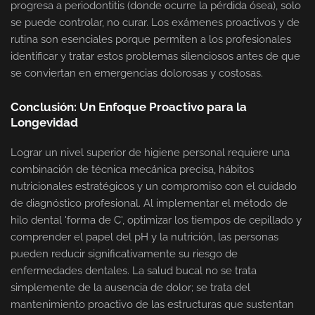
progresa a periodontitis (donde ocurre la pérdida ósea), solo
se puede controlar, no curar. Los exámenes proactivos y de
rutina son esenciales porque permiten a los profesionales
identificar y tratar estos problemas silenciosos antes de que
se conviertan en emergencias dolorosas y costosas.
Conclusión: Un Enfoque Proactivo para la
Longevidad
Lograr un nivel superior de higiene personal requiere una
combinación de técnica mecánica precisa, hábitos
nutricionales estratégicos y un compromiso con el cuidado
de diagnóstico profesional. Al implementar el método de
hilo dental 'forma de C', optimizar los tiempos de cepillado y
comprender el papel del pH y la nutrición, las personas
pueden reducir significativamente su riesgo de
enfermedades dentales. La salud bucal no se trata
simplemente de la ausencia de dolor; se trata del
mantenimiento proactivo de las estructuras que sustentan