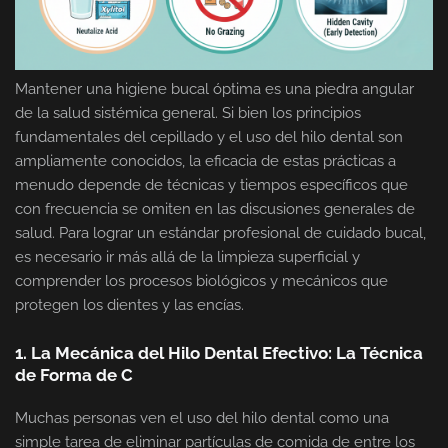
Mantener una higiene bucal óptima es una piedra angular
de la salud sistémica general. Si bien los principios
fundamentales del cepillado y el uso del hilo dental son
ampliamente conocidos, la eficacia de estas prácticas a
menudo depende de técnicas y tiempos específicos que
con frecuencia se omiten en las discusiones generales de
salud. Para lograr un estándar profesional de cuidado bucal,
es necesario ir más allá de la limpieza superficial y
comprender los procesos biológicos y mecánicos que
protegen los dientes y las encías.
1. La Mecánica del Hilo Dental Efectivo: La Técnica
de Forma de C
Muchas personas ven el uso del hilo dental como una
simple tarea de eliminar partículas de comida de entre los