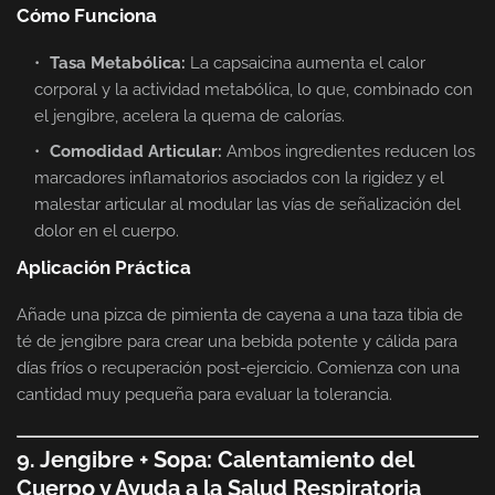
Cómo Funciona
Tasa Metabólica:
La capsaicina aumenta el calor
corporal y la actividad metabólica, lo que, combinado con
el jengibre, acelera la quema de calorías.
Comodidad Articular:
Ambos ingredientes reducen los
marcadores inflamatorios asociados con la rigidez y el
malestar articular al modular las vías de señalización del
dolor en el cuerpo.
Aplicación Práctica
Añade una pizca de pimienta de cayena a una taza tibia de
té de jengibre para crear una bebida potente y cálida para
días fríos o recuperación post-ejercicio. Comienza con una
cantidad muy pequeña para evaluar la tolerancia.
9. Jengibre + Sopa: Calentamiento del
Cuerpo y Ayuda a la Salud Respiratoria