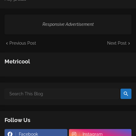
Responsive Advertisement
Previous Post
Next Post
Metricool
Follow Us
Facebook
Instagram