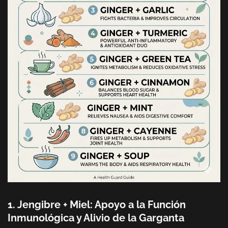
1. Jengibre + Miel: Apoyo a la Función
Inmunológica y Alivio de la Garganta