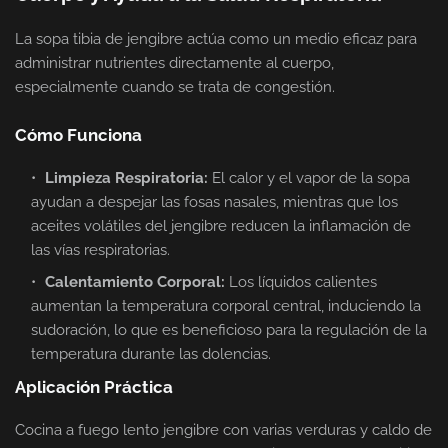
La sopa tibia de jengibre actúa como un medio eficaz para
administrar nutrientes directamente al cuerpo,
especialmente cuando se trata de congestión.
Cómo Funciona
Limpieza Respiratoria:
El calor y el vapor de la sopa
ayudan a despejar las fosas nasales, mientras que los
aceites volátiles del jengibre reducen la inflamación de
las vías respiratorias.
Calentamiento Corporal:
Los líquidos calientes
aumentan la temperatura corporal central, induciendo la
sudoración, lo que es beneficioso para la regulación de la
temperatura durante las dolencias.
Aplicación Práctica
Cocina a fuego lento jengibre con varias verduras y caldo de