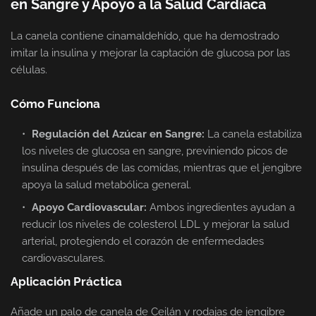
en Sangre y Apoyo a la Salud Cardíaca
La canela contiene cinamaldehído, que ha demostrado
imitar la insulina y mejorar la captación de glucosa por las
células.
Cómo Funciona
Regulación del Azúcar en Sangre:
La canela estabiliza
los niveles de glucosa en sangre, previniendo picos de
insulina después de las comidas, mientras que el jengibre
apoya la salud metabólica general.
Apoyo Cardiovascular:
Ambos ingredientes ayudan a
reducir los niveles de colesterol LDL y mejorar la salud
arterial, protegiendo el corazón de enfermedades
cardiovasculares.
Aplicación Práctica
Añade un palo de canela de Ceilán y rodajas de jengibre