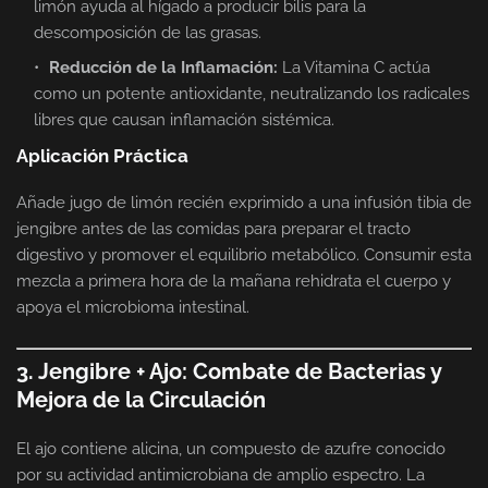
limón ayuda al hígado a producir bilis para la
descomposición de las grasas.
Reducción de la Inflamación:
La Vitamina C actúa
como un potente antioxidante, neutralizando los radicales
libres que causan inflamación sistémica.
Aplicación Práctica
Añade jugo de limón recién exprimido a una infusión tibia de
jengibre antes de las comidas para preparar el tracto
digestivo y promover el equilibrio metabólico. Consumir esta
mezcla a primera hora de la mañana rehidrata el cuerpo y
apoya el microbioma intestinal.
3. Jengibre + Ajo: Combate de Bacterias y
Mejora de la Circulación
El ajo contiene alicina, un compuesto de azufre conocido
por su actividad antimicrobiana de amplio espectro. La