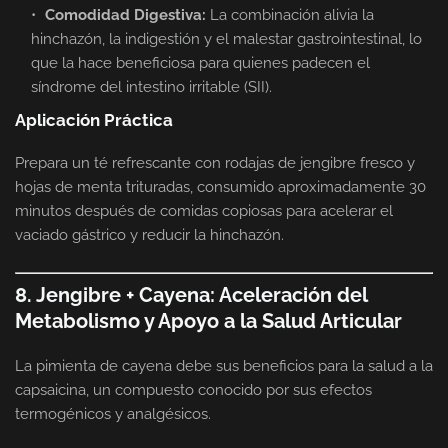
Comodidad Digestiva:
La combinación alivia la
hinchazón, la indigestión y el malestar gastrointestinal, lo
que la hace beneficiosa para quienes padecen el
síndrome del intestino irritable (SII).
Aplicación Práctica
Prepara un té refrescante con rodajas de jengibre fresco y
hojas de menta trituradas, consumido aproximadamente 30
minutos después de comidas copiosas para acelerar el
vaciado gástrico y reducir la hinchazón.
8. Jengibre + Cayena: Aceleración del
Metabolismo y Apoyo a la Salud Articular
La pimienta de cayena debe sus beneficios para la salud a la
capsaicina, un compuesto conocido por sus efectos
termogénicos y analgésicos.