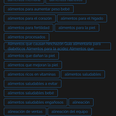
alimentos para aumentar peso bebé
alimentos para el corazón
alimentos para el hígado
alimentos para fertilidad
alimentos para la piel
alimentos procesados
Alimentos que causan hinchazón Guía alimentaria para
diabéticos Alimentos para la acidez Alimentos que
alimentos que dañan la piel
alimentos que mejoran la piel
alimentos ricos en vitaminas
alimentos saludables
alimentos saludables a evitar
alimentos saludables bebé
alimentos saludables engañosos
alineación
alineación de ventas
alineación del equipo