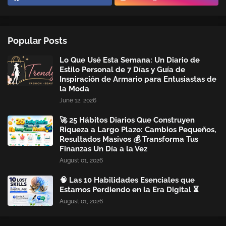
Popular Posts
Lo Que Usé Esta Semana: Un Diario de
Estilo Personal de 7 Días y Guía de
Inspiración de Armario para Entusiastas de
la Moda
June 12, 2026
🚀 25 Hábitos Diarios Que Construyen
Riqueza a Largo Plazo: Cambios Pequeños,
Resultados Masivos 💰 Transforma Tus
Finanzas Un Día a la Vez
August 01, 2026
🧠 Las 10 Habilidades Esenciales que
Estamos Perdiendo en la Era Digital ⏳
August 01, 2026