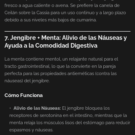
fresco a agua caliente o avena. Se prefiere la canela de
Ceilán sobre la Cassia para un uso continuo y a largo plazo
debido a sus niveles más bajos de cumarina.
7. Jengibre + Menta: Alivio de las Náuseas y
Ayuda a la Comodidad Digestiva
La menta contiene mentol, un relajante natural para el
tracto gastrointestinal, lo que la convierte en la pareja
perfecta para las propiedades antieméticas (contra las
náuseas) del jengibre.
Cómo Funciona
Alivio de las Náuseas:
El jengibre bloquea los
receptores de serotonina en el intestino, mientras que la
menta relaja los músculos lisos del estómago para reducir
espasmos y náuseas.