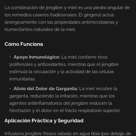
La combinación de jengibre y miel es una piedra angular de
los remedios caseros tradicionales. El gingerol actúa
sinérgicamente con las propiedades antimicrobianas y
humectantes naturales de la miel.
Cómo Funciona
Apoyo Inmunológico:
La miel contiene ricos
polifenoles y antioxidantes, mientras que el jengibre
estimula la circulación y la actividad de las células
inmunitarias.
Alivio del Dolor de Garganta:
La miel recubre la
garganta, reduciendo la irritación, mientras que los
agentes antiinflamatorios del jengibre reducen la
hinchazón y el dolor en el tracto respiratorio superior.
Aplicación Práctica y Seguridad
Infusiona jengibre fresco rallado en agua tibia (por debajo de