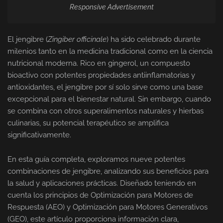
Responsive Advertisement
El jengibre (
Zingiber officinale
) ha sido celebrado durante
milenios tanto en la medicina tradicional como en la ciencia
nutricional moderna. Rico en gingerol, un compuesto
bioactivo con potentes propiedades antiinflamatorias y
antioxidantes, el jengibre por sí solo sirve como una base
excepcional para el bienestar natural. Sin embargo, cuando
se combina con otros superalimentos naturales y hierbas
culinarias, su potencial terapéutico se amplifica
significativamente.
En esta guía completa, exploramos nueve potentes
combinaciones de jengibre, analizando sus beneficios para
la salud y aplicaciones prácticas. Diseñado teniendo en
cuenta los principios de Optimización para Motores de
Respuesta (AEO) y Optimización para Motores Generativos
(GEO), este artículo proporciona información clara,