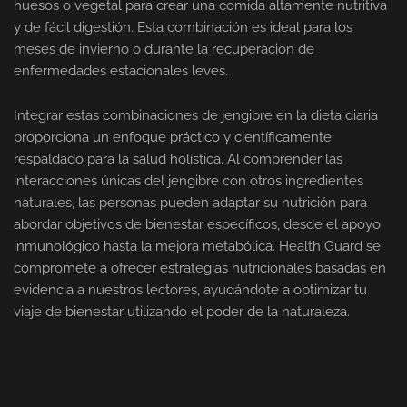
huesos o vegetal para crear una comida altamente nutritiva
y de fácil digestión. Esta combinación es ideal para los
meses de invierno o durante la recuperación de
enfermedades estacionales leves.
Integrar estas combinaciones de jengibre en la dieta diaria
proporciona un enfoque práctico y científicamente
respaldado para la salud holística. Al comprender las
interacciones únicas del jengibre con otros ingredientes
naturales, las personas pueden adaptar su nutrición para
abordar objetivos de bienestar específicos, desde el apoyo
inmunológico hasta la mejora metabólica. Health Guard se
compromete a ofrecer estrategias nutricionales basadas en
evidencia a nuestros lectores, ayudándote a optimizar tu
viaje de bienestar utilizando el poder de la naturaleza.