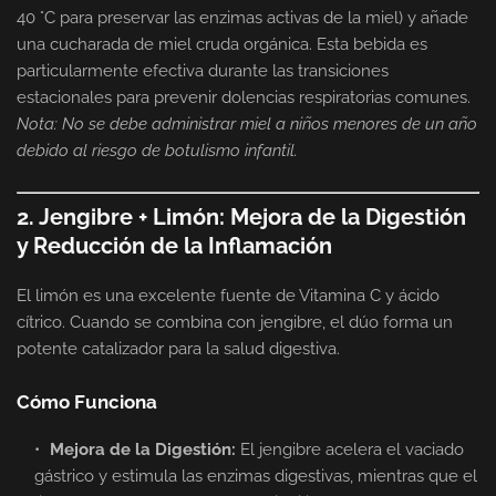
40 °C para preservar las enzimas activas de la miel) y añade
una cucharada de miel cruda orgánica. Esta bebida es
particularmente efectiva durante las transiciones
estacionales para prevenir dolencias respiratorias comunes.
Nota: No se debe administrar miel a niños menores de un año
debido al riesgo de botulismo infantil.
2. Jengibre + Limón: Mejora de la Digestión
y Reducción de la Inflamación
El limón es una excelente fuente de Vitamina C y ácido
cítrico. Cuando se combina con jengibre, el dúo forma un
potente catalizador para la salud digestiva.
Cómo Funciona
Mejora de la Digestión:
El jengibre acelera el vaciado
gástrico y estimula las enzimas digestivas, mientras que el