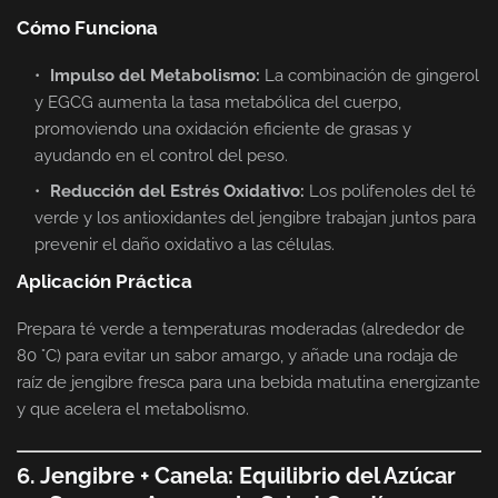
Cómo Funciona
Impulso del Metabolismo:
La combinación de gingerol
y EGCG aumenta la tasa metabólica del cuerpo,
promoviendo una oxidación eficiente de grasas y
ayudando en el control del peso.
Reducción del Estrés Oxidativo:
Los polifenoles del té
verde y los antioxidantes del jengibre trabajan juntos para
prevenir el daño oxidativo a las células.
Aplicación Práctica
Prepara té verde a temperaturas moderadas (alrededor de
80 °C) para evitar un sabor amargo, y añade una rodaja de
raíz de jengibre fresca para una bebida matutina energizante
y que acelera el metabolismo.
6. Jengibre + Canela: Equilibrio del Azúcar