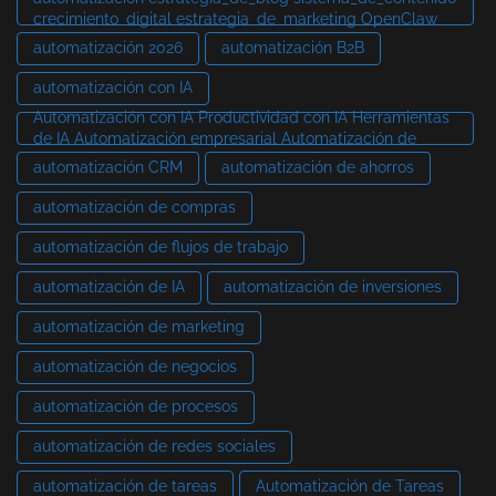
crecimiento_digital estrategia_de_marketing OpenClaw
automatización 2026
automatización B2B
automatización con IA
Automatización con IA Productividad con IA Herramientas
de IA Automatización empresarial Automatización de
automatización CRM
automatización de ahorros
automatización de compras
automatización de flujos de trabajo
automatización de IA
automatización de inversiones
automatización de marketing
automatización de negocios
automatización de procesos
automatización de redes sociales
automatización de tareas
Automatización de Tareas