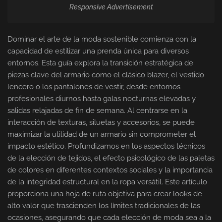
Responsive Advertisement
Dominar el arte de la moda sostenible comienza con la
capacidad de estilizar una prenda única para diversos
entornos. Esta guía explora la transición estratégica de
piezas clave del armario como el clásico blazer, el vestido
lencero o los pantalones de vestir, desde entornos
profesionales diurnos hasta galas nocturnas elevadas y
salidas relajadas de fin de semana. Al centrarse en la
interacción de texturas, siluetas y accesorios, se puede
maximizar la utilidad de un armario sin comprometer el
impacto estético. Profundizamos en los aspectos técnicos
de la elección de tejidos, el efecto psicológico de las paletas
de colores en diferentes contextos sociales y la importancia
de la integridad estructural en la ropa versátil. Este artículo
proporciona una hoja de ruta objetiva para crear looks de
alto valor que trascienden los límites tradicionales de las
ocasiones, asegurando que cada elección de moda sea a la