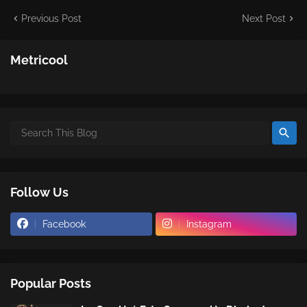
Previous Post
Next Post
Metricool
Follow Us
Facebook
Instagram
Popular Posts