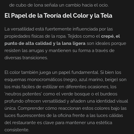
de cubo de lona señala un cambio hacia el ocio.
El Papel de la Teoría del Color y la Tela
La versatilidad está fuertemente influenciada por las
propiedades físicas de la ropa. Tejidos como el
crepé, el
punto de alta calidad y la lana ligera
son ideales porque
resisten las arrugas y mantienen su forma a través de
diversas transiciones.
El color también juega un papel fundamental. Si bien los
esquemas monocromáticos (negro, azul marino, beige) son
los más fáciles de estilizar en diferentes ocasiones, los
'neutros potentes' como el verde bosque o el burdeos
profundo ofrecen versatilidad y añaden una identidad visual
única. Comprender cómo reaccionan estos colores bajo las
luces fluorescentes de la oficina frente a las luces cálidas
del restaurante es clave para mantener una estética
consistente.