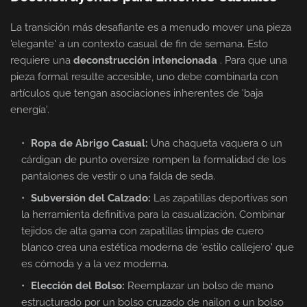
La transición más desafiante es a menudo mover una pieza
'elegante' a un contexto casual de fin de semana. Esto
requiere una
deconstrucción intencionada
. Para que una
pieza formal resulte accesible, uno debe combinarla con
artículos que tengan asociaciones inherentes de 'baja
energía'.
Ropa de Abrigo Casual:
Una chaqueta vaquera o un
cárdigan de punto oversize rompen la formalidad de los
pantalones de vestir o una falda de seda.
Subversión del Calzado:
Las zapatillas deportivas son
la herramienta definitiva para la casualización. Combinar
tejidos de alta gama con zapatillas limpias de cuero
blanco crea una estética moderna de 'estilo callejero' que
es cómoda y a la vez moderna.
Elección del Bolso:
Reemplazar un bolso de mano
estructurado por un bolso cruzado de nailon o un bolso