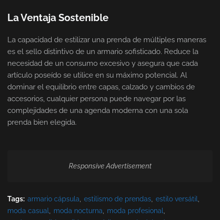
La Ventaja Sostenible
La capacidad de estilizar una prenda de múltiples maneras
es el sello distintivo de un armario sofisticado. Reduce la
necesidad de un consumo excesivo y asegura que cada
artículo poseído se utilice en su máximo potencial. Al
dominar el equilibrio entre capas, calzado y cambios de
accesorios, cualquier persona puede navegar por las
complejidades de una agenda moderna con una sola
prenda bien elegida.
Responsive Advertisement
Tags:
armario cápsula
estilismo de prendas
estilo versátil
moda casual
moda nocturna
moda profesional