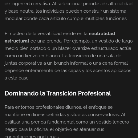
de ingeniería creativa. Al seleccionar prendas de alta calidad
y base neutra, los individuos pueden construir un sistema
modular donde cada artículo cumple múltiples funciones.
El núcleo de la versatilidad reside en la
neutralidad
estructural
de una prenda. Por ejemplo, un vestido de largo
medio bien cortado o un blazer oversize estructurado actúa
como un lienzo en blanco. La transición de una sala de
juntas corporativa a un brunch informal o una cena formal
depende enteramente de las capas y los acentos aplicados
a esta base.
Dominando la Transición Profesional
Para entornos profesionales diurnos, el enfoque se
mantiene en líneas definidas y siluetas conservadoras. Al
estilizar una prenda fundamental como un vestido lencero
negro para la oficina, el objetivo es atenuar sus
connotaciones nocturnas.