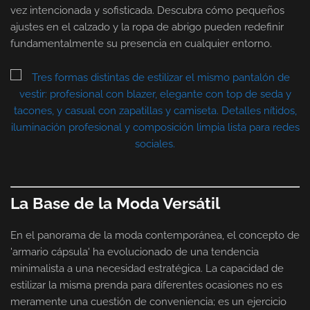
vez intencionada y sofisticada. Descubra cómo pequeños
ajustes en el calzado y la ropa de abrigo pueden redefinir
fundamentalmente su presencia en cualquier entorno.
La Base de la Moda Versátil
En el panorama de la moda contemporánea, el concepto de
'armario cápsula' ha evolucionado de una tendencia
minimalista a una necesidad estratégica. La capacidad de
estilizar la misma prenda para diferentes ocasiones no es
meramente una cuestión de conveniencia; es un ejercicio