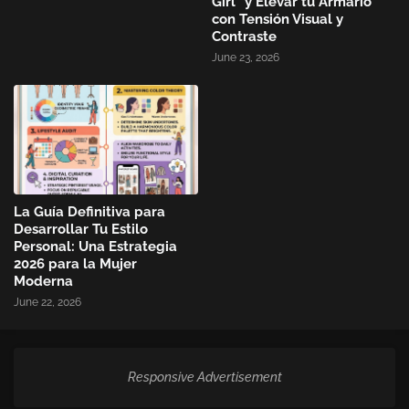
Girl" y Elevar tu Armario
con Tensión Visual y
Contraste
June 23, 2026
La Guía Definitiva para
Desarrollar Tu Estilo
Personal: Una Estrategia
2026 para la Mujer
Moderna
June 22, 2026
Responsive Advertisement