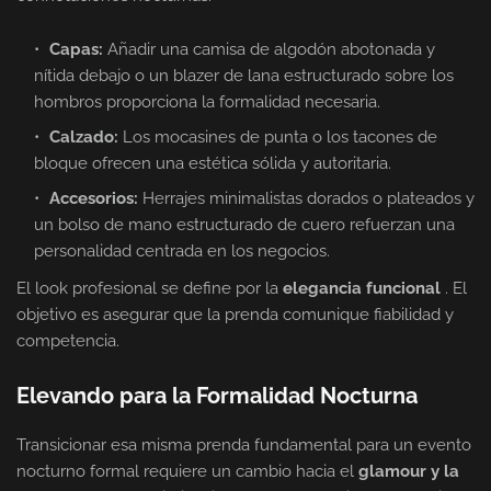
Capas:
Añadir una camisa de algodón abotonada y
nítida debajo o un blazer de lana estructurado sobre los
hombros proporciona la formalidad necesaria.
Calzado:
Los mocasines de punta o los tacones de
bloque ofrecen una estética sólida y autoritaria.
Accesorios:
Herrajes minimalistas dorados o plateados y
un bolso de mano estructurado de cuero refuerzan una
personalidad centrada en los negocios.
El look profesional se define por la
elegancia funcional
. El
objetivo es asegurar que la prenda comunique fiabilidad y
competencia.
Elevando para la Formalidad Nocturna
Transicionar esa misma prenda fundamental para un evento
nocturno formal requiere un cambio hacia el
glamour y la