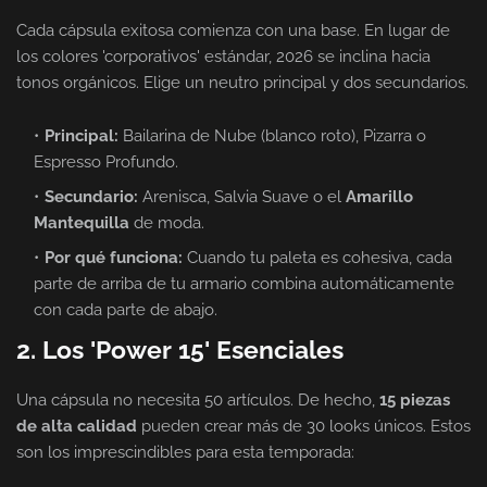
Cada cápsula exitosa comienza con una base. En lugar de
los colores 'corporativos' estándar, 2026 se inclina hacia
tonos orgánicos. Elige un neutro principal y dos secundarios.
Principal:
Bailarina de Nube (blanco roto), Pizarra o
Espresso Profundo.
Secundario:
Arenisca, Salvia Suave o el
Amarillo
Mantequilla
de moda.
Por qué funciona:
Cuando tu paleta es cohesiva, cada
parte de arriba de tu armario combina automáticamente
con cada parte de abajo.
2. Los 'Power 15' Esenciales
Una cápsula no necesita 50 artículos. De hecho,
15 piezas
de alta calidad
pueden crear más de 30 looks únicos. Estos
son los imprescindibles para esta temporada: