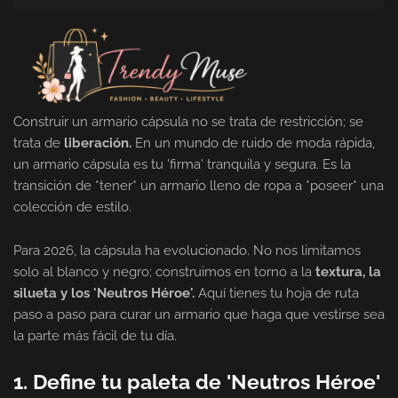
Construir un armario cápsula no se trata de restricción; se
trata de
liberación.
En un mundo de ruido de moda rápida,
un armario cápsula es tu 'firma' tranquila y segura. Es la
transición de *tener* un armario lleno de ropa a *poseer* una
colección de estilo.
Para 2026, la cápsula ha evolucionado. No nos limitamos
solo al blanco y negro; construimos en torno a la
textura, la
silueta y los 'Neutros Héroe'.
Aquí tienes tu hoja de ruta
paso a paso para curar un armario que haga que vestirse sea
la parte más fácil de tu día.
1. Define tu paleta de 'Neutros Héroe'