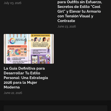
para Outfits sin Esfuerzo,
July 03, 2026
Secretos de Estilo "Cool
Girl" y Elevar tu Armario
con Tensión Visual y
Contraste
June 23, 2026
La Guía Definitiva para
Desarrollar Tu Estilo
Personal: Una Estrategia
2026 para la Mujer
Moderna
June 22, 2026