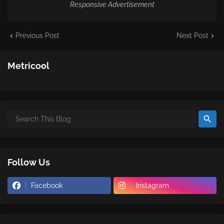
Responsive Advertisement
Previous Post
Next Post
Metricool
Follow Us
Facebook
Instagram