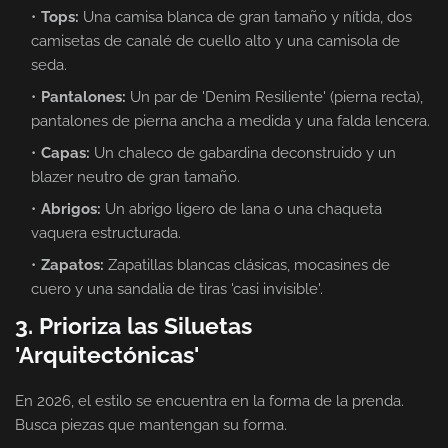
Tops:
Una camisa blanca de gran tamaño y nítida, dos
camisetas de canalé de cuello alto y una camisola de
seda.
Pantalones:
Un par de 'Denim Resiliente' (pierna recta),
pantalones de pierna ancha a medida y una falda lencera.
Capas:
Un chaleco de gabardina deconstruido y un
blazer neutro de gran tamaño.
Abrigos:
Un abrigo ligero de lana o una chaqueta
vaquera estructurada.
Zapatos:
Zapatillas blancas clásicas, mocasines de
cuero y una sandalia de tiras 'casi invisible'.
3. Prioriza las Siluetas
'Arquitectónicas'
En 2026, el estilo se encuentra en la forma de la prenda.
Busca piezas que mantengan su forma.