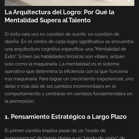
La Arquitectura del Logro: Por Qué la
Mentalidad Supera al Talento
El éxito rara vez es cuestión de suerte; es cuestión de
diseño. En el centro de cada logro significativo se encuentra
una arquitectura cognitiva específica: una "Mentalidad de
Éxito". Si bien las habilidades técnicas son vitales, actúan
solo como la maquinaria. La mentalidad es el sistema
operativo que determina la eficiencia con la que funciona
esa maquinaria. Para lograr un crecimiento exponencial, uno
debe ir más allá de los cambios incrementales en el
comportamiento y centrarse en cambios fundamentales en
la percepción.
1. Pensamiento Estratégico a Largo Plazo
El primer cambio implica pasar de un "modo de
supervivencia" de tareas diarias a un "modo de visión" de