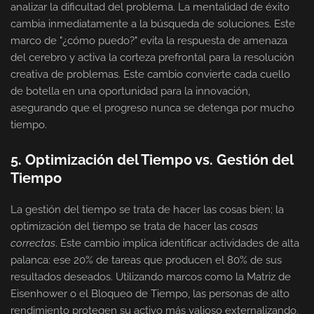
analizar la dificultad del problema. La mentalidad de éxito
cambia inmediatamente a la búsqueda de soluciones. Este
marco de "¿cómo puedo?" evita la respuesta de amenaza
del cerebro y activa la corteza prefrontal para la resolución
creativa de problemas. Este cambio convierte cada cuello
de botella en una oportunidad para la innovación,
asegurando que el progreso nunca se detenga por mucho
tiempo.
5. Optimización del Tiempo vs. Gestión del
Tiempo
La gestión del tiempo se trata de hacer las cosas bien; la
optimización del tiempo se trata de hacer las
cosas
correctas
. Este cambio implica identificar actividades de alta
palanca: ese 20% de tareas que producen el 80% de sus
resultados deseados. Utilizando marcos como la Matriz de
Eisenhower o el Bloqueo de Tiempo, las personas de alto
rendimiento protegen su activo más valioso externalizando,