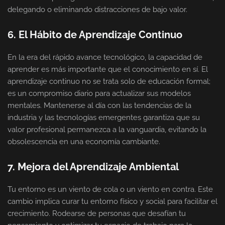
delegando o eliminando distracciones de bajo valor.
6. El Hábito de Aprendizaje Continuo
En la era del rápido avance tecnológico, la capacidad de
aprender es más importante que el conocimiento en sí. El
aprendizaje continuo no se trata solo de educación formal;
es un compromiso diario para actualizar sus modelos
mentales. Mantenerse al día con las tendencias de la
industria y las tecnologías emergentes garantiza que su
valor profesional permanezca a la vanguardia, evitando la
obsolescencia en una economía cambiante.
7. Mejora del Aprendizaje Ambiental
Tu entorno es un viento de cola o un viento en contra. Este
cambio implica curar tu entorno físico y social para facilitar el
crecimiento. Rodearse de personas que desafían tu