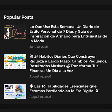
Popular Posts
Lo Que Usé Esta Semana: Un Diario de
Estilo Personal de 7 Días y Guía de
Inspiración de Armario para Entusiastas de
la Moda
June 12, 2026
🚀 25 Hábitos Diarios Que Construyen
Riqueza a Largo Plazo: Cambios Pequeños,
Resultados Masivos 💰 Transforma Tus
Finanzas Un Día a la Vez
August 01, 2026
🧠 Las 10 Habilidades Esenciales que
Estamos Perdiendo en la Era Digital ⏳
August 01, 2026