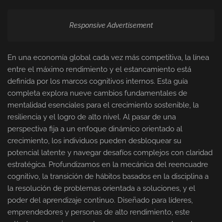
Responsive Advertisement
En una economía global cada vez más competitiva, la línea
entre el máximo rendimiento y el estancamiento está
definida por los marcos cognitivos internos. Esta guía
completa explora nueve cambios fundamentales de
mentalidad esenciales para el crecimiento sostenible, la
resiliencia y el logro de alto nivel. Al pasar de una
perspectiva fija a un enfoque dinámico orientado al
crecimiento, los individuos pueden desbloquear su
potencial latente y navegar desafíos complejos con claridad
estratégica. Profundizamos en la mecánica del reencuadre
cognitivo, la transición de hábitos basados en la disciplina a
la resolución de problemas orientada a soluciones, y el
poder del aprendizaje continuo. Diseñado para líderes,
emprendedores y personas de alto rendimiento, este