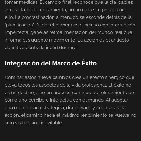
tomar medidas. El cambio final reconoce que la claridad es
el resultado del movimiento, no un requisito previo para
ello. La procrastinación a menudo se esconde detrás de la
"planificación". Al dar el primer paso, incluso con información
imperfecta, generas retroalimentación del mundo real que
informa el siguiente movimiento. La acción es el antídoto
definitivo contra la incertidumbre.
Integración del Marco de Éxito
Dominar estos nueve cambios crea un efecto sinérgico que
eleva todos los aspectos de la vida profesional. El éxito no
es un destino, sino un proceso continuo de refinamiento de
cómo uno percibe e interactúa con el mundo. Al adoptar
una mentalidad estratégica, disciplinada y orientada a la
acción, el camino hacia el máximo rendimiento se vuelve no
solo visible, sino inevitable.