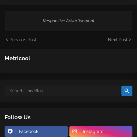
Responsive Advertisement
Previous Post
Next Post
Metricool
Follow Us
Facebook
Instagram