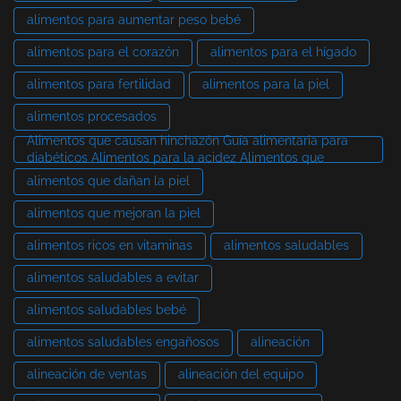
alimentos para aumentar peso bebé
alimentos para el corazón
alimentos para el hígado
alimentos para fertilidad
alimentos para la piel
alimentos procesados
Alimentos que causan hinchazón Guía alimentaria para
diabéticos Alimentos para la acidez Alimentos que
alimentos que dañan la piel
alimentos que mejoran la piel
alimentos ricos en vitaminas
alimentos saludables
alimentos saludables a evitar
alimentos saludables bebé
alimentos saludables engañosos
alineación
alineación de ventas
alineación del equipo