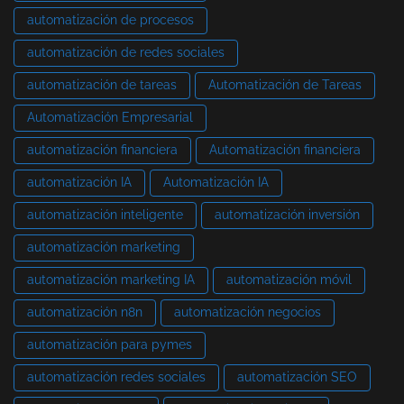
automatización de procesos
automatización de redes sociales
automatización de tareas
Automatización de Tareas
Automatización Empresarial
automatización financiera
Automatización financiera
automatización IA
Automatización IA
automatización inteligente
automatización inversión
automatización marketing
automatización marketing IA
automatización móvil
automatización n8n
automatización negocios
automatización para pymes
automatización redes sociales
automatización SEO