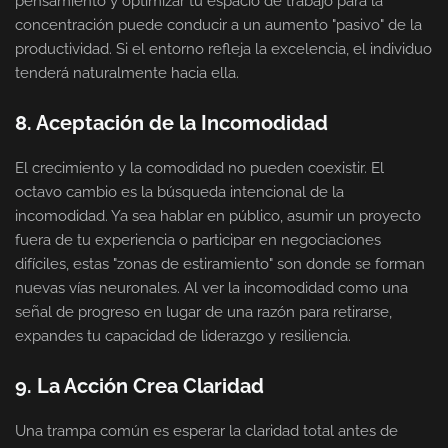
pensamiento y optimizar tu espacio de trabajo para la
concentración puede conducir a un aumento "pasivo" de la
productividad. Si el entorno refleja la excelencia, el individuo
tenderá naturalmente hacia ella.
8. Aceptación de la Incomodidad
El crecimiento y la comodidad no pueden coexistir. El
octavo cambio es la búsqueda intencional de la
incomodidad. Ya sea hablar en público, asumir un proyecto
fuera de tu experiencia o participar en negociaciones
difíciles, estas "zonas de estiramiento" son donde se forman
nuevas vías neuronales. Al ver la incomodidad como una
señal de progreso en lugar de una razón para retirarse,
expandes tu capacidad de liderazgo y resiliencia.
9. La Acción Crea Claridad
Una trampa común es esperar la claridad total antes de