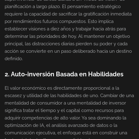
planificación a largo plazo. El pensamiento estratégico
requiere la capacidad de sacrificar la gratificación inmediata
por rendimientos futuros compuestos. Esto implica
establecer visiones a diez años y trabajar hacia atrás para
determinar las prioridades de hoy. Al mantener un objetivo
principal, las distracciones diarias pierden su poder y cada
acción se convierte en un paso deliberado hacia un destino
definido.
2. Auto-inversión Basada en Habilidades
El valor económico es directamente proporcional a la
escasez y utilidad de las habilidades de uno. Cambiar de una
mentalidad de consumidor a una mentalidad de inversor
significa tratar el tiempo y el capital como recursos para
adquirir competencias de alto valor. Ya sea dominando la
optimización de IA, el análisis avanzado de datos o la
comunicación ejecutiva, el enfoque está en construir una