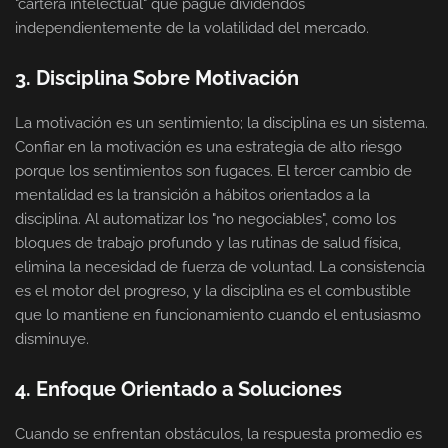
"cartera intelectual" que pague dividendos
independientemente de la volatilidad del mercado.
3. Disciplina Sobre Motivación
La motivación es un sentimiento; la disciplina es un sistema.
Confiar en la motivación es una estrategia de alto riesgo
porque los sentimientos son fugaces. El tercer cambio de
mentalidad es la transición a hábitos orientados a la
disciplina. Al automatizar los "no negociables", como los
bloques de trabajo profundo y las rutinas de salud física,
elimina la necesidad de fuerza de voluntad. La consistencia
es el motor del progreso, y la disciplina es el combustible
que lo mantiene en funcionamiento cuando el entusiasmo
disminuye.
4. Enfoque Orientado a Soluciones
Cuando se enfrentan obstáculos, la respuesta promedio es