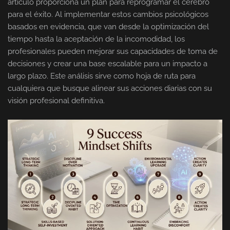
artículo proporciona un plan para reprogramar el cerebro
para el éxito. Al implementar estos cambios psicológicos
basados en evidencia, que van desde la optimización del
tiempo hasta la aceptación de la incomodidad, los
profesionales pueden mejorar sus capacidades de toma de
decisiones y crear una base escalable para un impacto a
largo plazo. Este análisis sirve como hoja de ruta para
cualquiera que busque alinear sus acciones diarias con su
visión profesional definitiva.