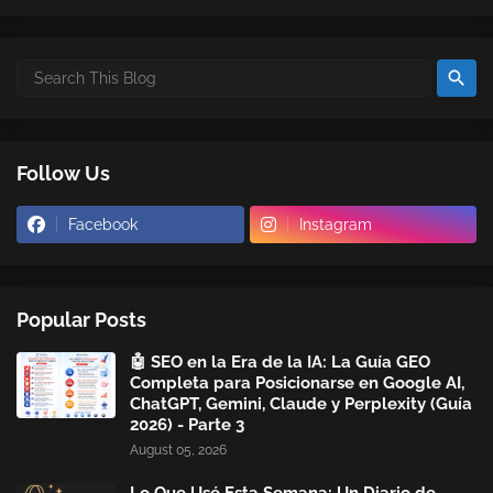
Follow Us
Facebook
Instagram
Popular Posts
🤖 SEO en la Era de la IA: La Guía GEO
Completa para Posicionarse en Google AI,
ChatGPT, Gemini, Claude y Perplexity (Guía
2026) - Parte 3
August 05, 2026