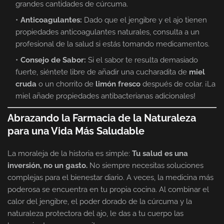
grandes cantidades de cúrcuma.
Anticoagulantes:
Dado que el jengibre y el ajo tienen
propiedades anticoagulantes naturales, consulta a un
profesional de la salud si estás tomando medicamentos.
Consejo de Sabor:
Si el sabor te resulta demasiado
fuerte, siéntete libre de añadir una cucharadita de
miel
cruda
o un chorrito de
limón fresco
después de colar. ¡La
miel añade propiedades antibacterianas adicionales!
Abrazando la Farmacia de la Naturaleza
para una Vida Más Saludable
La moraleja de la historia es simple:
Tu salud es una
inversión, no un gasto.
No siempre necesitas soluciones
complejas para el bienestar diario. A veces, la medicina más
poderosa se encuentra en tu propia cocina. Al combinar el
calor del jengibre, el poder dorado de la cúrcuma y la
naturaleza protectora del ajo, le das a tu cuerpo las