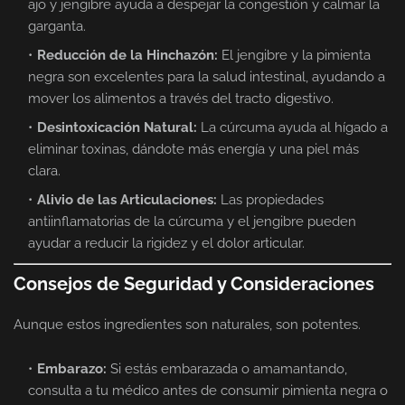
ajo y jengibre ayuda a despejar la congestión y calmar la
garganta.
Reducción de la Hinchazón:
El jengibre y la pimienta
negra son excelentes para la salud intestinal, ayudando a
mover los alimentos a través del tracto digestivo.
Desintoxicación Natural:
La cúrcuma ayuda al hígado a
eliminar toxinas, dándote más energía y una piel más
clara.
Alivio de las Articulaciones:
Las propiedades
antiinflamatorias de la cúrcuma y el jengibre pueden
ayudar a reducir la rigidez y el dolor articular.
Consejos de Seguridad y Consideraciones
Aunque estos ingredientes son naturales, son potentes.
Embarazo:
Si estás embarazada o amamantando,
consulta a tu médico antes de consumir pimienta negra o