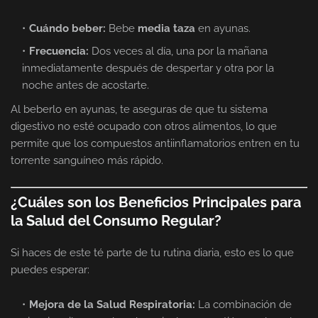
Cuándo beber:
Bebe
media taza
en ayunas.
Frecuencia:
Dos veces al día, una por la mañana
inmediatamente después de despertar y otra por la
noche antes de acostarte.
Al beberlo en ayunas, te aseguras de que tu sistema
digestivo no esté ocupado con otros alimentos, lo que
permite que los compuestos antiinflamatorios entren en tu
torrente sanguíneo más rápido.
¿Cuáles son los Beneficios Principales para
la Salud del Consumo Regular?
Si haces de este té parte de tu rutina diaria, esto es lo que
puedes esperar:
Mejora de la Salud Respiratoria:
La combinación de