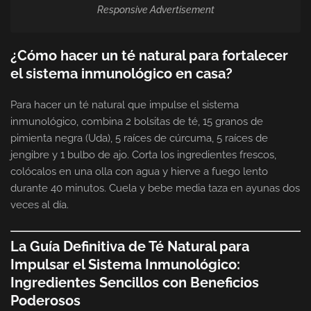
Responsive Advertisement
¿Cómo hacer un té natural para fortalecer
el sistema inmunológico en casa?
Para hacer un té natural que impulse el sistema
inmunológico, combina 2 bolsitas de té, 15 granos de
pimienta negra (Uda), 5 raíces de cúrcuma, 5 raíces de
jengibre y 1 bulbo de ajo. Corta los ingredientes frescos,
colócalos en una olla con agua y hierve a fuego lento
durante 40 minutos. Cuela y bebe media taza en ayunas dos
veces al día.
La Guía Definitiva de Té Natural para
Impulsar el Sistema Inmunológico:
Ingredientes Sencillos con Beneficios
Poderosos