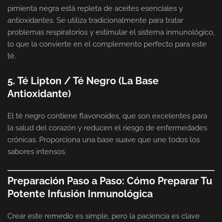
pimienta negra está repleta de aceites esenciales y
antioxidantes. Se utiliza tradicionalmente para tratar
problemas respiratorios y estimular el sistema inmunológico,
lo que la convierte en el complemento perfecto para este
té.
5. Té Lipton / Té Negro (La Base
Antioxidante)
El té negro contiene flavonoides, que son excelentes para
la salud del corazón y reducen el riesgo de enfermedades
crónicas. Proporciona una base suave que une todos los
sabores intensos.
Preparación Paso a Paso: Cómo Preparar Tu
Potente Infusión Inmunológica
Crear este remedio es simple, pero la paciencia es clave