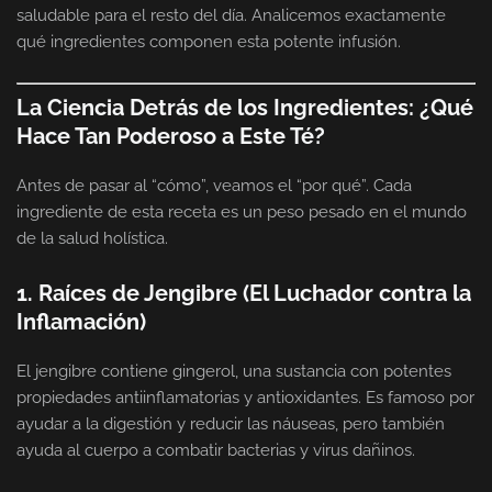
saludable para el resto del día. Analicemos exactamente
qué ingredientes componen esta potente infusión.
La Ciencia Detrás de los Ingredientes: ¿Qué
Hace Tan Poderoso a Este Té?
Antes de pasar al “cómo”, veamos el “por qué”. Cada
ingrediente de esta receta es un peso pesado en el mundo
de la salud holística.
1. Raíces de Jengibre (El Luchador contra la
Inflamación)
El jengibre contiene gingerol, una sustancia con potentes
propiedades antiinflamatorias y antioxidantes. Es famoso por
ayudar a la digestión y reducir las náuseas, pero también
ayuda al cuerpo a combatir bacterias y virus dañinos.