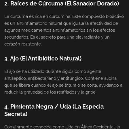
2. Raíces de Cúrcuma (El Sanador Dorado)
La cúrcuma es rica en curcumina. Este compuesto bioactivo
es un antiinflamatorio natural que iguala la efectividad de
algunos medicamentos antiinflamatorios sin los efectos
secundarios. Es el secreto para una piel radiante y un
corazón resistente.
3. Ajo (El Antibiótico Natural)
El ajo se ha utilizado durante siglos como agente
antiséptico, antibacteriano y antifúngico. Contiene alicina,
que se libera cuando el ajo se tritura o se corta, ayudando a
reducir la gravedad de los resfriados y la gripe.
4. Pimienta Negra / Uda (La Especia
Secreta)
Comúnmente conocida como Uda en África Occidental, la