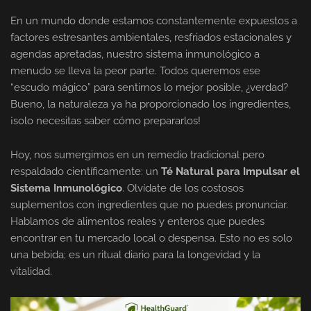
En un mundo donde estamos constantemente expuestos a
factores estresantes ambientales, resfriados estacionales y
agendas apretadas, nuestro sistema inmunológico a
menudo se lleva la peor parte. Todos queremos ese
“escudo mágico” para sentirnos lo mejor posible, ¿verdad?
Bueno, la naturaleza ya ha proporcionado los ingredientes,
¡solo necesitas saber cómo prepararlos!
Hoy, nos sumergimos en un remedio tradicional pero
respaldado científicamente: un
Té Natural para Impulsar el
Sistema Inmunológico
. Olvídate de los costosos
suplementos con ingredientes que no puedes pronunciar.
Hablamos de alimentos reales y enteros que puedes
encontrar en tu mercado local o despensa. Esto no es solo
una bebida; es un ritual diario para la longevidad y la
vitalidad.