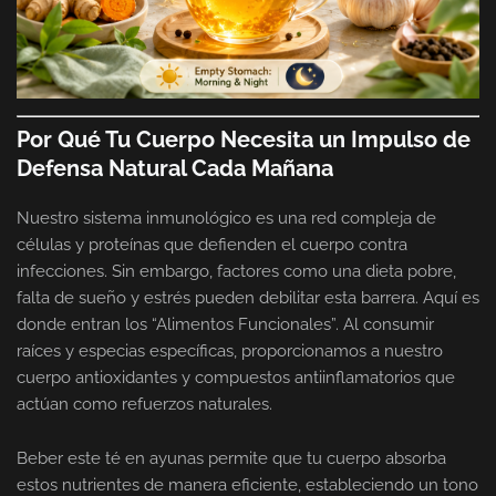
Por Qué Tu Cuerpo Necesita un Impulso de
Defensa Natural Cada Mañana
Nuestro sistema inmunológico es una red compleja de
células y proteínas que defienden el cuerpo contra
infecciones. Sin embargo, factores como una dieta pobre,
falta de sueño y estrés pueden debilitar esta barrera. Aquí es
donde entran los “Alimentos Funcionales”. Al consumir
raíces y especias específicas, proporcionamos a nuestro
cuerpo antioxidantes y compuestos antiinflamatorios que
actúan como refuerzos naturales.
Beber este té en ayunas permite que tu cuerpo absorba
estos nutrientes de manera eficiente, estableciendo un tono