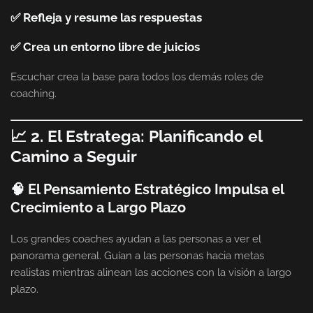
✅ Refleja y resume las respuestas
✅ Crea un entorno libre de juicios
Escuchar crea la base para todos los demás roles de
coaching.
📈 2. El Estratega: Planificando el
Camino a Seguir
🧠 El Pensamiento Estratégico Impulsa el
Crecimiento a Largo Plazo
Los grandes coaches ayudan a las personas a ver el
panorama general. Guían a las personas hacia metas
realistas mientras alinean las acciones con la visión a largo
plazo.