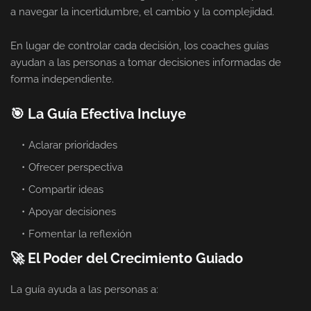
a navegar la incertidumbre, el cambio y la complejidad.
En lugar de controlar cada decisión, los coaches guías
ayudan a las personas a tomar decisiones informadas de
forma independiente.
🎯 La Guía Efectiva Incluye
Aclarar prioridades
Ofrecer perspectiva
Compartir ideas
Apoyar decisiones
Fomentar la reflexión
🚀 El Poder del Crecimiento Guiado
La guía ayuda a las personas a: