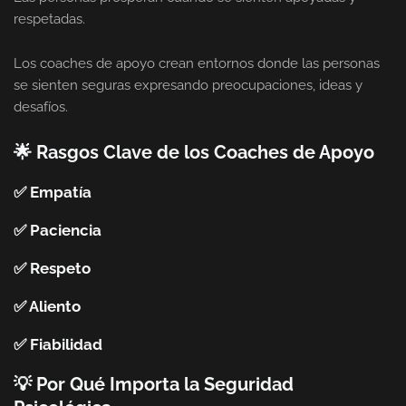
respetadas.
Los coaches de apoyo crean entornos donde las personas
se sienten seguras expresando preocupaciones, ideas y
desafíos.
🌟 Rasgos Clave de los Coaches de Apoyo
✅ Empatía
✅ Paciencia
✅ Respeto
✅ Aliento
✅ Fiabilidad
💡 Por Qué Importa la Seguridad