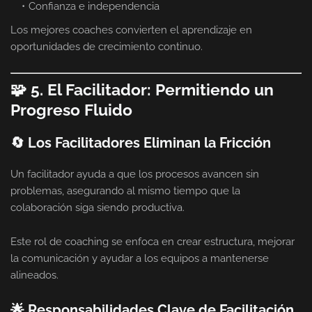
Confianza e independencia
Los mejores coaches convierten el aprendizaje en
oportunidades de crecimiento continuo.
🧩 5. El Facilitador: Permitiendo un
Progreso Fluido
🔄 Los Facilitadores Eliminan la Fricción
Un facilitador ayuda a que los procesos avancen sin
problemas, asegurando al mismo tiempo que la
colaboración siga siendo productiva.
Este rol de coaching se enfoca en crear estructura, mejorar
la comunicación y ayudar a los equipos a mantenerse
alineados.
🌟 Responsabilidades Clave de Facilitación