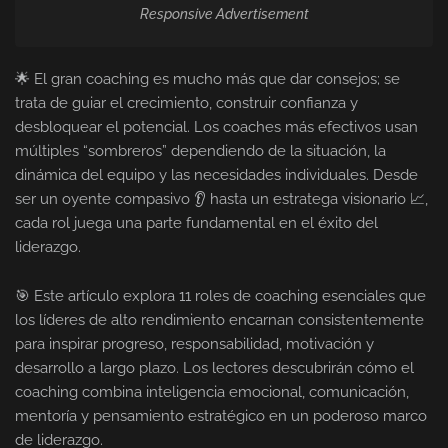
Responsive Advertisement
🌟 El gran coaching es mucho más que dar consejos; se
trata de guiar el crecimiento, construir confianza y
desbloquear el potencial. Los coaches más efectivos usan
múltiples “sombreros” dependiendo de la situación, la
dinámica del equipo y las necesidades individuales. Desde
ser un oyente compasivo 👂 hasta un estratega visionario 📈,
cada rol juega una parte fundamental en el éxito del
liderazgo.
🎯 Este artículo explora 11 roles de coaching esenciales que
los líderes de alto rendimiento encarnan consistentemente
para inspirar progreso, responsabilidad, motivación y
desarrollo a largo plazo. Los lectores descubrirán cómo el
coaching combina inteligencia emocional, comunicación,
mentoría y pensamiento estratégico en un poderoso marco
de liderazgo.