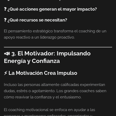
❓ ¿Qué acciones generan el mayor impacto?
❓ ¿Qué recursos se necesitan?
El pensamiento estratégico transforma el coaching de un
apoyo reactivo a un liderazgo proactivo.
📣 3. El Motivador: Impulsando
Energía y Confianza
⚡ La Motivación Crea Impulso
Incluso las personas altamente calificadas experimentan
dudas, estrés o agotamiento. Los grandes coaches saben
cómo reavivar la confianza y el entusiasmo.
El coaching motivacional se enfoca en ayudar a las
personas a mantenerse enfocadas, energizadas y