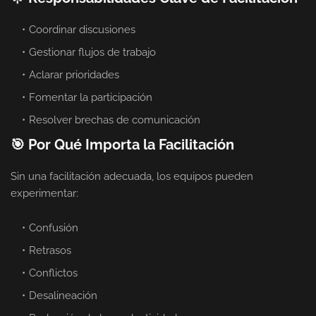
Coordinar discusiones
Gestionar flujos de trabajo
Aclarar prioridades
Fomentar la participación
Resolver brechas de comunicación
🎯 Por Qué Importa la Facilitación
Sin una facilitación adecuada, los equipos pueden
experimentar:
Confusión
Retrasos
Conflictos
Desalineación