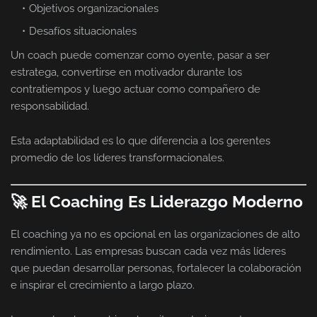
Objetivos organizacionales
Desafíos situacionales
Un coach puede comenzar como oyente, pasar a ser
estratega, convertirse en motivador durante los
contratiempos y luego actuar como compañero de
responsabilidad.
Esta adaptabilidad es lo que diferencia a los gerentes
promedio de los líderes transformacionales.
🚀 El Coaching Es Liderazgo Moderno
El coaching ya no es opcional en las organizaciones de alto
rendimiento. Las empresas buscan cada vez más líderes
que puedan desarrollar personas, fortalecer la colaboración
e inspirar el crecimiento a largo plazo.