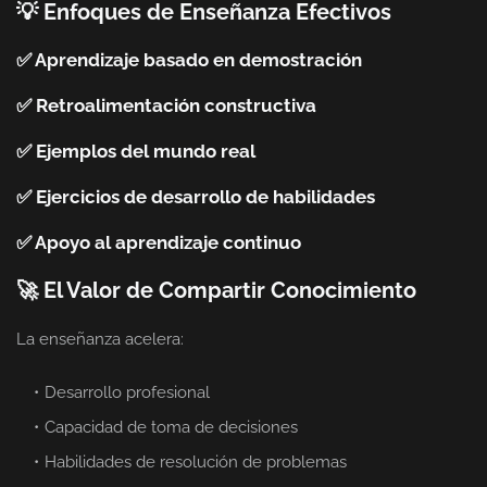
💡 Enfoques de Enseñanza Efectivos
✅ Aprendizaje basado en demostración
✅ Retroalimentación constructiva
✅ Ejemplos del mundo real
✅ Ejercicios de desarrollo de habilidades
✅ Apoyo al aprendizaje continuo
🚀 El Valor de Compartir Conocimiento
La enseñanza acelera:
Desarrollo profesional
Capacidad de toma de decisiones
Habilidades de resolución de problemas