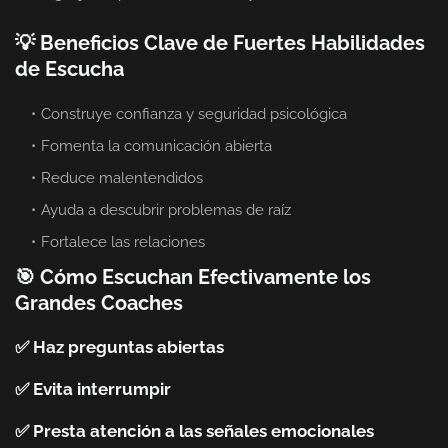
💡 Beneficios Clave de Fuertes Habilidades
de Escucha
Construye confianza y seguridad psicológica
Fomenta la comunicación abierta
Reduce malentendidos
Ayuda a descubrir problemas de raíz
Fortalece las relaciones
🎯 Cómo Escuchan Efectivamente los
Grandes Coaches
✅ Haz preguntas abiertas
✅ Evita interrumpir
✅ Presta atención a las señales emocionales