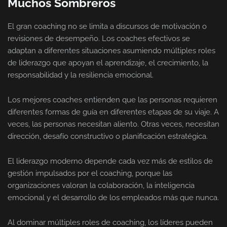
Muchos Sombreros
El gran coaching no se limita a discursos de motivación o
revisiones de desempeño. Los coaches efectivos se
adaptan a diferentes situaciones asumiendo múltiples roles
de liderazgo que apoyan el aprendizaje, el crecimiento, la
responsabilidad y la resiliencia emocional.
Los mejores coaches entienden que las personas requieren
diferentes formas de guía en diferentes etapas de su viaje. A
veces, las personas necesitan aliento. Otras veces, necesitan
dirección, desafío constructivo o planificación estratégica.
El liderazgo moderno depende cada vez más de estilos de
gestión impulsados por el coaching, porque las
organizaciones valoran la colaboración, la inteligencia
emocional y el desarrollo de los empleados más que nunca.
Al dominar múltiples roles de coaching, los líderes pueden