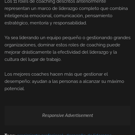
Los 11 roles de coaching descritos anteriormente
representan un marco de liderazgo completo que combina
inteligencia emocional, comunicación, pensamiento
estratégico, mentoría y responsabilidad.
Ya sea liderando un equipo pequeño o gestionando grandes
organizaciones, dominar estos roles de coaching puede
mejorar drásticamente la efectividad del liderazgo y la
cultura del lugar de trabajo.
Los mejores coaches hacen más que gestionar el
desempeño; ayudan a las personas a alcanzar su máximo
potencial.
Responsive Advertisement