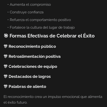
Aumenta el compromiso
Construye confianza
Refuerza el comportamiento positivo
Fortalece la cultura del lugar de trabajo
🎯 Formas Efectivas de Celebrar el Éxito
🎊 Reconocimiento público
🎊 Retroalimentación positiva
🎊 Celebraciones de equipo
🎊 Destacados de logros
🎊 Palabras de aliento
El reconocimiento crea un impulso emocional que alimenta
el éxito futuro.