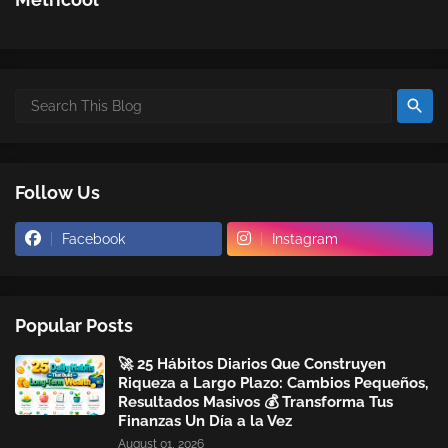
Follow Us
Facebook
Instagram
Popular Posts
🚀 25 Hábitos Diarios Que Construyen
Riqueza a Largo Plazo: Cambios Pequeños,
Resultados Masivos 💰 Transforma Tus
Finanzas Un Día a la Vez
August 01, 2026