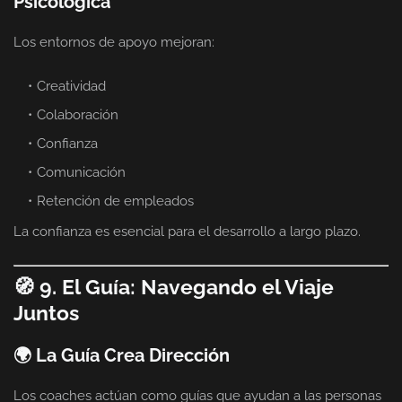
Psicológica
Los entornos de apoyo mejoran:
Creatividad
Colaboración
Confianza
Comunicación
Retención de empleados
La confianza es esencial para el desarrollo a largo plazo.
🧭 9. El Guía: Navegando el Viaje
Juntos
🌍 La Guía Crea Dirección
Los coaches actúan como guías que ayudan a las personas