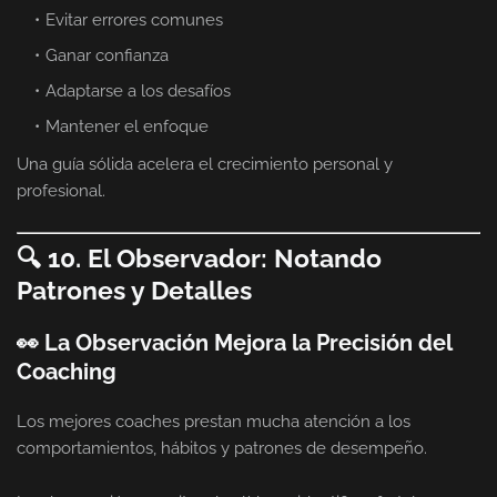
Evitar errores comunes
Ganar confianza
Adaptarse a los desafíos
Mantener el enfoque
Una guía sólida acelera el crecimiento personal y
profesional.
🔍 10. El Observador: Notando
Patrones y Detalles
👀 La Observación Mejora la Precisión del
Coaching
Los mejores coaches prestan mucha atención a los
comportamientos, hábitos y patrones de desempeño.