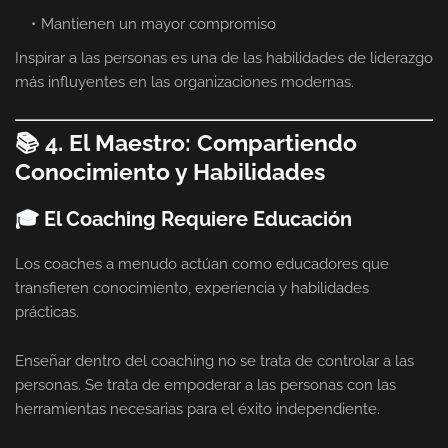
Mantienen un mayor compromiso
Inspirar a las personas es una de las habilidades de liderazgo
más influyentes en las organizaciones modernas.
📚 4. El Maestro: Compartiendo
Conocimiento y Habilidades
🎓 El Coaching Requiere Educación
Los coaches a menudo actúan como educadores que
transfieren conocimiento, experiencia y habilidades
prácticas.
Enseñar dentro del coaching no se trata de controlar a las
personas. Se trata de empoderar a las personas con las
herramientas necesarias para el éxito independiente.