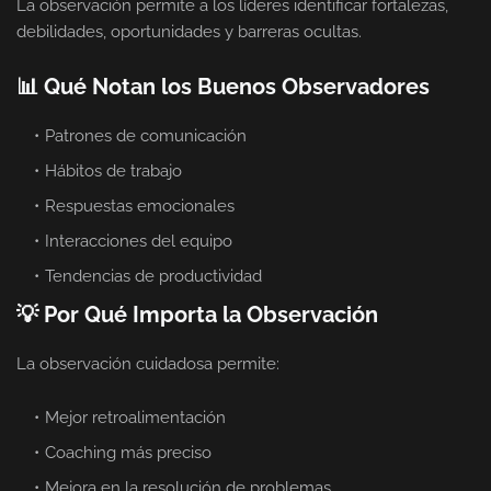
La observación permite a los líderes identificar fortalezas,
debilidades, oportunidades y barreras ocultas.
📊 Qué Notan los Buenos Observadores
Patrones de comunicación
Hábitos de trabajo
Respuestas emocionales
Interacciones del equipo
Tendencias de productividad
💡 Por Qué Importa la Observación
La observación cuidadosa permite:
Mejor retroalimentación
Coaching más preciso
Mejora en la resolución de problemas