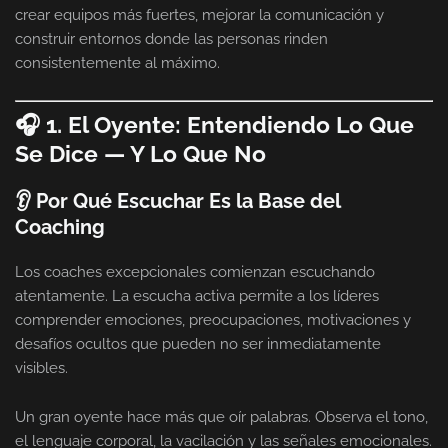
crear equipos más fuertes, mejorar la comunicación y
construir entornos donde las personas rinden
consistentemente al máximo.
🎧 1. El Oyente: Entendiendo Lo Que
Se Dice — Y Lo Que No
👂 Por Qué Escuchar Es la Base del
Coaching
Los coaches excepcionales comienzan escuchando
atentamente. La escucha activa permite a los líderes
comprender emociones, preocupaciones, motivaciones y
desafíos ocultos que pueden no ser inmediatamente
visibles.
Un gran oyente hace más que oír palabras. Observa el tono,
el lenguaje corporal, la vacilación y las señales emocionales.