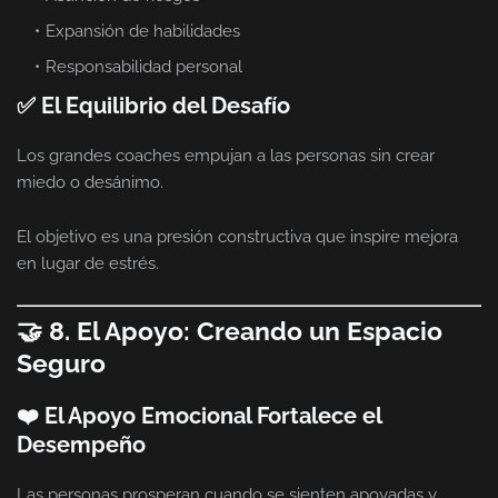
Expansión de habilidades
Responsabilidad personal
✅ El Equilibrio del Desafío
Los grandes coaches empujan a las personas sin crear
miedo o desánimo.
El objetivo es una presión constructiva que inspire mejora
en lugar de estrés.
🤝 8. El Apoyo: Creando un Espacio
Seguro
❤️ El Apoyo Emocional Fortalece el
Desempeño
Las personas prosperan cuando se sienten apoyadas y