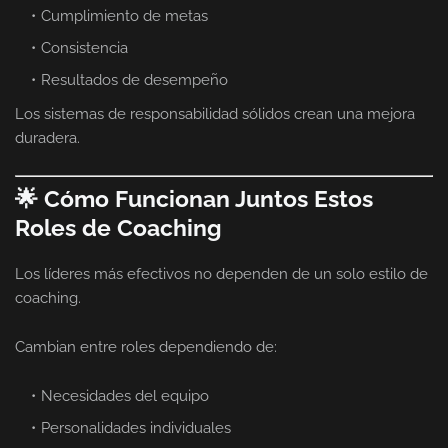
Cumplimiento de metas
Consistencia
Resultados de desempeño
Los sistemas de responsabilidad sólidos crean una mejora
duradera.
🌟 Cómo Funcionan Juntos Estos
Roles de Coaching
Los líderes más efectivos no dependen de un solo estilo de
coaching.
Cambian entre roles dependiendo de:
Necesidades del equipo
Personalidades individuales