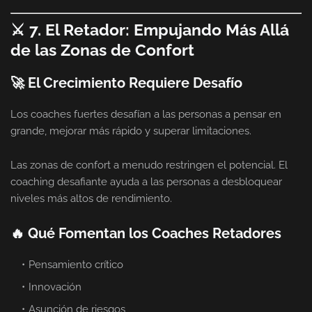
⚔️ 7. El Retador: Empujando Más Allá
de las Zonas de Confort
🚀 El Crecimiento Requiere Desafío
Los coaches fuertes desafían a las personas a pensar en
grande, mejorar más rápido y superar limitaciones.
Las zonas de confort a menudo restringen el potencial. El
coaching desafiante ayuda a las personas a desbloquear
niveles más altos de rendimiento.
🔥 Qué Fomentan los Coaches Retadores
Pensamiento crítico
Innovación
Asunción de riesgos