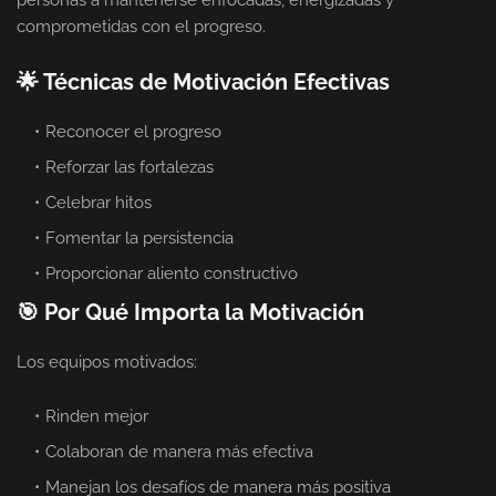
comprometidas con el progreso.
🌟 Técnicas de Motivación Efectivas
Reconocer el progreso
Reforzar las fortalezas
Celebrar hitos
Fomentar la persistencia
Proporcionar aliento constructivo
🎯 Por Qué Importa la Motivación
Los equipos motivados:
Rinden mejor
Colaboran de manera más efectiva
Manejan los desafíos de manera más positiva