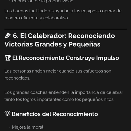
Reducción de la productividad
Los buenos facilitadores ayudan a los equipos a operar de
manera eficiente y colaborativa.
🎉 6. El Celebrador: Reconociendo
Victorias Grandes y Pequeñas
🏆 El Reconocimiento Construye Impulso
Las personas rinden mejor cuando sus esfuerzos son
reconocidos.
Los grandes coaches entienden la importancia de celebrar
tanto los logros importantes como los pequeños hitos.
💡 Beneficios del Reconocimiento
Mejora la moral