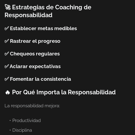
🚀 Estrategias de Coaching de
Responsabilidad
✅ Establecer metas medibles
✅ Rastrear el progreso
✅ Chequeos regulares
✅ Aclarar expectativas
✅ Fomentar la consistencia
🔥 Por Qué Importa la Responsabilidad
La responsabilidad mejora:
Productividad
Disciplina