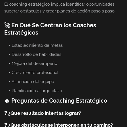
El coaching estratégico implica identificar oportunidades,
superar obstáculos y crear planes de acción paso a paso.
🚀 En Qué Se Centran los Coaches
Estratégicos
Establecimiento de metas
Desarrollo de habilidades
Mejora del desempeño
Crecimiento profesional
Alineación del equipo
Planificación a largo plazo
🔥 Preguntas de Coaching Estratégico
❓ ¿Qué resultado intentas lograr?
❓ ¿Qué obstáculos se interponen en tu camino?