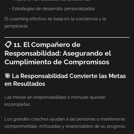
Estrategias de desarrollo personalizadas
El coaching efectivo se basa en la conciencia y la
perspicacia.
📋 11. El Compañero de
Responsabilidad: Asegurando el
Cumplimiento de Compromisos
🎯 La Responsabilidad Convierte las Metas
en Resultados
Las metas sin responsabilidad a menudo quedan
incompletas.
Los grandes coaches ayudan a las personas a mantenerse
comprometidas, enfocadas y responsables de su progreso.