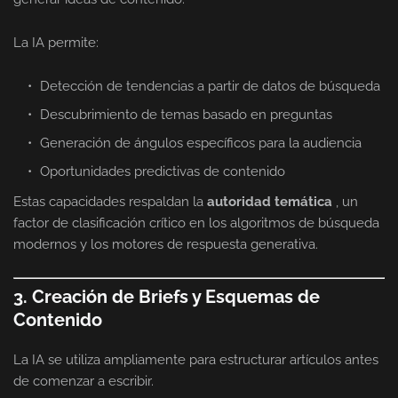
La IA permite:
Detección de tendencias a partir de datos de búsqueda
Descubrimiento de temas basado en preguntas
Generación de ángulos específicos para la audiencia
Oportunidades predictivas de contenido
Estas capacidades respaldan la
autoridad temática
, un
factor de clasificación crítico en los algoritmos de búsqueda
modernos y los motores de respuesta generativa.
3. Creación de Briefs y Esquemas de
Contenido
La IA se utiliza ampliamente para estructurar artículos antes
de comenzar a escribir.