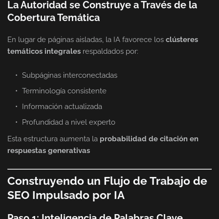
La Autoridad se Construye a Través de la
Cobertura Temática
En lugar de páginas aisladas, la IA favorece los
clústeres
temáticos integrales
respaldados por:
Subpáginas interconectadas
Terminología consistente
Información actualizada
Profundidad a nivel experto
Esta estructura aumenta la
probabilidad de citación en
respuestas generativas
Construyendo un Flujo de Trabajo de
SEO Impulsado por IA
Paso 1: Inteligencia de Palabras Clave