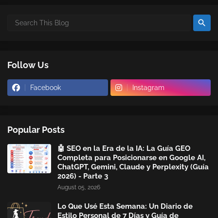
Follow Us
Facebook
Instagram
Popular Posts
🤖 SEO en la Era de la IA: La Guía GEO
Completa para Posicionarse en Google AI,
ChatGPT, Gemini, Claude y Perplexity (Guía
2026) - Parte 3
August 05, 2026
Lo Que Usé Esta Semana: Un Diario de
Estilo Personal de 7 Días y Guía de