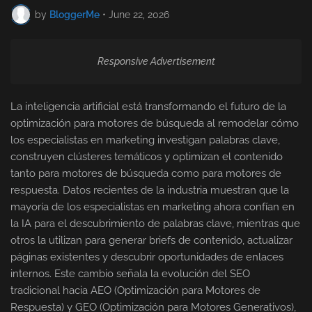
by
BloggerMe
•
June 22, 2026
Responsive Advertisement
La inteligencia artificial está transformando el futuro de la
optimización para motores de búsqueda al remodelar cómo
los especialistas en marketing investigan palabras clave,
construyen clústeres temáticos y optimizan el contenido
tanto para motores de búsqueda como para motores de
respuesta. Datos recientes de la industria muestran que la
mayoría de los especialistas en marketing ahora confían en
la IA para el descubrimiento de palabras clave, mientras que
otros la utilizan para generar briefs de contenido, actualizar
páginas existentes y descubrir oportunidades de enlaces
internos. Este cambio señala la evolución del SEO
tradicional hacia AEO (Optimización para Motores de
Respuesta) y GEO (Optimización para Motores Generativos),