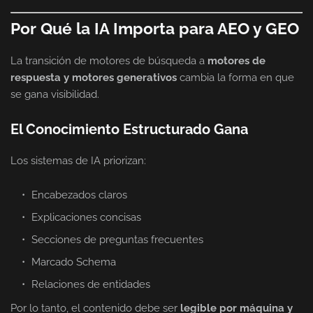
Por Qué la IA Importa para AEO y GEO
La transición de motores de búsqueda a
motores de
respuesta y motores generativos
cambia la forma en que
se gana visibilidad.
El Conocimiento Estructurado Gana
Los sistemas de IA priorizan:
Encabezados claros
Explicaciones concisas
Secciones de preguntas frecuentes
Marcado Schema
Relaciones de entidades
Por lo tanto, el contenido debe ser
legible por máquina y