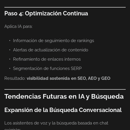
Paso 4: Optimización Continua
Aplica IA para:
Información de seguimiento de rankings
Alertas de actualización de contenido
Refinamiento de enlaces internos
Segmentación de funciones SERP
Resultado:
visibilidad sostenida en SEO, AEO y GEO
Tendencias Futuras en IA y Búsqueda
Expansión de la Búsqueda Conversacional
Los asistentes de voz y la búsqueda basada en chat
exigirán: