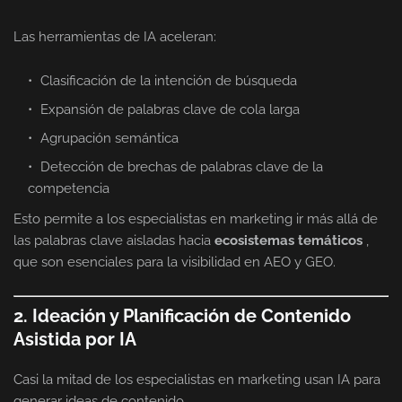
Las herramientas de IA aceleran:
Clasificación de la intención de búsqueda
Expansión de palabras clave de cola larga
Agrupación semántica
Detección de brechas de palabras clave de la
competencia
Esto permite a los especialistas en marketing ir más allá de
las palabras clave aisladas hacia
ecosistemas temáticos
,
que son esenciales para la visibilidad en AEO y GEO.
2. Ideación y Planificación de Contenido
Asistida por IA
Casi la mitad de los especialistas en marketing usan IA para
generar ideas de contenido.