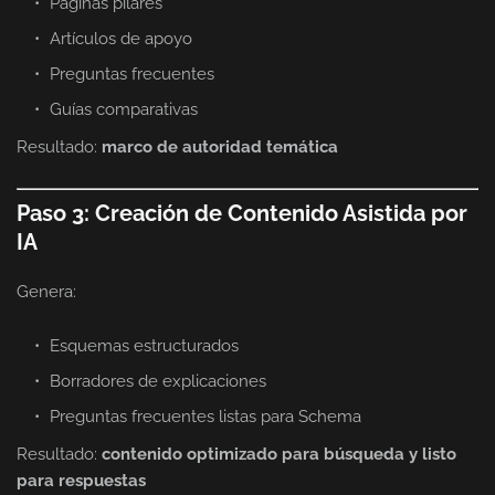
Páginas pilares
Artículos de apoyo
Preguntas frecuentes
Guías comparativas
Resultado:
marco de autoridad temática
Paso 3: Creación de Contenido Asistida por
IA
Genera:
Esquemas estructurados
Borradores de explicaciones
Preguntas frecuentes listas para Schema
Resultado:
contenido optimizado para búsqueda y listo
para respuestas