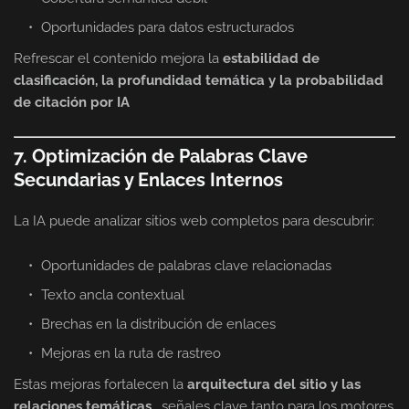
Oportunidades para datos estructurados
Refrescar el contenido mejora la
estabilidad de
clasificación, la profundidad temática y la probabilidad
de citación por IA
7. Optimización de Palabras Clave
Secundarias y Enlaces Internos
La IA puede analizar sitios web completos para descubrir:
Oportunidades de palabras clave relacionadas
Texto ancla contextual
Brechas en la distribución de enlaces
Mejoras en la ruta de rastreo
Estas mejoras fortalecen la
arquitectura del sitio y las
relaciones temáticas
, señales clave tanto para los motores