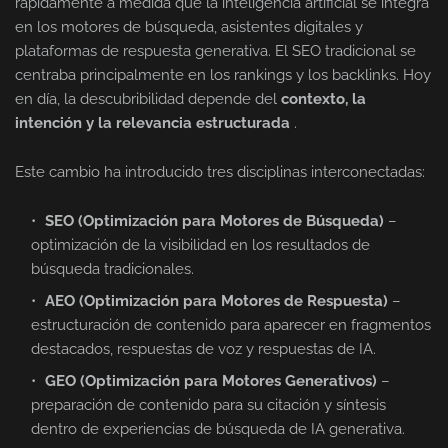
rápidamente a medida que la inteligencia artificial se integra
en los motores de búsqueda, asistentes digitales y
plataformas de respuesta generativa. El SEO tradicional se
centraba principalmente en los rankings y los backlinks. Hoy
en día, la descubribilidad depende del
contexto, la
intención y la relevancia estructurada
.
Este cambio ha introducido tres disciplinas interconectadas:
SEO (Optimización para Motores de Búsqueda)
–
optimización de la visibilidad en los resultados de
búsqueda tradicionales.
AEO (Optimización para Motores de Respuesta)
–
estructuración de contenido para aparecer en fragmentos
destacados, respuestas de voz y respuestas de IA.
GEO (Optimización para Motores Generativos)
–
preparación de contenido para su citación y síntesis
dentro de experiencias de búsqueda de IA generativa.