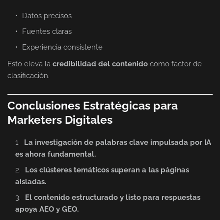
Datos precisos
Fuentes claras
Experiencia consistente
Esto eleva la
credibilidad del contenido
como factor de
clasificación.
Conclusiones Estratégicas para
Marketers Digitales
La investigación de palabras clave impulsada por IA
es ahora fundamental.
Los clústeres temáticos superan a las páginas
aisladas.
El contenido estructurado y listo para respuestas
apoya AEO y GEO.