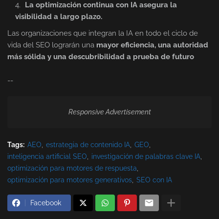
La optimización continua con IA asegura la
visibilidad a largo plazo.
Las organizaciones que integran la IA en todo el ciclo de
vida del SEO lograrán una
mayor eficiencia, una autoridad
más sólida y una descubribilidad a prueba de futuro
--
Responsive Advertisement
Tags:
AEO
estrategia de contenido IA
GEO
inteligencia artificial SEO
investigación de palabras clave IA
optimización para motores de respuesta
optimización para motores generativos
SEO con IA
Facebook