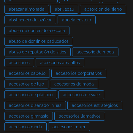
abrazar almohada
abril 2026
absorción de hierro
abstinencia de azúcar
abuela costera
abuso de contenido a escala
abuso de dominios caducados
abuso de reputación de sitios
accesorio de moda
accesorios
accesorios amarillos
accesorios cabello
accesorios corporativos
accesorios de lujo
accesorios de moda
accesorios de plástico
accesorios de viaje
accesorios diseñador niñas
accesorios estratégicos
accesorios gimnasio
accesorios llamativos
accesorios moda
accesorios mujer