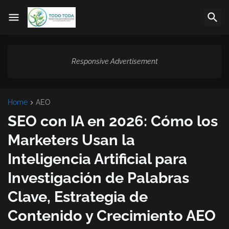
Responsive Advertisement
Home
AEO
SEO con IA en 2026: Cómo los
Marketers Usan la
Inteligencia Artificial para
Investigación de Palabras
Clave, Estrategia de
Contenido y Crecimiento AEO