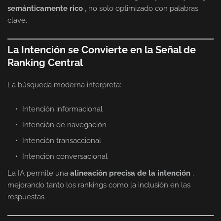
semánticamente rico
, no solo optimizado con palabras
clave.
La Intención se Convierte en la Señal de
Ranking Central
La búsqueda moderna interpreta:
Intención informacional
Intención de navegación
Intención transaccional
Intención conversacional
La IA permite una
alineación precisa de la intención
,
mejorando tanto los rankings como la inclusión en las
respuestas.