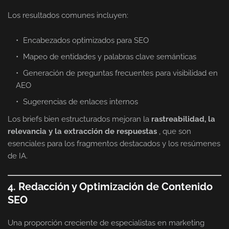
Los resultados comunes incluyen:
Encabezados optimizados para SEO
Mapeo de entidades y palabras clave semánticas
Generación de preguntas frecuentes para visibilidad en
AEO
Sugerencias de enlaces internos
Los briefs bien estructurados mejoran la
rastreabilidad, la
relevancia y la extracción de respuestas
, que son
esenciales para los fragmentos destacados y los resúmenes
de IA.
4. Redacción y Optimización de Contenido
SEO
Una proporción creciente de especialistas en marketing