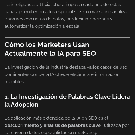
La inteligencia artificial ahora impulsa cada una de estas
capas, permitiendo a los especialistas en marketing analizar
enormes conjuntos de datos, predecir intenciones y
automatizar la optimización a escala.
Cómo los Marketers Usan
Actualmente la IA para SEO
La investigación de la industria destaca varios casos de uso
dominantes donde la IA ofrece eficiencia e información
medibles.
1. La Investigación de Palabras Clave Lidera
la Adopción
La aplicación más extendida de la IA en SEO es el
descubrimiento y análisis de palabras clave
, utilizada por
la mayoría de los especialistas en marketing.