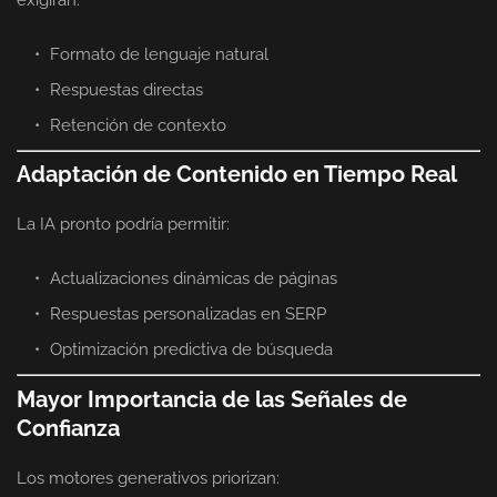
Formato de lenguaje natural
Respuestas directas
Retención de contexto
Adaptación de Contenido en Tiempo Real
La IA pronto podría permitir:
Actualizaciones dinámicas de páginas
Respuestas personalizadas en SERP
Optimización predictiva de búsqueda
Mayor Importancia de las Señales de
Confianza
Los motores generativos priorizan: