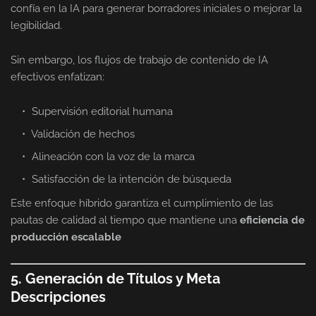
confía en la IA para generar borradores iniciales o mejorar la
legibilidad.
Sin embargo, los flujos de trabajo de contenido de IA
efectivos enfatizan:
Supervisión editorial humana
Validación de hechos
Alineación con la voz de la marca
Satisfacción de la intención de búsqueda
Este enfoque híbrido garantiza el cumplimiento de las
pautas de calidad al tiempo que mantiene una
eficiencia de
producción escalable
5. Generación de Títulos y Meta
Descripciones