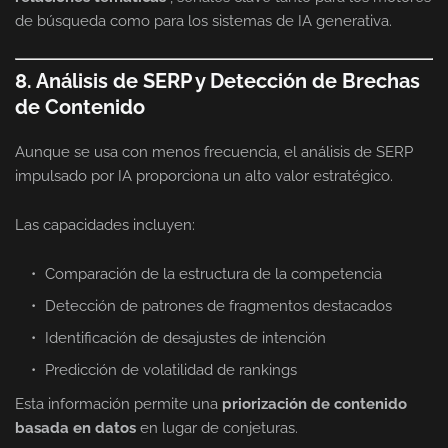
de búsqueda como para los sistemas de IA generativa.
8. Análisis de SERP y Detección de Brechas
de Contenido
Aunque se usa con menos frecuencia, el análisis de SERP
impulsado por IA proporciona un alto valor estratégico.
Las capacidades incluyen:
Comparación de la estructura de la competencia
Detección de patrones de fragmentos destacados
Identificación de desajustes de intención
Predicción de volatilidad de rankings
Esta información permite una
priorización de contenido
basada en datos
en lugar de conjeturas.