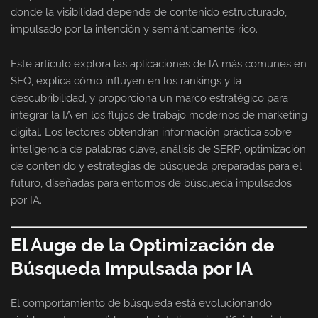
donde la visibilidad depende de contenido estructurado,
impulsado por la intención y semánticamente rico.
Este artículo explora las aplicaciones de IA más comunes en
SEO, explica cómo influyen en los rankings y la
descubribilidad, y proporciona un marco estratégico para
integrar la IA en los flujos de trabajo modernos de marketing
digital. Los lectores obtendrán información práctica sobre
inteligencia de palabras clave, análisis de SERP, optimización
de contenido y estrategias de búsqueda preparadas para el
futuro, diseñadas para entornos de búsqueda impulsados
por IA.
El Auge de la Optimización de
Búsqueda Impulsada por IA
El comportamiento de búsqueda está evolucionando