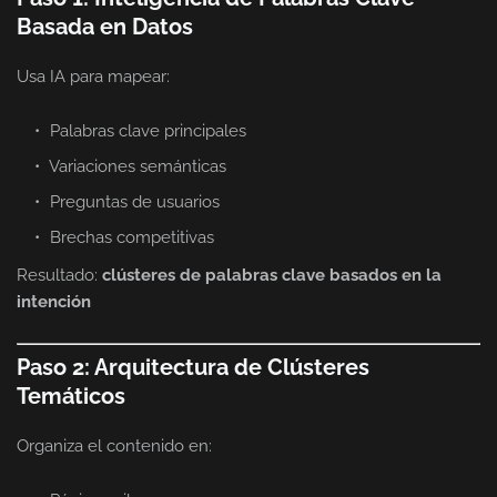
Basada en Datos
Usa IA para mapear:
Palabras clave principales
Variaciones semánticas
Preguntas de usuarios
Brechas competitivas
Resultado:
clústeres de palabras clave basados en la
intención
Paso 2: Arquitectura de Clústeres
Temáticos
Organiza el contenido en: