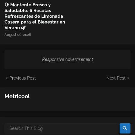
🍋 Mantente Fresco y
Saludable: 6 Recetas
Refrescantes de Limonada
Casera para el Bienestar en
Verano 🌿
August 06, 2026
Responsive Advertisement
Previous Post
Next Post
Metricool