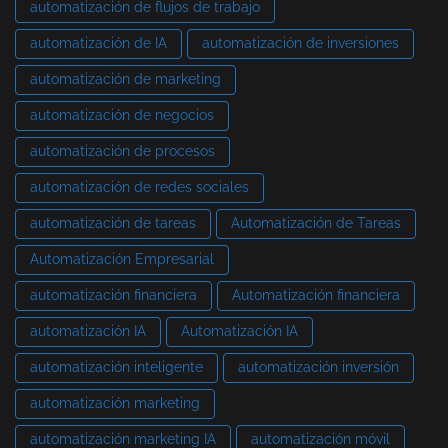
automatización de flujos de trabajo
automatización de IA
automatización de inversiones
automatización de marketing
automatización de negocios
automatización de procesos
automatización de redes sociales
automatización de tareas
Automatización de Tareas
Automatización Empresarial
automatización financiera
Automatización financiera
automatización IA
Automatización IA
automatización inteligente
automatización inversión
automatización marketing
automatización marketing IA
automatización móvil