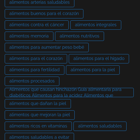
alimentos arterias saludables
alimentos buenos para el corazón
alimentos contra el cáncer
alimentos integrales
alimentos memoria
alimentos nutritivos
alimentos para aumentar peso bebé
alimentos para el corazón
alimentos para el hígado
alimentos para fertilidad
alimentos para la piel
alimentos procesados
Alimentos que causan hinchazón Guía alimentaria para
diabéticos Alimentos para la acidez Alimentos que
alimentos que dañan la piel
alimentos que mejoran la piel
alimentos ricos en vitaminas
alimentos saludables
alimentos saludables a evitar