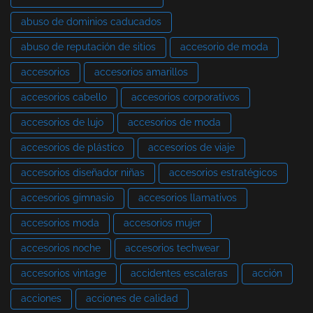
abuso de dominios caducados
abuso de reputación de sitios
accesorio de moda
accesorios
accesorios amarillos
accesorios cabello
accesorios corporativos
accesorios de lujo
accesorios de moda
accesorios de plástico
accesorios de viaje
accesorios diseñador niñas
accesorios estratégicos
accesorios gimnasio
accesorios llamativos
accesorios moda
accesorios mujer
accesorios noche
accesorios techwear
accesorios vintage
accidentes escaleras
acción
acciones
acciones de calidad