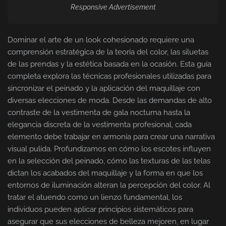
Responsive Advertisement
Dominar el arte de un look cohesionado requiere una
comprensión estratégica de la teoría del color, las siluetas
de las prendas y la estética basada en la ocasión. Esta guía
completa explora las técnicas profesionales utilizadas para
sincronizar el peinado y la aplicación del maquillaje con
diversas elecciones de moda. Desde las demandas de alto
contraste de la vestimenta de gala nocturna hasta la
elegancia discreta de la vestimenta profesional, cada
elemento debe trabajar en armonía para crear una narrativa
visual pulida. Profundizamos en cómo los escotes influyen
en la selección del peinado, cómo las texturas de las telas
dictan los acabados del maquillaje y la forma en que los
entornos de iluminación alteran la percepción del color. Al
tratar el atuendo como un lienzo fundamental, los
individuos pueden aplicar principios sistemáticos para
asegurar que sus elecciones de belleza mejoren, en lugar