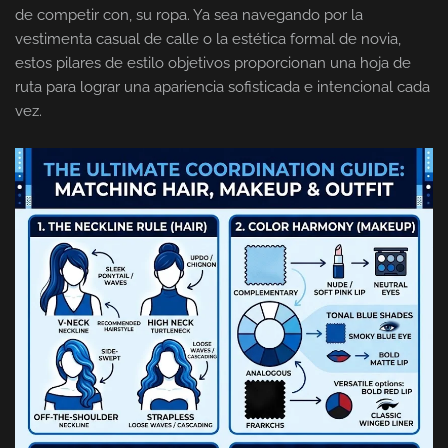
de competir con, su ropa. Ya sea navegando por la
vestimenta casual de calle o la estética formal de novia,
estos pilares de estilo objetivos proporcionan una hoja de
ruta para lograr una apariencia sofisticada e intencional cada
vez.