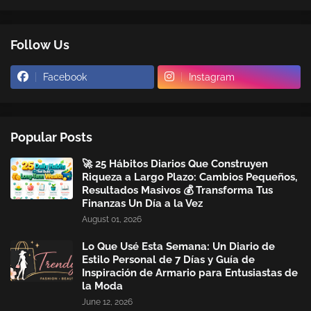
Follow Us
Facebook
Instagram
Popular Posts
🚀 25 Hábitos Diarios Que Construyen
Riqueza a Largo Plazo: Cambios Pequeños,
Resultados Masivos 💰 Transforma Tus
Finanzas Un Día a la Vez
August 01, 2026
Lo Que Usé Esta Semana: Un Diario de
Estilo Personal de 7 Días y Guía de
Inspiración de Armario para Entusiastas de
la Moda
June 12, 2026