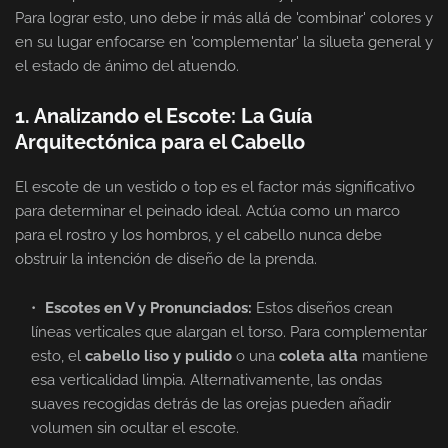
Para lograr esto, uno debe ir más allá de 'combinar' colores y
en su lugar enfocarse en 'complementar' la silueta general y
el estado de ánimo del atuendo.
1. Analizando el Escote: La Guía
Arquitectónica para el Cabello
El escote de un vestido o top es el factor más significativo
para determinar el peinado ideal. Actúa como un marco
para el rostro y los hombros, y el cabello nunca debe
obstruir la intención de diseño de la prenda.
Escotes en V y Pronunciados:
Estos diseños crean
líneas verticales que alargan el torso. Para complementar
esto, el
cabello liso y pulido
o una
coleta alta
mantiene
esa verticalidad limpia. Alternativamente, las ondas
suaves recogidas detrás de las orejas pueden añadir
volumen sin ocultar el escote.