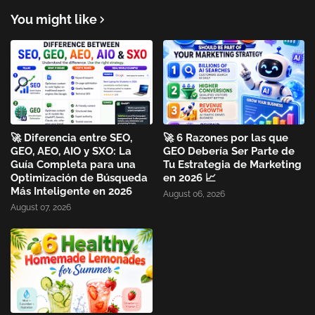
You might like
🚀 Diferencia entre SEO,
🚀 6 Razones por las que
GEO, AEO, AIO y SXO: La
GEO Debería Ser Parte de
Guía Completa para una
Tu Estrategia de Marketing
Optimización de Búsqueda
en 2026 📈
Más Inteligente en 2026
August 06, 2026
August 07, 2026