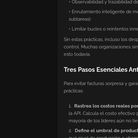
Observabilidad y trazabilidad 
Enrutamiento inteligente de m
subtareas)
Limitar bucles o reintentos inn
Sin estas prácticas, incluso los de
control. Muchas organizaciones si
esto todavía.
Tres Pasos Esenciales A
Para evitar facturas sorpresa y gara
prácticas:
Rastrea los costos reales po
la API. Calcula el costo efectivo
mayoría de los líderes aún no tie
Define el umbral de produc