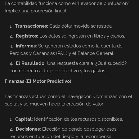
La contabilidad funciona como el 'llevador de puntuación'.
Implica una progresión lineal:
Transacciones:
Cada dólar movido se rastrea.
Registros:
Los datos se ingresan en libros y diarios.
Informes:
Se generan estados como la cuenta de
Pérdidas y Ganancias (P&L) y el Balance General.
El Resultado:
Una respuesta clara a '¿Qué sucedió?'
con respecto al flujo de efectivo y los gastos.
Finanzas (El Motor Predictivo)
Las finanzas actúan como el 'navegador'. Comienzan con el
capital y se mueven hacia la creación de valor:
Capital:
Identificación de los recursos disponibles.
Decisiones:
Elección de dónde desplegar esos
recursos en función del riesgo y la recompensa.