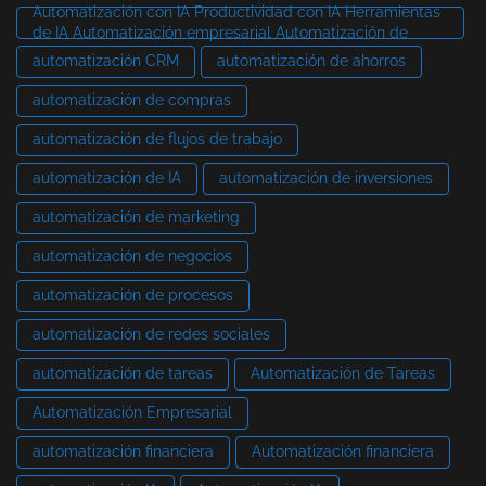
Automatización con IA Productividad con IA Herramientas
de IA Automatización empresarial Automatización de
automatización CRM
automatización de ahorros
automatización de compras
automatización de flujos de trabajo
automatización de IA
automatización de inversiones
automatización de marketing
automatización de negocios
automatización de procesos
automatización de redes sociales
automatización de tareas
Automatización de Tareas
Automatización Empresarial
automatización financiera
Automatización financiera