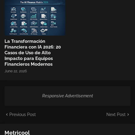
La Transformación
Financiera con IA 2026: 20
Casos de Uso de Alto
Impacto para Equipos
Financieros Modernos
June 22, 2026
Responsive Advertisement
Previous Post
Next Post
Metricool