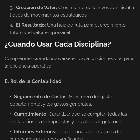
Creación de Valor:
Crecimiento de la inversión inicial a
través de movimientos estratégicos.
El Resultado:
Una hoja de ruta para el crecimiento
futuro y el valor empresarial.
¿Cuándo Usar Cada Disciplina?
Comprender cuándo apoyarse en cada función es vital para
la eficiencia operativa.
El Rol de la Contabilidad:
Seguimiento de Costos:
Monitoreo del gasto
departamental y los gastos generales.
Cumplimiento:
Garantizar que se cumplan todas las
declaraciones de impuestos y los plazos regulatorios.
Informes Externos:
Proporcionar al consejo o a los
interesados resultados verificados.