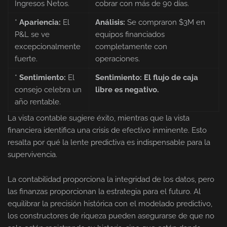
Ingresos Netos.
cobrar con más de 90 días.
*
Apariencia:
El
Análisis:
Se compraron $3M en
P&L se ve
equipos financiados
excepcionalmente
completamente con
fuerte.
operaciones.
*
Sentimiento:
El
Sentimiento:
El flujo de caja
consejo celebra un
libre es negativo.
año rentable.
La vista contable sugiere éxito, mientras que la vista
financiera identifica una crisis de efectivo inminente. Esto
resalta por qué la lente predictiva es indispensable para la
supervivencia.
La contabilidad proporciona la integridad de los datos, pero
las finanzas proporcionan la estrategia para el futuro. Al
equilibrar la precisión histórica con el modelado predictivo,
los constructores de riqueza pueden asegurarse de que no