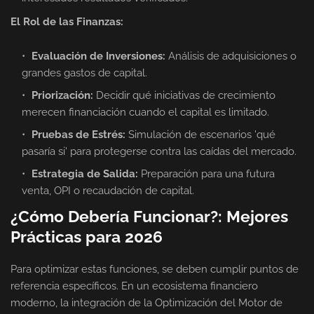
El Rol de las Finanzas:
Evaluación de Inversiones:
Análisis de adquisiciones o
grandes gastos de capital.
Priorización:
Decidir qué iniciativas de crecimiento
merecen financiación cuando el capital es limitado.
Pruebas de Estrés:
Simulación de escenarios 'qué
pasaría si' para protegerse contra las caídas del mercado.
Estrategia de Salida:
Preparación para una futura
venta, OPI o recaudación de capital.
¿Cómo Debería Funcionar?: Mejores
Prácticas para 2026
Para optimizar estas funciones, se deben cumplir puntos de
referencia específicos. En un ecosistema financiero
moderno, la integración de la Optimización del Motor de