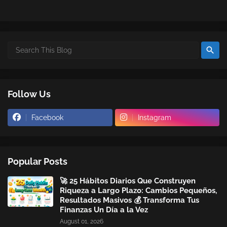
Follow Us
Facebook
Instagram
Popular Posts
🚀 25 Hábitos Diarios Que Construyen
Riqueza a Largo Plazo: Cambios Pequeños,
Resultados Masivos 💰 Transforma Tus
Finanzas Un Día a la Vez
August 01, 2026