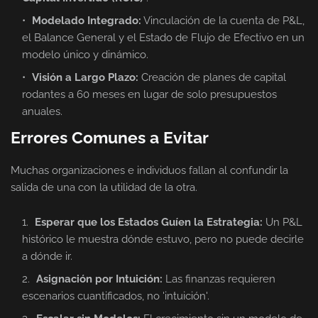
Modelado Integrado:
Vinculación de la cuenta de P&L,
el Balance General y el Estado de Flujo de Efectivo en un
modelo único y dinámico.
Visión a Largo Plazo:
Creación de planes de capital
rodantes a 60 meses en lugar de solo presupuestos
anuales.
Errores Comunes a Evitar
Muchas organizaciones e individuos fallan al confundir la
salida de una con la utilidad de la otra.
Esperar que los Estados Guíen la Estrategia:
Un P&L
histórico le muestra dónde estuvo, pero no puede decirle
a dónde ir.
Asignación por Intuición:
Las finanzas requieren
escenarios cuantificados, no 'intuición'.