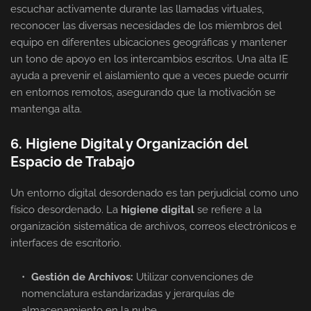
escuchar activamente durante las llamadas virtuales,
reconocer las diversas necesidades de los miembros del
equipo en diferentes ubicaciones geográficas y mantener
un tono de apoyo en los intercambios escritos. Una alta IE
ayuda a prevenir el aislamiento que a veces puede ocurrir
en entornos remotos, asegurando que la motivación se
mantenga alta.
6. Higiene Digital y Organización del
Espacio de Trabajo
Un entorno digital desordenado es tan perjudicial como uno
físico desordenado. La
higiene digital
se refiere a la
organización sistemática de archivos, correos electrónicos e
interfaces de escritorio.
Gestión de Archivos:
Utilizar convenciones de
nomenclatura estandarizadas y jerarquías de
almacenamiento en la nube.