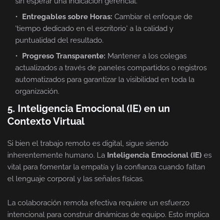
sin esperar una indicación gerencial.
Entregables sobre Horas:
Cambiar el enfoque de
'tiempo dedicado en el escritorio' a la calidad y
puntualidad del resultado.
Progreso Transparente:
Mantener a los colegas
actualizados a través de paneles compartidos o registros
automatizados para garantizar la visibilidad en toda la
organización.
5. Inteligencia Emocional (IE) en un
Contexto Virtual
Si bien el trabajo remoto es digital, sigue siendo
inherentemente humano. La
Inteligencia Emocional (IE)
es
vital para fomentar la empatía y la confianza cuando faltan
el lenguaje corporal y las señales físicas.
La colaboración remota efectiva requiere un esfuerzo
intencional para construir dinámicas de equipo. Esto implica