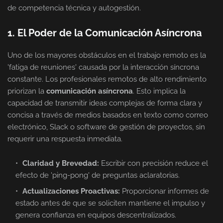
de competencia técnica y autogestión.
1. El Poder de la Comunicación Asíncrona
Uno de los mayores obstáculos en el trabajo remoto es la
'fatiga de reuniones' causada por la interacción síncrona
constante. Los profesionales remotos de alto rendimiento
priorizan la
comunicación asíncrona
. Esto implica la
capacidad de transmitir ideas complejas de forma clara y
concisa a través de medios basados en texto como correo
electrónico, Slack o software de gestión de proyectos, sin
requerir una respuesta inmediata.
Claridad y Brevedad:
Escribir con precisión reduce el
efecto de 'ping-pong' de preguntas aclaratorias.
Actualizaciones Proactivas:
Proporcionar informes de
estado antes de que se soliciten mantiene el impulso y
genera confianza en equipos descentralizados.