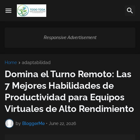
Responsive Advertisement
Home
adaptabilidad
Domina el Turno Remoto: Las
7 Mejores Habilidades de
Productividad para Equipos
Virtuales de Alto Rendimiento
by
BloggerMe
•
June 22, 2026