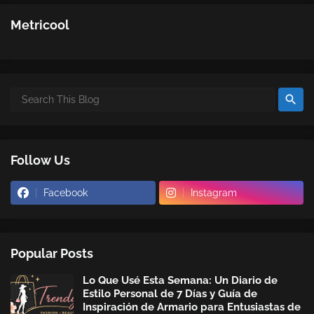
Metricool
Follow Us
Facebook
Instagram
Popular Posts
Lo Que Usé Esta Semana: Un Diario de
Estilo Personal de 7 Días y Guía de
Inspiración de Armario para Entusiastas de