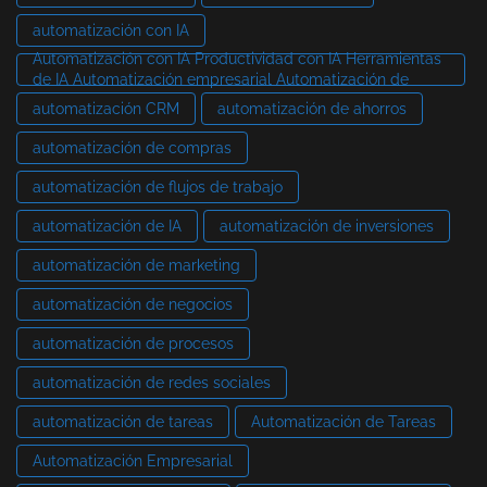
automatización con IA
Automatización con IA Productividad con IA Herramientas
de IA Automatización empresarial Automatización de
automatización CRM
automatización de ahorros
automatización de compras
automatización de flujos de trabajo
automatización de IA
automatización de inversiones
automatización de marketing
automatización de negocios
automatización de procesos
automatización de redes sociales
automatización de tareas
Automatización de Tareas
Automatización Empresarial