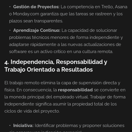
Gestión de Proyectos:
La competencia en Trello, Asana
o Monday.com garantiza que las tareas se rastreen y los
plazos sean transparentes.
Aprendizaje Continuo:
La capacidad de solucionar
problemas técnicos menores de forma independiente y
adaptarse rápidamente a las nuevas actualizaciones de
software es un activo crítico en una cultura remota.
4. Independencia, Responsabilidad y
Trabajo Orientado a Resultados
El trabajo remoto elimina la capa de supervisión directa y
física. En consecuencia, la
responsabilidad
se convierte en
la moneda principal del empleado virtual. Trabajar de forma
independiente significa asumir la propiedad total de los
ciclos de vida del proyecto.
Iniciativa:
Identificar problemas y proponer soluciones