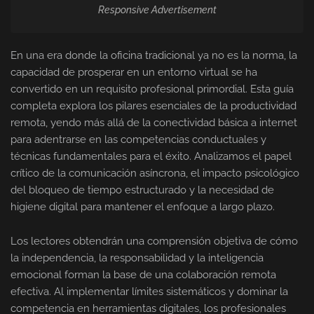
Responsive Advertisement
En una era donde la oficina tradicional ya no es la norma, la
capacidad de prosperar en un entorno virtual se ha
convertido en un requisito profesional primordial. Esta guía
completa explora los pilares esenciales de la productividad
remota, yendo más allá de la conectividad básica a internet
para adentrarse en las competencias conductuales y
técnicas fundamentales para el éxito. Analizamos el papel
crítico de la comunicación asíncrona, el impacto psicológico
del bloqueo de tiempo estructurado y la necesidad de
higiene digital para mantener el enfoque a largo plazo.
Los lectores obtendrán una comprensión objetiva de cómo
la independencia, la responsabilidad y la inteligencia
emocional forman la base de una colaboración remota
efectiva. Al implementar límites sistemáticos y dominar la
competencia en herramientas digitales, los profesionales