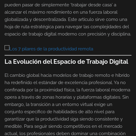
pueden pasar de simplemente 'trabajar desde casa' a
alcanzar el máximo rendimiento en una fuerza laboral
globalizada y descentralizada. Este artículo sirve como una
hoja de ruta estratégica para navegar las complejidades del
espacio de trabajo digital moderno con precisión y disciplina.
La Evolución del Espacio de Trabajo Digital
El cambio global hacia modelos de trabajo remoto e híbrido
ha redefinido el estándar de excelencia profesional. Ya no
confinada por la proximidad física, la fuerza laboral moderna
opera a través de zonas horarias y plataformas digitales. Sin
embargo, la transición a un entorno virtual exige un
conjunto específico de habilidades de alto nivel para
garantizar que la productividad siga siendo consistente y
medible. Para seguir siendo competitivos en el mercado
actual, los profesionales deben dominar una combinación