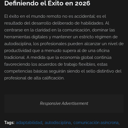
Definiendo el Éxito en 2026
El éxito en el mundo remoto no es accidental; es el
resultado del desarrollo deliberado de habilidades. Al
centrarse en la claridad en la comunicación, dominar las
herramientas digitales y mantener un estricto régimen de
autodisciplina, los profesionales pueden alcanzar un nivel de
productividad que a menudo supera al de una oficina
tradicional. A medida que la economía global continúa
favoreciendo los acuerdos de trabajo flexibles, estas
competencias básicas seguirán siendo el sello distintivo del
profesional de alta calificación.
Responsive Advertisement
Tags:
adaptabilidad
autodisciplina
comunicación asíncrona