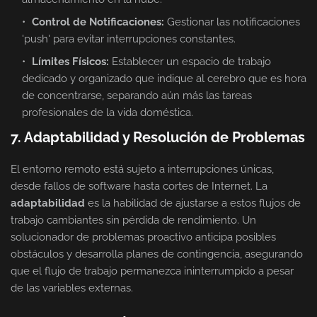
Control de Notificaciones:
Gestionar las notificaciones
'push' para evitar interrupciones constantes.
Límites Físicos:
Establecer un espacio de trabajo
dedicado y organizado que indique al cerebro que es hora
de concentrarse, separando aún más las tareas
profesionales de la vida doméstica.
7. Adaptabilidad y Resolución de Problemas
El entorno remoto está sujeto a interrupciones únicas,
desde fallos de software hasta cortes de Internet. La
adaptabilidad
es la habilidad de ajustarse a estos flujos de
trabajo cambiantes sin pérdida de rendimiento. Un
solucionador de problemas proactivo anticipa posibles
obstáculos y desarrolla planes de contingencia, asegurando
que el flujo de trabajo permanezca ininterrumpido a pesar
de las variables externas.