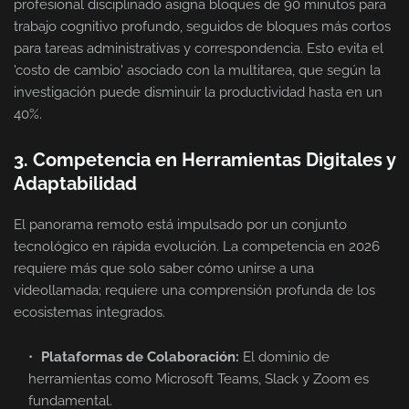
profesional disciplinado asigna bloques de 90 minutos para
trabajo cognitivo profundo, seguidos de bloques más cortos
para tareas administrativas y correspondencia. Esto evita el
'costo de cambio' asociado con la multitarea, que según la
investigación puede disminuir la productividad hasta en un
40%.
3. Competencia en Herramientas Digitales y
Adaptabilidad
El panorama remoto está impulsado por un conjunto
tecnológico en rápida evolución. La competencia en 2026
requiere más que solo saber cómo unirse a una
videollamada; requiere una comprensión profunda de los
ecosistemas integrados.
Plataformas de Colaboración:
El dominio de
herramientas como Microsoft Teams, Slack y Zoom es
fundamental.