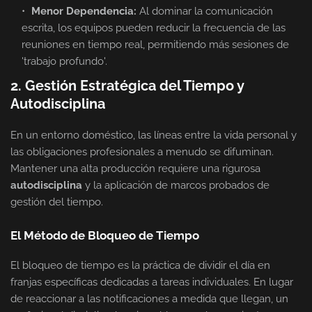
Menor Dependencia:
Al dominar la comunicación
escrita, los equipos pueden reducir la frecuencia de las
reuniones en tiempo real, permitiendo más sesiones de
'trabajo profundo'.
2. Gestión Estratégica del Tiempo y
Autodisciplina
En un entorno doméstico, las líneas entre la vida personal y
las obligaciones profesionales a menudo se difuminan.
Mantener una alta producción requiere una rigurosa
autodisciplina
y la aplicación de marcos probados de
gestión del tiempo.
El Método de Bloqueo de Tiempo
El bloqueo de tiempo es la práctica de dividir el día en
franjas específicas dedicadas a tareas individuales. En lugar
de reaccionar a las notificaciones a medida que llegan, un