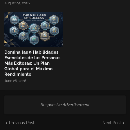
August 03, 2026
Domina las 9 Habilidades
Esenciales de las Personas
Más Exitosas: Un Plan
Global para el Máximo
Rendimiento
June 26, 2026
Responsive Advertisement
Previous Post
Next Post