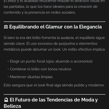
El brillo y el acabado reluciente realzan el atractivo visual en
las pantallas, lo que los hace ideales para la creación de
contenido y la presencia en redes sociales.
⚖️ Equilibrando el Glamur con la Elegancia
Si bien la era del brillo fomenta la audacia, el equilibrio sigue
siendo clave. El uso excesivo de purpurina o elementos
metálicos puede abrumar un look. Un estilo efectivo implica:
Elegir un punto focal (ojos, atuendo o accesorios)
Combinar el brillo con tonos neutros
Mantener siluetas limpias
Esto asegura que el look final siga siendo pulido y moderno.
🔮 El Futuro de las Tendencias de Moda y
Belleza