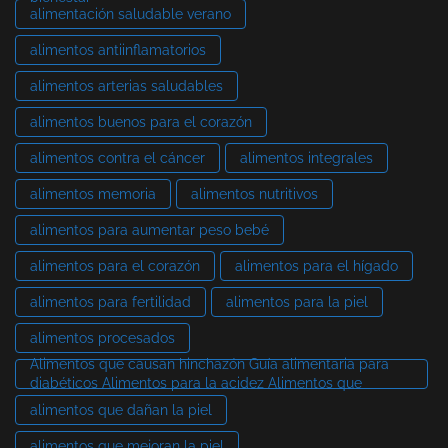
alimentación saludable verano
alimentos antiinflamatorios
alimentos arterias saludables
alimentos buenos para el corazón
alimentos contra el cáncer
alimentos integrales
alimentos memoria
alimentos nutritivos
alimentos para aumentar peso bebé
alimentos para el corazón
alimentos para el hígado
alimentos para fertilidad
alimentos para la piel
alimentos procesados
Alimentos que causan hinchazón Guía alimentaria para
diabéticos Alimentos para la acidez Alimentos que
alimentos que dañan la piel
alimentos que mejoran la piel