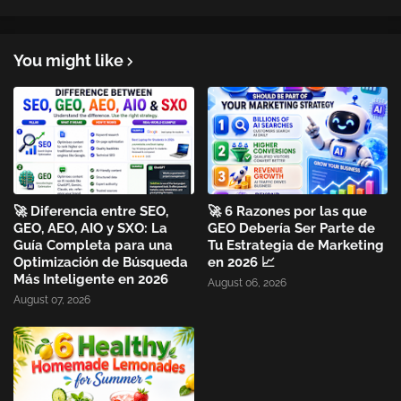
You might like
🚀 Diferencia entre SEO,
🚀 6 Razones por las que
GEO, AEO, AIO y SXO: La
GEO Debería Ser Parte de
Guía Completa para una
Tu Estrategia de Marketing
Optimización de Búsqueda
en 2026 📈
Más Inteligente en 2026
August 06, 2026
August 07, 2026