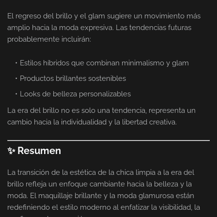
El regreso del brillo y el glam sugiere un movimiento más
amplio hacia la moda expresiva. Las tendencias futuras
probablemente incluirán:
Estilos híbridos que combinan minimalismo y glam
Productos brillantes sostenibles
Looks de belleza personalizables
La era del brillo no es solo una tendencia, representa un
cambio hacia la individualidad y la libertad creativa.
✨ Resumen
La transición de la estética de la chica limpia a la era del
brillo refleja un enfoque cambiante hacia la belleza y la
moda. El maquillaje brillante y la moda glamurosa están
redefiniendo el estilo moderno al enfatizar la visibilidad, la