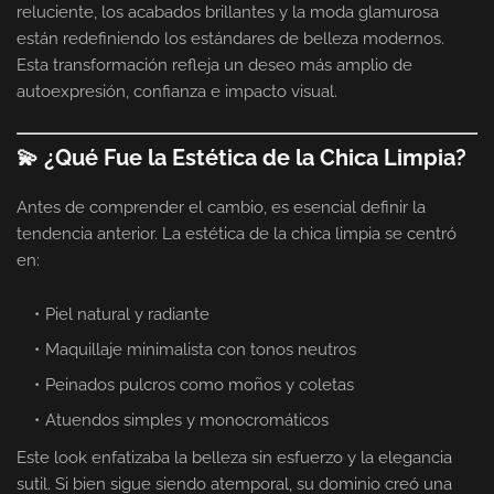
reluciente, los acabados brillantes y la moda glamurosa
están redefiniendo los estándares de belleza modernos.
Esta transformación refleja un deseo más amplio de
autoexpresión, confianza e impacto visual.
💫 ¿Qué Fue la Estética de la Chica Limpia?
Antes de comprender el cambio, es esencial definir la
tendencia anterior. La estética de la chica limpia se centró
en:
Piel natural y radiante
Maquillaje minimalista con tonos neutros
Peinados pulcros como moños y coletas
Atuendos simples y monocromáticos
Este look enfatizaba la belleza sin esfuerzo y la elegancia
sutil. Si bien sigue siendo atemporal, su dominio creó una