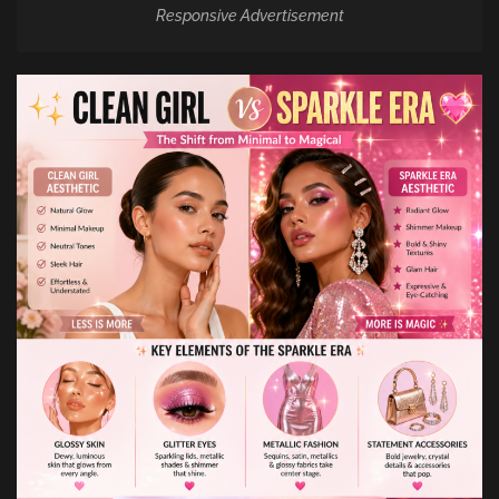
Responsive Advertisement