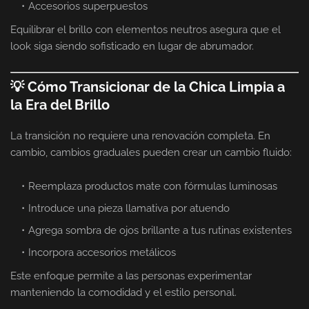
Accesorios superpuestos
Equilibrar el brillo con elementos neutros asegura que el
look siga siendo sofisticado en lugar de abrumador.
💡 Cómo Transicionar de la Chica Limpia a
la Era del Brillo
La transición no requiere una renovación completa. En
cambio, cambios graduales pueden crear un cambio fluido:
Reemplaza productos mate con fórmulas luminosas
Introduce una pieza llamativa por atuendo
Agrega sombra de ojos brillante a tus rutinas existentes
Incorpora accesorios metálicos
Este enfoque permite a las personas experimentar
manteniendo la comodidad y el estilo personal.