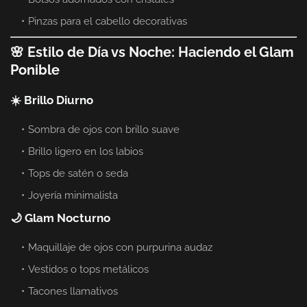
Pinzas para el cabello decorativas
🌸 Estilo de Día vs Noche: Haciendo el Glam
Ponible
☀️ Brillo Diurno
Sombra de ojos con brillo suave
Brillo ligero en los labios
Tops de satén o seda
Joyería minimalista
🌙 Glam Nocturno
Maquillaje de ojos con purpurina audaz
Vestidos o tops metálicos
Tacones llamativos