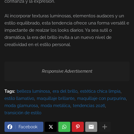
confianza y la expresión.
Al incorporar texturas luminosas, elementos audaces y un
estilo equilibrado, esta tendencia ofrece una forma versátil e
impactante de realzar los looks diarios. Ya sea sutil o
dramática, la era del brillo invita a un nuevo nivel de
creatividad en el estilo personal.
Responsive Advertisement
Tags:
belleza luminosa
era del brillo
estética chica limpia
estilo llamativo
maquillaje brillante
maquillaje con purpurina
moda glamurosa
moda metálica
tendencias 2026
transición de estilo
Facebook