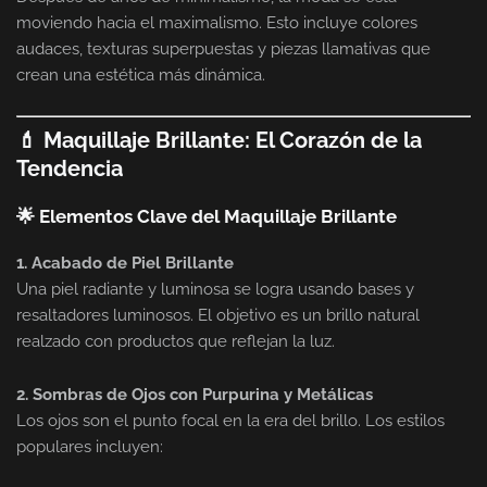
moviendo hacia el maximalismo. Esto incluye colores
audaces, texturas superpuestas y piezas llamativas que
crean una estética más dinámica.
💄 Maquillaje Brillante: El Corazón de la
Tendencia
🌟 Elementos Clave del Maquillaje Brillante
1. Acabado de Piel Brillante
Una piel radiante y luminosa se logra usando bases y
resaltadores luminosos. El objetivo es un brillo natural
realzado con productos que reflejan la luz.
2. Sombras de Ojos con Purpurina y Metálicas
Los ojos son el punto focal en la era del brillo. Los estilos
populares incluyen: