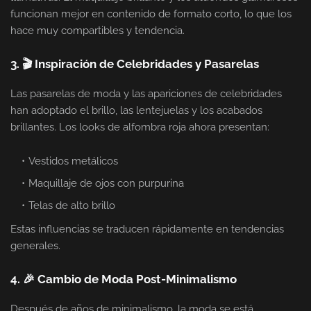
funcionan mejor en contenido de formato corto, lo que los
hace muy compartibles y tendencia.
3. 🎬 Inspiración de Celebridades y Pasarelas
Las pasarelas de moda y las apariciones de celebridades
han adoptado el brillo, las lentejuelas y los acabados
brillantes. Los looks de alfombra roja ahora presentan:
Vestidos metálicos
Maquillaje de ojos con purpurina
Telas de alto brillo
Estas influencias se traducen rápidamente en tendencias
generales.
4. 🎉 Cambio de Moda Post-Minimalismo
Después de años de minimalismo, la moda se está