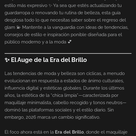
estilo más expresivo ✨ Ya sea que estés actualizando tu
guardarropa o renovando tu rutina de belleza, esta guía
desglosa todo lo que necesitas saber sobre el regreso del
glam 💫 Mantente a la vanguardia con ideas de tendencias,
consejos de estilo e inspiración ponible diseñada para el
público moderno y a la moda 💕
✨ El Auge de la Era del Brillo
Las tendencias de moda y belleza son cíclicas, a menudo
evolucionan en respuesta a estados de ánimo culturales,
influencia digital y estéticas globales. Durante los últimos
años, la estética de la “chica limpia”—caracterizada por
maquillaje minimalista, cabello recogido y tonos neutros—
dominó las plataformas sociales y el estilo diario. Sin
embargo, 2026 marca un cambio significativo.
El foco ahora está en la
Era del Brillo
, donde el maquillaje