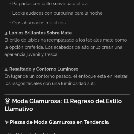
Párpados con brillo suave para el día
Looks audaces con purpurina para la noche
Ojos ahumados metálicos
3. Labios Brillantes Sobre Mate
El brillo de labios ha reemplazado a los labiales mate como
la opción preferida. Los acabados de alto brillo crean una
apariencia juvenil y fresca.
4. Resaltado y Contorno Luminoso
En lugar de un contorno pesado, el enfoque está en realzar
los rasgos faciales con una luminosidad sutil.
👗 Moda Glamurosa: El Regreso del Estilo
Llamativo
✨ Piezas de Moda Glamurosa en Tendencia