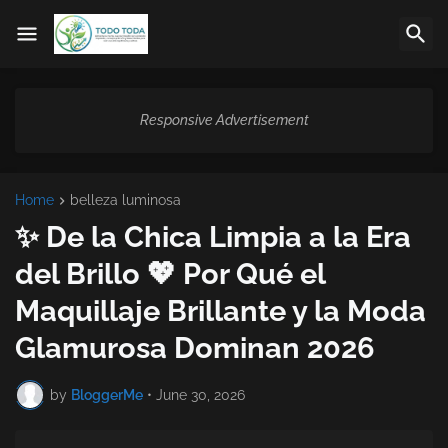
Responsive Advertisement
Home
belleza luminosa
✨ De la Chica Limpia a la Era
del Brillo 💖 Por Qué el
Maquillaje Brillante y la Moda
Glamurosa Dominan 2026
by
BloggerMe
•
June 30, 2026