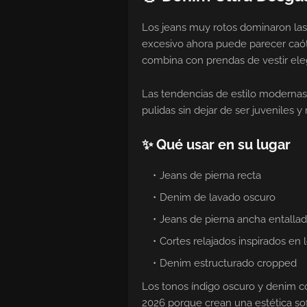
Los jeans muy rotos dominaron las
excesivo ahora puede parecer caó
combina con prendas de vestir ele
Las tendencias de estilo modernas
pulidas sin dejar de ser juveniles y 
✨ Qué usar en su lugar
Jeans de pierna recta
Denim de lavado oscuro
Jeans de pierna ancha entalla
Cortes relajados inspirados en 
Denim estructurado cropped
Los tonos índigo oscuro y denim 
2026 porque crean una estética so