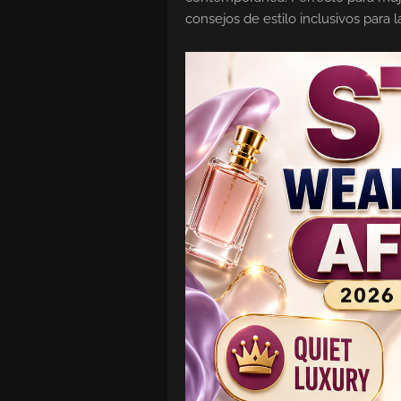
consejos de estilo inclusivos para