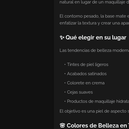
natural en lugar de un maquillaje d
El contorno pesado, la base mate
enfatizar la textura y crear una apa
✨ Qué elegir en su lugar
Las tendencias de belleza modern
Tintes de piel ligeros
Acabados satinados
Colorete en crema
Cejas suaves
Productos de maquillaje hidrat
El objetivo es una piel de aspecto 
🌸 Colores de Belleza en