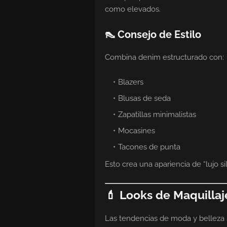
como elevados.
👠 Consejo de Estilo
Combina denim estructurado con:
Blazers
Blusas de seda
Zapatillas minimalistas
Mocasines
Tacones de punta
Esto crea una apariencia de “lujo si
💄 Looks de Maquilla
Las tendencias de moda y belleza s