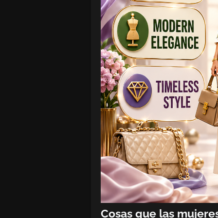
Cosas que las mujere