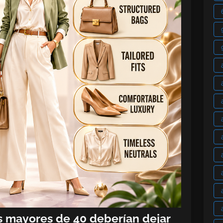
s mayores de 40 deberían dejar