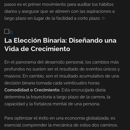
pasos es el primer movimiento para auditar los hábitos
diarios y asegurar que se alineen con las aspiraciones a
largo plazo en lugar de la facilidad a corto plazo. ✨
La Elección Binaria: Diseñando una
Vida de Crecimiento
En el panorama del desarrollo personal, los cambios más
profundos no suelen ser el resultado de eventos únicos y
masivos. En cambio, son el resultado acumulativo de una
decisión binaria tomada cada veinticuatro horas:
Comodidad o Crecimiento
. Esta encrucijada diaria
determina la trayectoria a largo plazo de la carrera, la
capacidad y la fortaleza mental de una persona.
Para optimizar el éxito en una economía globalizada, es
esencial comprender la mecánica de estos dos caminos.