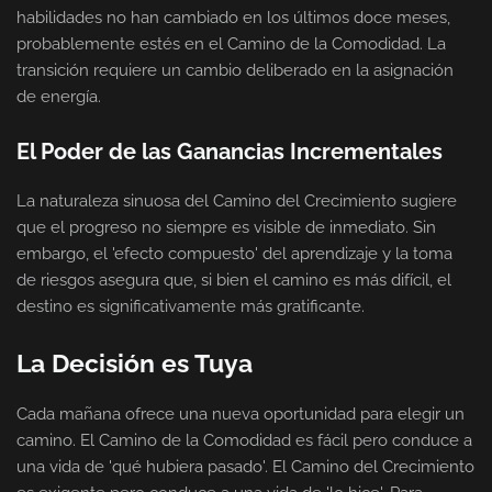
habilidades no han cambiado en los últimos doce meses,
probablemente estés en el Camino de la Comodidad. La
transición requiere un cambio deliberado en la asignación
de energía.
El Poder de las Ganancias Incrementales
La naturaleza sinuosa del Camino del Crecimiento sugiere
que el progreso no siempre es visible de inmediato. Sin
embargo, el 'efecto compuesto' del aprendizaje y la toma
de riesgos asegura que, si bien el camino es más difícil, el
destino es significativamente más gratificante.
La Decisión es Tuya
Cada mañana ofrece una nueva oportunidad para elegir un
camino. El Camino de la Comodidad es fácil pero conduce a
una vida de 'qué hubiera pasado'. El Camino del Crecimiento