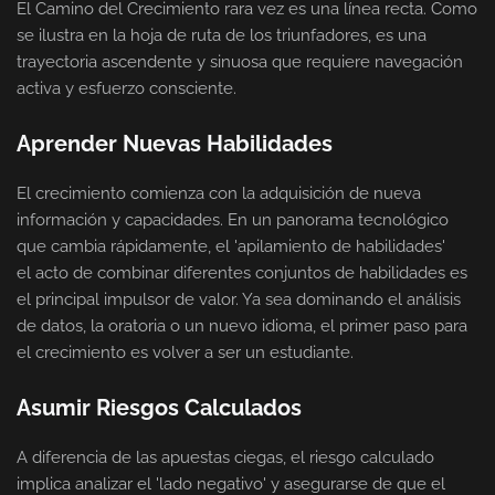
El Camino del Crecimiento rara vez es una línea recta. Como
se ilustra en la hoja de ruta de los triunfadores, es una
trayectoria ascendente y sinuosa que requiere navegación
activa y esfuerzo consciente.
Aprender Nuevas Habilidades
El crecimiento comienza con la adquisición de nueva
información y capacidades. En un panorama tecnológico
que cambia rápidamente, el 'apilamiento de habilidades'
el acto de combinar diferentes conjuntos de habilidades es
el principal impulsor de valor. Ya sea dominando el análisis
de datos, la oratoria o un nuevo idioma, el primer paso para
el crecimiento es volver a ser un estudiante.
Asumir Riesgos Calculados
A diferencia de las apuestas ciegas, el riesgo calculado
implica analizar el 'lado negativo' y asegurarse de que el