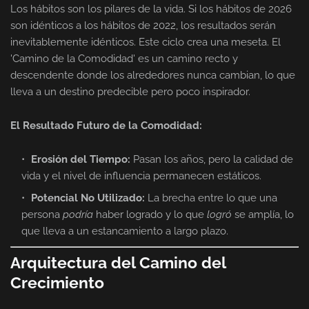
Los hábitos son los pilares de la vida. Si los hábitos de 2026
son idénticos a los hábitos de 2022, los resultados serán
inevitablemente idénticos. Este ciclo crea una meseta. El
'Camino de la Comodidad' es un camino recto y
descendente donde los alrededores nunca cambian, lo que
lleva a un destino predecible pero poco inspirador.
El Resultado Futuro de la Comodidad:
Erosión del Tiempo:
Pasan los años, pero la calidad de
vida y el nivel de influencia permanecen estáticos.
Potencial No Utilizado:
La brecha entre lo que una
persona
podría
haber logrado y lo que
logró
se amplía, lo
que lleva a un estancamiento a largo plazo.
Arquitectura del Camino del
Crecimiento