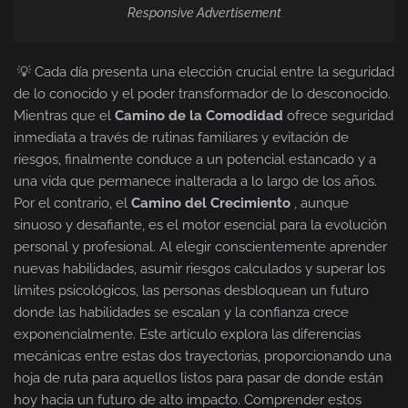
Responsive Advertisement
💡 Cada día presenta una elección crucial entre la seguridad
de lo conocido y el poder transformador de lo desconocido.
Mientras que el
Camino de la Comodidad
ofrece seguridad
inmediata a través de rutinas familiares y evitación de
riesgos, finalmente conduce a un potencial estancado y a
una vida que permanece inalterada a lo largo de los años.
Por el contrario, el
Camino del Crecimiento
, aunque
sinuoso y desafiante, es el motor esencial para la evolución
personal y profesional. Al elegir conscientemente aprender
nuevas habilidades, asumir riesgos calculados y superar los
límites psicológicos, las personas desbloquean un futuro
donde las habilidades se escalan y la confianza crece
exponencialmente. Este artículo explora las diferencias
mecánicas entre estas dos trayectorias, proporcionando una
hoja de ruta para aquellos listos para pasar de donde están
hoy hacia un futuro de alto impacto. Comprender estos