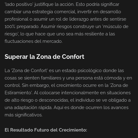
'lado positivo' justifique la acción. Esto podría significar
cambiar una estrategia comercial, invertir en desarrollo
profesional o asumir un rol de liderazgo antes de sentirse
100% preparado. Asumir riesgos construye un 'músculo de
riesgo', lo que hace que uno sea más resiliente a las
fluctuaciones del mercado.
Superar la Zona de Confort
La 'Zona de Confort' es un estado psicológico donde las
cosas se sienten familiares y una persona está cómoda y en
control. Sin embargo, el crecimiento ocurre en la 'Zona de
Estiramiento'. Al colocarse intencionalmente en situaciones
de alto riesgo o desconocidas, el individuo se ve obligado a
una adaptación rápida. Aquí es donde ocurren los avances
más significativos.
El Resultado Futuro del Crecimiento: