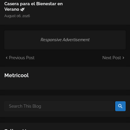
Casera para el Bienestar en
Verano 🌿
August 06, 2026
Responsive Advertisement
Previous Post
Next Post
Metricool