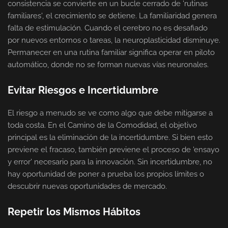
consistencia se convierte en un bucle cerrado de 'rutinas
familiares', el crecimiento se detiene. La familiaridad genera
falta de estimulación. Cuando el cerebro no es desafiado
por nuevos entornos o tareas, la neuroplasticidad disminuye.
Permanecer en una rutina familiar significa operar en piloto
automático, donde no se forman nuevas vías neuronales.
Evitar Riesgos e Incertidumbre
El riesgo a menudo se ve como algo que debe mitigarse a
toda costa. En el Camino de la Comodidad, el objetivo
principal es la eliminación de la incertidumbre. Si bien esto
previene el fracaso, también previene el proceso de 'ensayo
y error' necesario para la innovación. Sin incertidumbre, no
hay oportunidad de poner a prueba los propios límites o
descubrir nuevas oportunidades de mercado.
Repetir los Mismos Hábitos