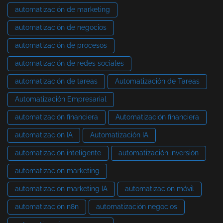
automatización de marketing
automatización de negocios
automatización de procesos
automatización de redes sociales
automatización de tareas
Automatización de Tareas
Automatización Empresarial
automatización financiera
Automatización financiera
automatización IA
Automatización IA
automatización inteligente
automatización inversión
automatización marketing
automatización marketing IA
automatización móvil
automatización n8n
automatización negocios