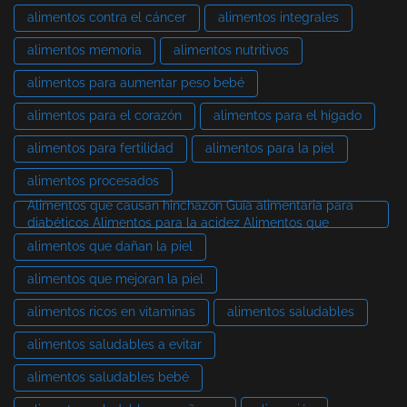
alimentos contra el cáncer
alimentos integrales
alimentos memoria
alimentos nutritivos
alimentos para aumentar peso bebé
alimentos para el corazón
alimentos para el hígado
alimentos para fertilidad
alimentos para la piel
alimentos procesados
Alimentos que causan hinchazón Guía alimentaria para
diabéticos Alimentos para la acidez Alimentos que
alimentos que dañan la piel
alimentos que mejoran la piel
alimentos ricos en vitaminas
alimentos saludables
alimentos saludables a evitar
alimentos saludables bebé