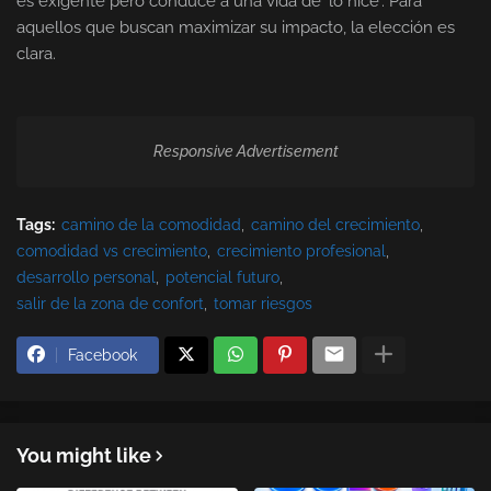
es exigente pero conduce a una vida de 'lo hice'. Para
aquellos que buscan maximizar su impacto, la elección es
clara.
Responsive Advertisement
Tags:
camino de la comodidad
camino del crecimiento
comodidad vs crecimiento
crecimiento profesional
desarrollo personal
potencial futuro
salir de la zona de confort
tomar riesgos
Facebook
You might like