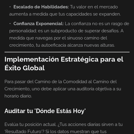
Escalado de Habilidades:
Tu valor en el mercado
aumenta a medida que tus capacidades se expanden.
Confianza Exponencial:
La confianza no es un rasgo de
personalidad; es un subproducto de superar desafíos. A
medida que navegas por el sinuoso camino del
crecimiento, tu autoeficacia alcanza nuevas alturas.
Implementación Estratégica para el
Éxito Global
Para pasar del Camino de la Comodidad al Camino del
Crecimiento, uno debe aplicar una auditoría objetiva a su
horario diario.
Auditar tu 'Dónde Estás Hoy'
Evalúa tu posición actual. ¿Tus acciones diarias sirven a tu
'Resultado Futuro'? Si los datos muestran que tus