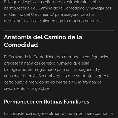
Esta guía desglosa las diferencias estructurales entre
permanecer en el 'Camino de la Comodidad' y navegar por
el 'Camino del Crecimiento' para asegurar que tus
decisiones diarias se alineen con tu máximo potencial.
Anatomía del Camino de la
Comodidad
El Camino de la Comodidad es a menudo la configuración
predeterminada del cerebro humano, que está
biológicamente programado para buscar seguridad y
conservar energía. Sin embargo, lo que se siente seguro a
corto plazo a menudo se convierte en una 'trampa de
crecimiento' a largo plazo.
Permanecer en Rutinas Familiares
La consistencia es generalmente una virtud, pero cuando la