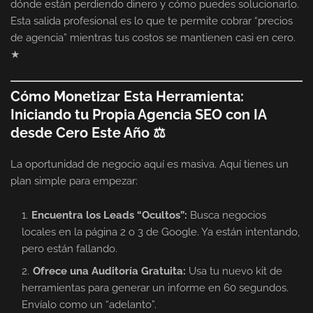
dónde están perdiendo dinero y cómo puedes solucionarlo.
Esta salida profesional es lo que te permite cobrar “precios
de agencia” mientras tus costos se mantienen casi en cero.
★
Cómo Monetizar Esta Herramienta:
Iniciando tu Propia Agencia SEO con IA
desde Cero Este Año ⚖
La oportunidad de negocio aquí es masiva. Aquí tienes un
plan simple para empezar:
Encuentra los Leads “Ocultos”:
Busca negocios
locales en la página 2 o 3 de Google. Ya están intentando,
pero están fallando.
Ofrece una Auditoría Gratuita:
Usa tu nuevo kit de
herramientas para generar un informe en 60 segundos.
Envíalo como un “adelanto”.