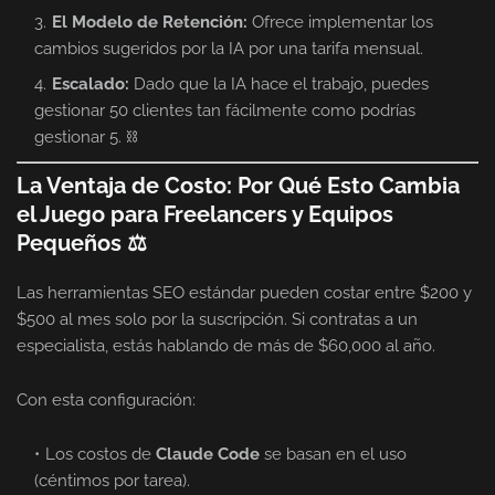
El Modelo de Retención:
Ofrece implementar los
cambios sugeridos por la IA por una tarifa mensual.
Escalado:
Dado que la IA hace el trabajo, puedes
gestionar 50 clientes tan fácilmente como podrías
gestionar 5. ⛓
La Ventaja de Costo: Por Qué Esto Cambia
el Juego para Freelancers y Equipos
Pequeños ⚖
Las herramientas SEO estándar pueden costar entre $200 y
$500 al mes solo por la suscripción. Si contratas a un
especialista, estás hablando de más de $60,000 al año.
Con esta configuración:
Los costos de
Claude Code
se basan en el uso
(céntimos por tarea).