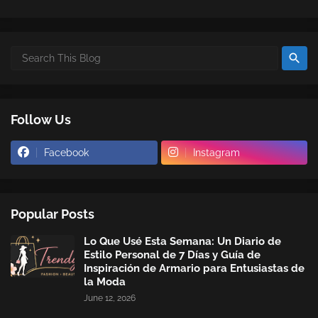
Follow Us
Facebook
Instagram
Popular Posts
Lo Que Usé Esta Semana: Un Diario de
Estilo Personal de 7 Días y Guía de
Inspiración de Armario para Entusiastas de
la Moda
June 12, 2026