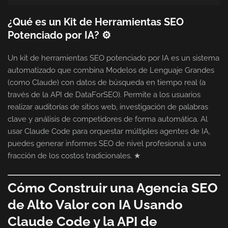
¿Qué es un Kit de Herramientas SEO
Potenciado por IA? ⚙
Un kit de herramientas SEO potenciado por IA es un sistema
automatizado que combina Modelos de Lenguaje Grandes
(como Claude) con datos de búsqueda en tiempo real (a
través de la API de DataForSEO). Permite a los usuarios
realizar auditorías de sitios web, investigación de palabras
clave y análisis de competidores de forma automática. Al
usar Claude Code para orquestar múltiples agentes de IA,
puedes generar informes SEO de nivel profesional a una
fracción de los costos tradicionales. ★
Cómo Construir una Agencia SEO
de Alto Valor con IA Usando
Claude Code y la API de