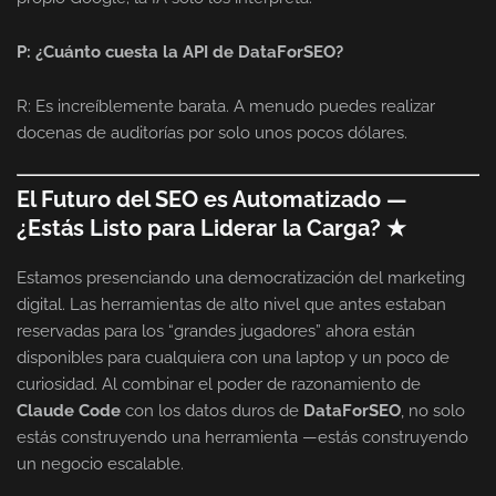
P: ¿Cuánto cuesta la API de DataForSEO?
R: Es increíblemente barata. A menudo puedes realizar
docenas de auditorías por solo unos pocos dólares.
El Futuro del SEO es Automatizado —
¿Estás Listo para Liderar la Carga? ★
Estamos presenciando una democratización del marketing
digital. Las herramientas de alto nivel que antes estaban
reservadas para los “grandes jugadores” ahora están
disponibles para cualquiera con una laptop y un poco de
curiosidad. Al combinar el poder de razonamiento de
Claude Code
con los datos duros de
DataForSEO
, no solo
estás construyendo una herramienta —estás construyendo
un negocio escalable.