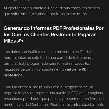
Al ejecutarlos en paralelo, una auditoría completa de sitio
que solía tomar tres días ahora toma tres minutos.
Generando Informes PDF Profesionales Por
los Que los Clientes Realmente Pagaran
Miles ✍
Los datos son inútiles si no son presentables. El kit de
herramientas no solo te da una pared de texto en una
terminal. Está programado para formatear todos los
hallazgos de los cinco agentes en un
informe PDF
profesional
.
Imagina entrar a una reunión con el propietario de un
negocio local y entregarle una auditoría SEO de 20 páginas,
respaldada por datos, que parezca provenir de una firma de
primer nivel de Manhattan. Puedes mostrarles exactamente