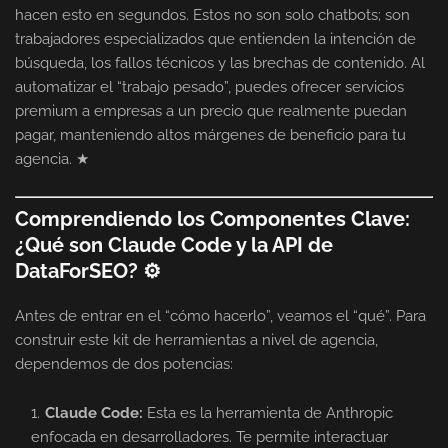
hacen esto en segundos. Estos no son solo chatbots; son
trabajadores especializados que entienden la intención de
búsqueda, los fallos técnicos y las brechas de contenido. Al
automatizar el “trabajo pesado”, puedes ofrecer servicios
premium a empresas a un precio que realmente puedan
pagar, manteniendo altos márgenes de beneficio para tu
agencia. ★
Comprendiendo los Componentes Clave:
¿Qué son Claude Code y la API de
DataForSEO? ⚙
Antes de entrar en el “cómo hacerlo”, veamos el “qué”. Para
construir este kit de herramientas a nivel de agencia,
dependemos de dos potencias:
Claude Code:
Esta es la herramienta de Anthropic
enfocada en desarrolladores. Te permite interactuar