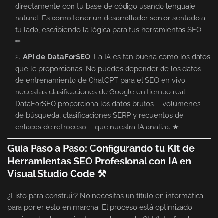
directamente con tu base de código usando lenguaje
natural. Es como tener un desarrollador senior sentado a
tu lado, escribiendo la lógica para tus herramientas SEO.
✏
API de DataForSEO:
La IA es tan buena como los datos
que le proporcionas. No puedes depender de los datos
de entrenamiento de ChatGPT para el SEO en vivo;
necesitas clasificaciones de Google en tiempo real.
DataForSEO proporciona los datos brutos —volúmenes
de búsqueda, clasificaciones SERP y recuentos de
enlaces de retroceso— que nuestra IA analiza. ★
Guía Paso a Paso: Configurando tu Kit de
Herramientas SEO Profesional con IA en
Visual Studio Code ⚒
¿Listo para construir? No necesitas un título en informática
para poner esto en marcha. El proceso está optimizado