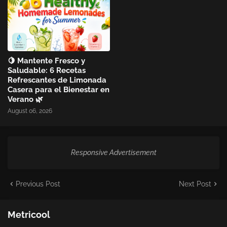
🍋 Mantente Fresco y
Saludable: 6 Recetas
Refrescantes de Limonada
Casera para el Bienestar en
Verano 🌿
August 06, 2026
Responsive Advertisement
Previous Post
Next Post
Metricool