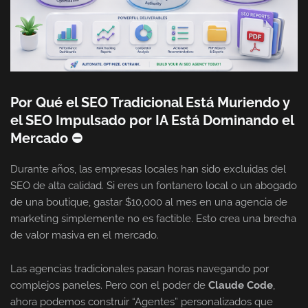
Por Qué el SEO Tradicional Está Muriendo y
el SEO Impulsado por IA Está Dominando el
Mercado ⛔
Durante años, las empresas locales han sido excluidas del
SEO de alta calidad. Si eres un fontanero local o un abogado
de una boutique, gastar $10,000 al mes en una agencia de
marketing simplemente no es factible. Esto crea una brecha
de valor masiva en el mercado.
Las agencias tradicionales pasan horas navegando por
complejos paneles. Pero con el poder de
Claude Code
,
ahora podemos construir “Agentes” personalizados que