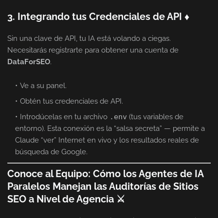
3. Integrando tus Credenciales de API ♦
Sin una clave de API, tu IA está volando a ciegas.
Necesitarás registrarte para obtener una cuenta de
DataForSEO
.
Ve a su panel.
Obtén tus credenciales de API.
Introdúcelas en tu archivo
.env
(tus variables de
entorno). Esta conexión es la “salsa secreta” — permite a
Claude “ver” Internet en vivo y los resultados reales de
búsqueda de Google.
Conoce al Equipo: Cómo los Agentes de IA
Paralelos Manejan las Auditorías de Sitios
SEO a Nivel de Agencia ⚔