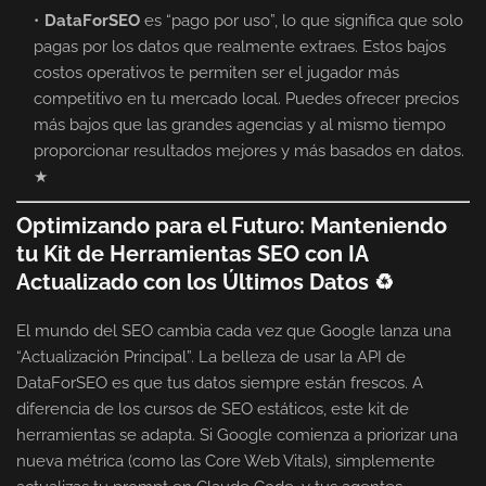
DataForSEO
es “pago por uso”, lo que significa que solo
pagas por los datos que realmente extraes. Estos bajos
costos operativos te permiten ser el jugador más
competitivo en tu mercado local. Puedes ofrecer precios
más bajos que las grandes agencias y al mismo tiempo
proporcionar resultados mejores y más basados en datos.
★
Optimizando para el Futuro: Manteniendo
tu Kit de Herramientas SEO con IA
Actualizado con los Últimos Datos ♻
El mundo del SEO cambia cada vez que Google lanza una
“Actualización Principal”. La belleza de usar la API de
DataForSEO es que tus datos siempre están frescos. A
diferencia de los cursos de SEO estáticos, este kit de
herramientas se adapta. Si Google comienza a priorizar una
nueva métrica (como las Core Web Vitals), simplemente