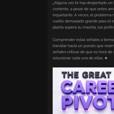
¿Alguna vez te has despertado un 
corriente, a pesar de que antes a
inquietante. A veces, el problema 
vuelto demasiado grande para el es
planta supera su maceta, los prof
Comprender estas señales a tiemp
transitar hacia un puesto que rea
señales críticas de que es hora de
solucionar cada una de ellas. ★